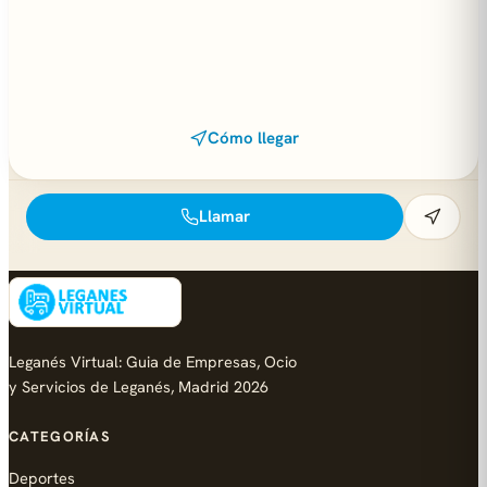
Cómo llegar
Llamar
Leganés Virtual: Guia de Empresas, Ocio
y Servicios de Leganés, Madrid 2026
CATEGORÍAS
Deportes