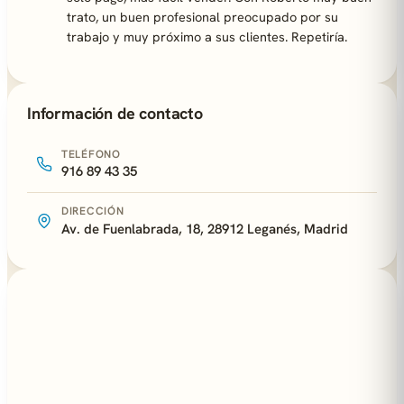
trato, un buen profesional preocupado por su
trabajo y muy próximo a sus clientes. Repetiría.
Información de contacto
TELÉFONO
916 89 43 35
DIRECCIÓN
Av. de Fuenlabrada, 18, 28912 Leganés, Madrid