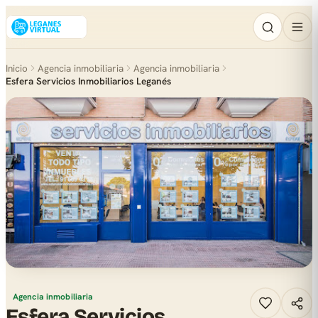
Inicio
Agencia inmobiliaria
Agencia inmobiliaria
Esfera Servicios Inmobiliarios Leganés
Agencia inmobiliaria
Esfera Servicios