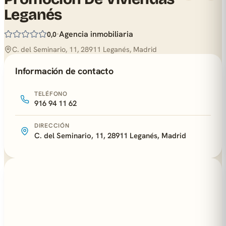
Leganés
·
Agencia inmobiliaria
0,0
C. del Seminario, 11, 28911 Leganés, Madrid
Información de contacto
TELÉFONO
916 94 11 62
DIRECCIÓN
C. del Seminario, 11, 28911 Leganés, Madrid