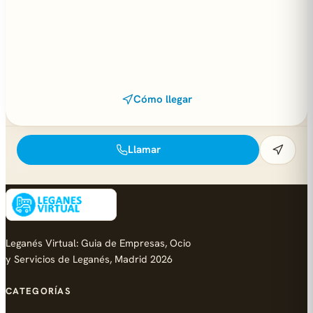
Cómo llegar
Llamar
Leganés Virtual: Guia de Empresas, Ocio
y Servicios de Leganés, Madrid 2026
CATEGORÍAS