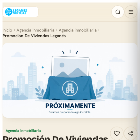
Inicio
Agencia inmobiliaria
Agencia inmobiliaria
Promoción De Viviendas Leganés
Agencia inmobiliaria
Promoción De Viviendas