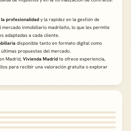
la profesionalidad
y la rapidez en la gestión de
 mercado inmobiliario madrileño, lo que les permite
s adaptadas a cada cliente.
biliaria
disponible tanto en formato digital como
s últimas propuestas del mercado.
en Madrid,
Vivienda Madrid
te ofrece experiencia,
los para recibir una valoración gratuita o explorar