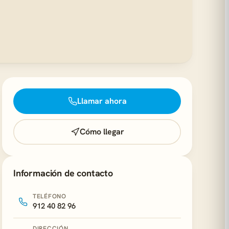
Llamar ahora
Cómo llegar
Información de contacto
TELÉFONO
912 40 82 96
DIRECCIÓN