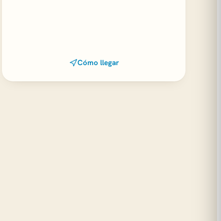
Cómo llegar