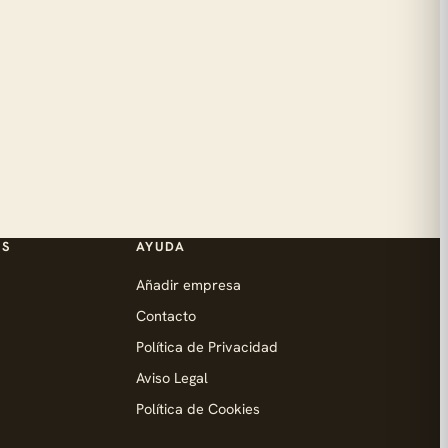
ES
AYUDA
Añadir empresa
Contacto
Política de Privacidad
Aviso Legal
Política de Cookies