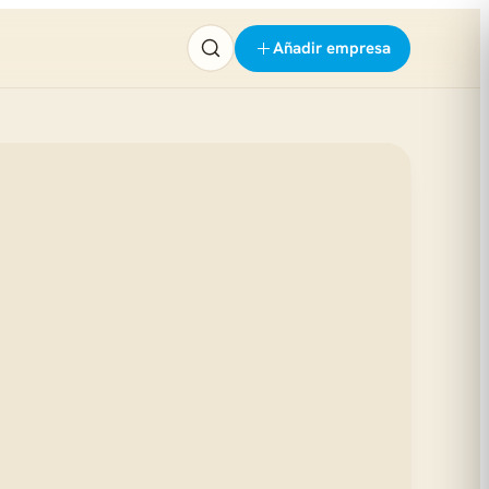
Añadir empresa