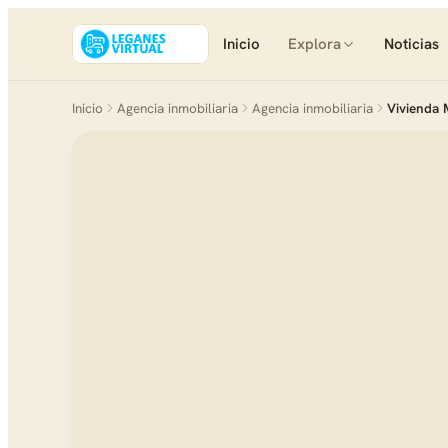
Inicio
Explora
Noticias
Inicio
Agencia inmobiliaria
Agencia inmobiliaria
Vivienda 