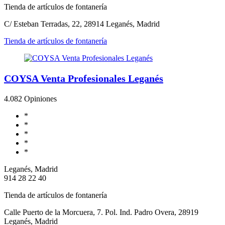
Tienda de artículos de fontanería
C/ Esteban Terradas, 22, 28914 Leganés, Madrid
Tienda de artículos de fontanería
COYSA Venta Profesionales Leganés
4.0
82 Opiniones
*
*
*
*
*
Leganés, Madrid
914 28 22 40
Tienda de artículos de fontanería
Calle Puerto de la Morcuera, 7. Pol. Ind. Padro Overa, 28919
Leganés, Madrid