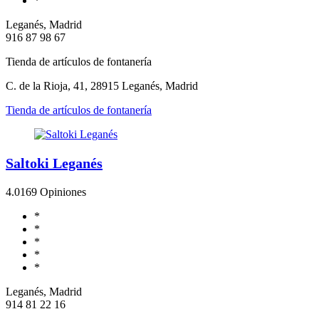
*
Leganés, Madrid
916 87 98 67
Tienda de artículos de fontanería
C. de la Rioja, 41, 28915 Leganés, Madrid
Tienda de artículos de fontanería
Saltoki Leganés
4.0
169 Opiniones
*
*
*
*
*
Leganés, Madrid
914 81 22 16