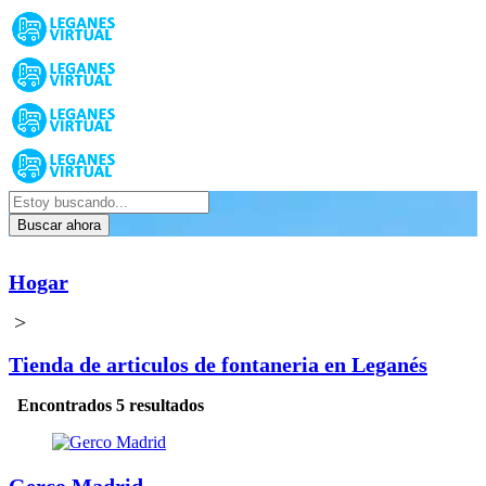
Buscar ahora
Hogar
>
Tienda de articulos de fontaneria en Leganés
Encontrados 5 resultados
Gerco Madrid