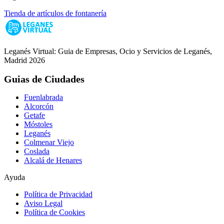
Tienda de artículos de fontanería
Leganés Virtual: Guia de Empresas, Ocio y Servicios de Leganés,
Madrid 2026
Guias de Ciudades
Fuenlabrada
Alcorcón
Getafe
Móstoles
Leganés
Colmenar Viejo
Coslada
Alcalá de Henares
Ayuda
Política de Privacidad
Aviso Legal
Política de Cookies