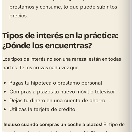
préstamos y consume, lo que puede subir los
precios.
Tipos de interés en la práctica:
¿Dónde los encuentras?
Los tipos de interés no son una rareza: están en todas
partes. Te los cruzas cada vez que:
Pagas tu hipoteca o préstamo personal
Compras a plazos tu nuevo móvil o televisor
Dejas tu dinero en una cuenta de ahorro
Utilizas la tarjeta de crédito
¡Incluso cuando compras un coche a plazos!
El tipo de