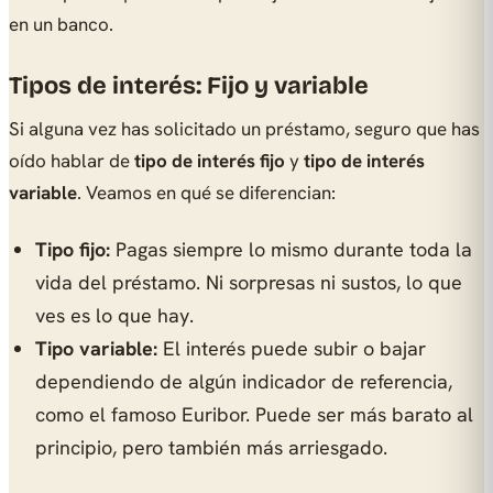
en un banco.
Tipos de interés: Fijo y variable
Si alguna vez has solicitado un préstamo, seguro que has
oído hablar de
tipo de interés fijo
y
tipo de interés
variable
. Veamos en qué se diferencian:
Tipo fijo:
Pagas siempre lo mismo durante toda la
vida del préstamo. Ni sorpresas ni sustos, lo que
ves es lo que hay.
Tipo variable:
El interés puede subir o bajar
dependiendo de algún indicador de referencia,
como el famoso Euribor. Puede ser más barato al
principio, pero también más arriesgado.