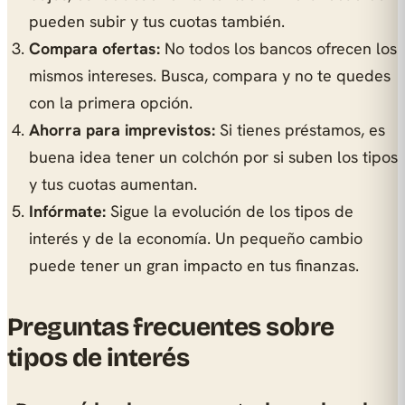
pueden subir y tus cuotas también.
Compara ofertas:
No todos los bancos ofrecen los
mismos intereses. Busca, compara y no te quedes
con la primera opción.
Ahorra para imprevistos:
Si tienes préstamos, es
buena idea tener un colchón por si suben los tipos
y tus cuotas aumentan.
Infórmate:
Sigue la evolución de los tipos de
interés y de la economía. Un pequeño cambio
puede tener un gran impacto en tus finanzas.
Preguntas frecuentes sobre
tipos de interés