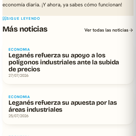
economía diaria. ¡Y ahora, ya sabes cómo funcionan!
SIGUE LEYENDO
Más noticias
Ver todas las noticias
ECONOMIA
Leganés refuerza su apoyo a los
polígonos industriales ante la subida
de precios
27/07/2026
ECONOMIA
Leganés refuerza su apuesta por las
áreas industriales
25/07/2026