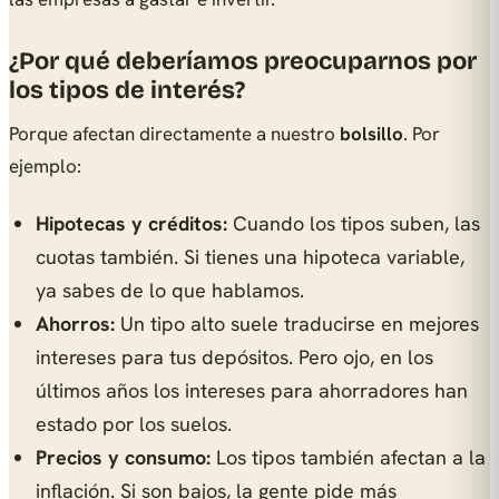
¿Por qué deberíamos preocuparnos por
los tipos de interés?
Porque afectan directamente a nuestro
bolsillo
. Por
ejemplo:
Hipotecas y créditos:
Cuando los tipos suben, las
cuotas también. Si tienes una hipoteca variable,
ya sabes de lo que hablamos.
Ahorros:
Un tipo alto suele traducirse en mejores
intereses para tus depósitos. Pero ojo, en los
últimos años los intereses para ahorradores han
estado por los suelos.
Precios y consumo:
Los tipos también afectan a la
inflación. Si son bajos, la gente pide más