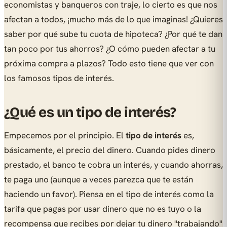
economistas y banqueros con traje, lo cierto es que nos
afectan a todos, ¡mucho más de lo que imaginas! ¿Quieres
saber por qué sube tu cuota de hipoteca? ¿Por qué te dan
tan poco por tus ahorros? ¿O cómo pueden afectar a tu
próxima compra a plazos? Todo esto tiene que ver con
los famosos tipos de interés.
¿Qué es un tipo de interés?
Empecemos por el principio. El
tipo de interés
es,
básicamente, el precio del dinero. Cuando pides dinero
prestado, el banco te cobra un interés, y cuando ahorras,
te paga uno (aunque a veces parezca que te están
haciendo un favor). Piensa en el tipo de interés como la
tarifa que pagas por usar dinero que no es tuyo o la
recompensa que recibes por dejar tu dinero "trabajando"