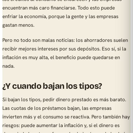
encuentran más caro financiarse. Todo esto puede
enfriar la economía, porque la gente y las empresas
gastan menos.
Pero no todo son malas noticias: los ahorradores suelen
recibir mejores intereses por sus depósitos. Eso sí, si la
inflación es muy alta, el beneficio puede quedarse en
nada.
¿Y cuando bajan los tipos?
Si bajan los tipos, pedir dinero prestado es más barato.
Las cuotas de los préstamos bajan, las empresas
invierten más y el consumo se reactiva. Pero también hay
riesgos: puede aumentar la inflación y, si el dinero es