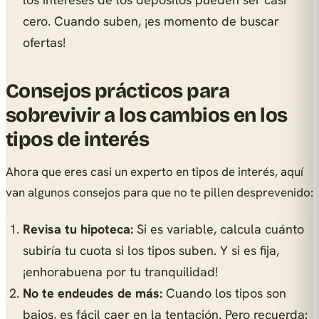
cero. Cuando suben, ¡es momento de buscar
ofertas!
Consejos prácticos para
sobrevivir a los cambios en los
tipos de interés
Ahora que eres casi un experto en tipos de interés, aquí
van algunos consejos para que no te pillen desprevenido:
Revisa tu hipoteca:
Si es variable, calcula cuánto
subiría tu cuota si los tipos suben. Y si es fija,
¡enhorabuena por tu tranquilidad!
No te endeudes de más:
Cuando los tipos son
bajos, es fácil caer en la tentación. Pero recuerda: