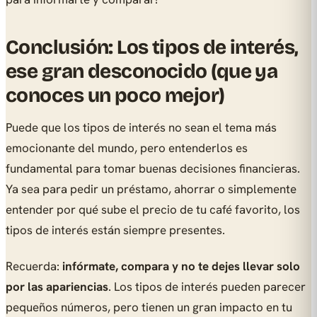
Conclusión: Los tipos de interés,
ese gran desconocido (que ya
conoces un poco mejor)
Puede que los tipos de interés no sean el tema más
emocionante del mundo, pero entenderlos es
fundamental para tomar buenas decisiones financieras.
Ya sea para pedir un préstamo, ahorrar o simplemente
entender por qué sube el precio de tu café favorito, los
tipos de interés están siempre presentes.
Recuerda:
infórmate, compara y no te dejes llevar solo
por las apariencias
. Los tipos de interés pueden parecer
pequeños números, pero tienen un gran impacto en tu