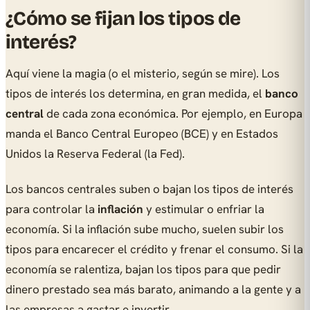
¿Cómo se fijan los tipos de
interés?
Aquí viene la magia (o el misterio, según se mire). Los
tipos de interés los determina, en gran medida, el
banco
central
de cada zona económica. Por ejemplo, en Europa
manda el Banco Central Europeo (BCE) y en Estados
Unidos la Reserva Federal (la Fed).
Los bancos centrales suben o bajan los tipos de interés
para controlar la
inflación
y estimular o enfriar la
economía. Si la inflación sube mucho, suelen subir los
tipos para encarecer el crédito y frenar el consumo. Si la
economía se ralentiza, bajan los tipos para que pedir
dinero prestado sea más barato, animando a la gente y a
las empresas a gastar e invertir.