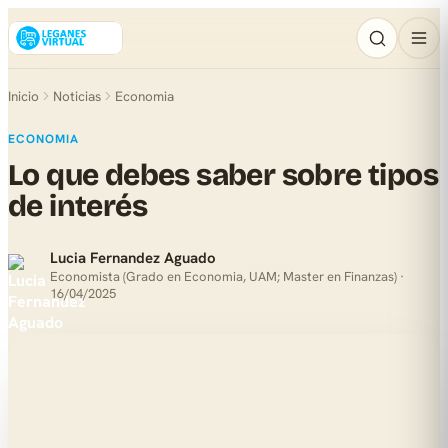
Inicio
Noticias
Economia
ECONOMIA
Lo que debes saber sobre tipos
de interés
Lucia Fernandez Aguado
Economista (Grado en Economia, UAM; Master en Finanzas) ·
16/04/2025