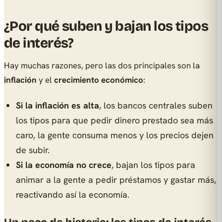
¿Por qué suben y bajan los tipos
de interés?
Hay muchas razones, pero las dos principales son la
inflación
y el
crecimiento económico
:
Si la inflación es alta
, los bancos centrales suben
los tipos para que pedir dinero prestado sea más
caro, la gente consuma menos y los precios dejen
de subir.
Si la economía no crece
, bajan los tipos para
animar a la gente a pedir préstamos y gastar más,
reactivando así la economía.