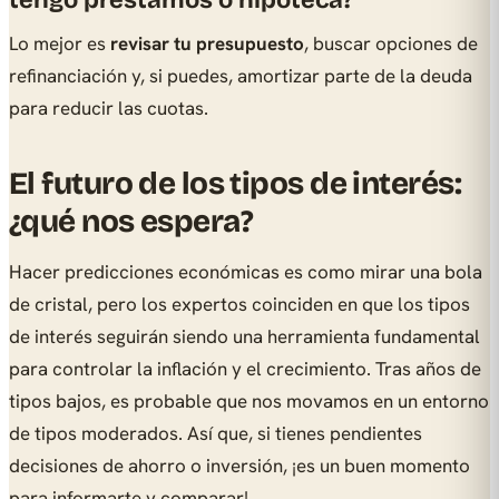
tengo préstamos o hipoteca?
Lo mejor es
revisar tu presupuesto
, buscar opciones de
refinanciación y, si puedes, amortizar parte de la deuda
para reducir las cuotas.
El futuro de los tipos de interés:
¿qué nos espera?
Hacer predicciones económicas es como mirar una bola
de cristal, pero los expertos coinciden en que los tipos
de interés seguirán siendo una herramienta fundamental
para controlar la inflación y el crecimiento. Tras años de
tipos bajos, es probable que nos movamos en un entorno
de tipos moderados. Así que, si tienes pendientes
decisiones de ahorro o inversión, ¡es un buen momento
para informarte y comparar!