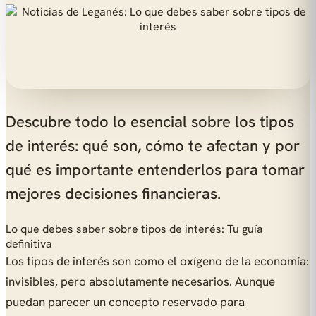
Descubre todo lo esencial sobre los tipos
de interés: qué son, cómo te afectan y por
qué es importante entenderlos para tomar
mejores decisiones financieras.
Lo que debes saber sobre tipos de interés: Tu guía
definitiva
Los tipos de interés son como el oxígeno de la economía:
invisibles, pero absolutamente necesarios. Aunque
puedan parecer un concepto reservado para