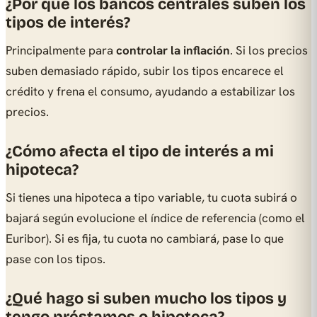
¿Por qué los bancos centrales suben los
tipos de interés?
Principalmente para
controlar la inflación
. Si los precios
suben demasiado rápido, subir los tipos encarece el
crédito y frena el consumo, ayudando a estabilizar los
precios.
¿Cómo afecta el tipo de interés a mi
hipoteca?
Si tienes una hipoteca a tipo variable, tu cuota subirá o
bajará según evolucione el índice de referencia (como el
Euribor). Si es fija, tu cuota no cambiará, pase lo que
pase con los tipos.
¿Qué hago si suben mucho los tipos y