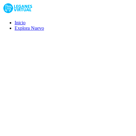
Inicio
Explora
Nuevo