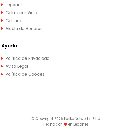
Leganés
Colmenar Viejo
Coslada
Alcalá de Henares
Ayuda
Política de Privacidad
Aviso Legal
Política de Cookies
© Copyright 2026 Palike Networks, S.L.U.
Hecho con
en Leganés