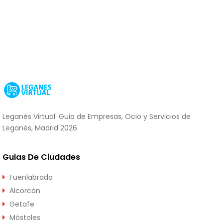
Leganés Virtual: Guia de Empresas, Ocio y Servicios de
Leganés, Madrid 2026
Guias De Ciudades
Fuenlabrada
Alcorcón
Getafe
Móstoles