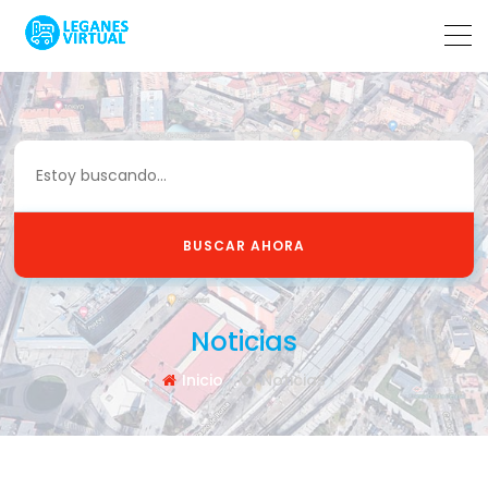
BUSCAR AHORA
Noticias
Inicio
Noticias