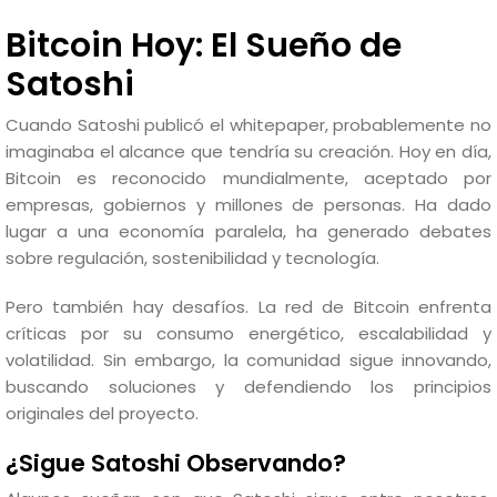
Bitcoin Hoy: El Sueño de
Satoshi
Cuando Satoshi publicó el whitepaper, probablemente no
imaginaba el alcance que tendría su creación. Hoy en día,
Bitcoin es reconocido mundialmente, aceptado por
empresas, gobiernos y millones de personas. Ha dado
lugar a una economía paralela, ha generado debates
sobre regulación, sostenibilidad y tecnología.
Pero también hay desafíos. La red de Bitcoin enfrenta
críticas por su consumo energético, escalabilidad y
volatilidad. Sin embargo, la comunidad sigue innovando,
buscando soluciones y defendiendo los principios
originales del proyecto.
¿Sigue Satoshi Observando?