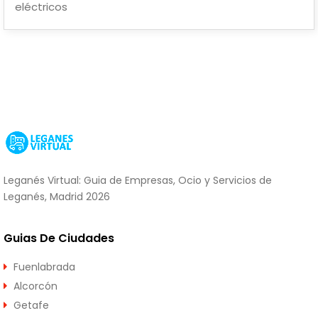
Leganés Virtual: Guia de Empresas, Ocio y Servicios de
Leganés, Madrid 2026
Guias De Ciudades
Fuenlabrada
Alcorcón
Getafe