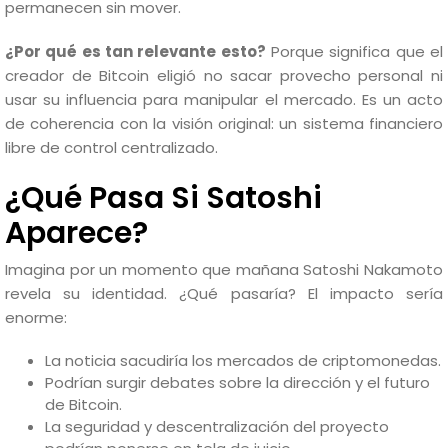
permanecen sin mover.
¿Por qué es tan relevante esto?
Porque significa que el
creador de Bitcoin eligió no sacar provecho personal ni
usar su influencia para manipular el mercado. Es un acto
de coherencia con la visión original: un sistema financiero
libre de control centralizado.
¿Qué Pasa Si Satoshi
Aparece?
Imagina por un momento que mañana Satoshi Nakamoto
revela su identidad. ¿Qué pasaría? El impacto sería
enorme:
La noticia sacudiría los mercados de criptomonedas.
Podrían surgir debates sobre la dirección y el futuro
de Bitcoin.
La seguridad y descentralización del proyecto