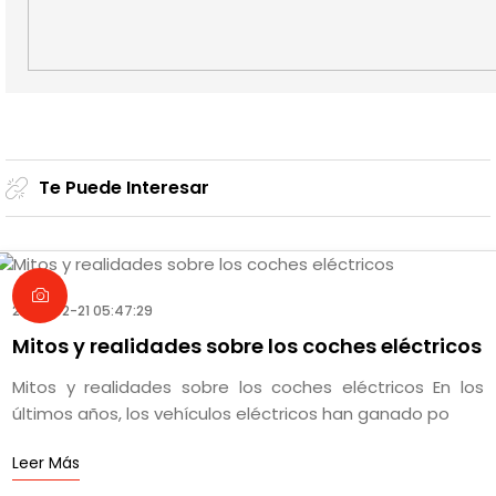
Te Puede Interesar
2025-02-21 05:47:29
Mitos y realidades sobre los coches eléctricos
Mitos y realidades sobre los coches eléctricos En los
últimos años, los vehículos eléctricos han ganado po
Leer Más