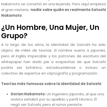
Nakamoto se convirtió en una leyenda. Pero aquí empieza
el gran misterio:
nadie sabe quién es realmente Satoshi
Nakamoto
.
¿Un Hombre, Una Mujer, Un
Grupo?
A lo largo de los años, la identidad de Satoshi ha sido
objeto de miles de teorías. El nombre suena a japonés,
pero el inglés impecable y los patrones de escritura del
whitepaper han dado pie a sospechas de que Satoshi
podría ser británico, estadounidense o incluso un
colectivo de expertos en criptografía y programación.
Teorías más famosas sobre la identidad de Satoshi:
Dorian Nakamoto:
Un ingeniero japonés, al que una
revista señalizó por su apellido y perfil técnico. Él
negó ser Satoshi, pero el rumor persiste.