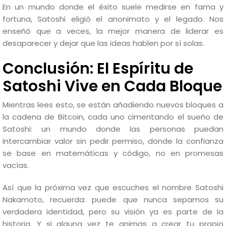
En un mundo donde el éxito suele medirse en fama y
fortuna, Satoshi eligió el anonimato y el legado. Nos
enseñó que a veces, la mejor manera de liderar es
desaparecer y dejar que las ideas hablen por sí solas.
Conclusión: El Espíritu de
Satoshi Vive en Cada Bloque
Mientras lees esto, se están añadiendo nuevos bloques a
la cadena de Bitcoin, cada uno cimentando el sueño de
Satoshi: un mundo donde las personas puedan
intercambiar valor sin pedir permiso, donde la confianza
se base en matemáticas y código, no en promesas
vacías.
Así que la próxima vez que escuches el nombre Satoshi
Nakamoto, recuerda: puede que nunca sepamos su
verdadera identidad, pero su visión ya es parte de la
historia. Y si alguna vez te animas a crear tu propio