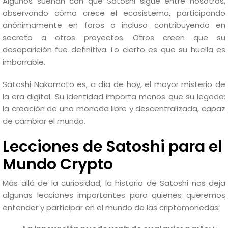
Algunos sueñan con que Satoshi sigue entre nosotros,
observando cómo crece el ecosistema, participando
anónimamente en foros o incluso contribuyendo en
secreto a otros proyectos. Otros creen que su
desaparición fue definitiva. Lo cierto es que su huella es
imborrable.
Satoshi Nakamoto es, a día de hoy, el mayor misterio de
la era digital. Su identidad importa menos que su legado:
la creación de una moneda libre y descentralizada, capaz
de cambiar el mundo.
Lecciones de Satoshi para el
Mundo Crypto
Más allá de la curiosidad, la historia de Satoshi nos deja
algunas lecciones importantes para quienes queremos
entender y participar en el mundo de las criptomonedas: