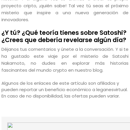
proyecto cripto, ¡quién sabe! Tal vez tú seas el próximo
misterio que inspire a una nueva generación de
innovadores.
¿Y tú? ¿Qué teoría tienes sobre Satoshi?
¿Crees que debería revelarse algún día?
Déjanos tus comentarios y únete a la conversación. Y si te
ha gustado este viaje por el misterio de Satoshi
Nakamoto, no dudes en explorar más historias
fascinantes del mundo crypto en nuestro blog.
Algunos de los enlaces de este artículo son afiliados y
pueden reportar un beneficio económico a leganesvirtual.
En caso de no disponibilidad, las ofertas pueden variar.