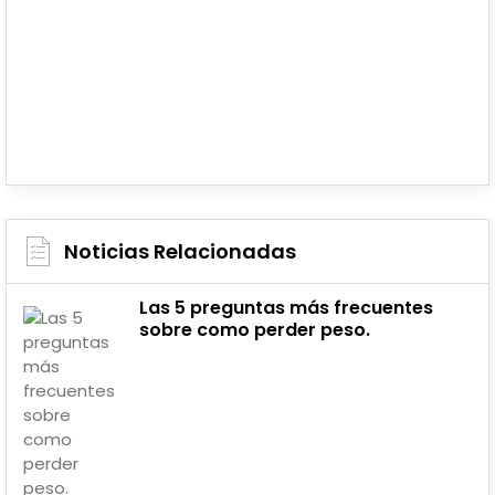
Noticias Relacionadas
Las 5 preguntas más frecuentes
sobre como perder peso.