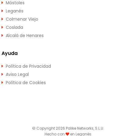
Móstoles
Leganés
Colmenar Viejo
Coslada
Alcalá de Henares
Ayuda
Política de Privacidad
Aviso Legal
Política de Cookies
© Copyright 2026 Palike Networks, S.L.U.
Hecho con
en Leganés