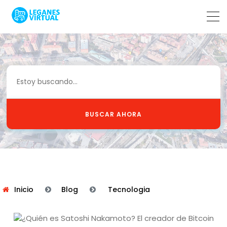
BUSCAR AHORA
Inicio
Blog
Tecnologia