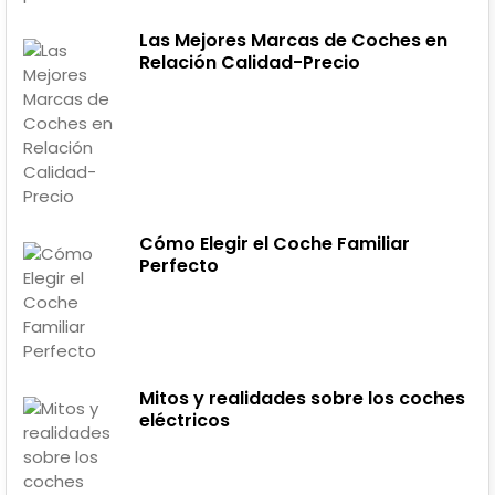
Las Mejores Marcas de Coches en
Relación Calidad-Precio
Cómo Elegir el Coche Familiar
Perfecto
Mitos y realidades sobre los coches
eléctricos