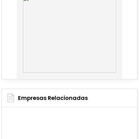
Empresas Relacionadas