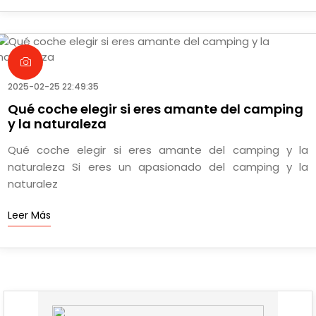
2025-02-25 22:49:35
Qué coche elegir si eres amante del camping
y la naturaleza
Qué coche elegir si eres amante del camping y la
naturaleza Si eres un apasionado del camping y la
naturalez
Leer Más