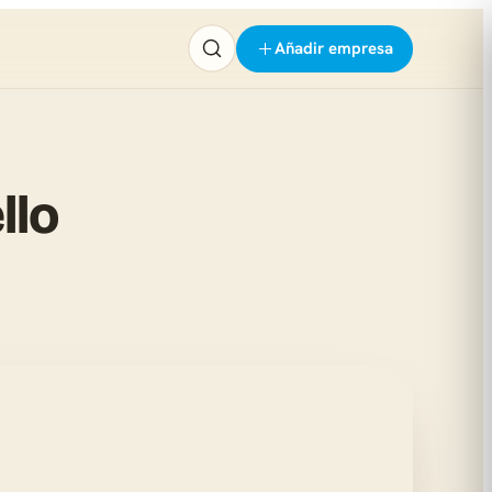
Añadir empresa
llo