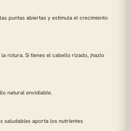
las puntas abiertas y estimula el crecimiento
rotura. Si tienes el cabello rizado, ¡hazlo
llo natural envidiable.
as saludables aporta los nutrientes