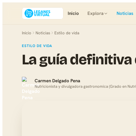
Inicio
Explora
Noticias
Inicio
Noticias
Estilo de vida
ESTILO DE VIDA
La guía definitiva
Carmen Delgado Pena
Nutricionista y divulgadora gastronomica (Grado en Nutr