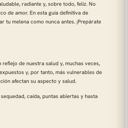
ludable, radiante y, sobre todo, feliz. No
co de amor. En esta guía definitiva de
dar tu melena como nunca antes. ¡Prepárate
 reflejo de nuestra salud y, muchas veces,
 expuestos y, por tanto, más vulnerables de
ación afectan su aspecto y salud.
sequedad, caída, puntas abiertas y hasta