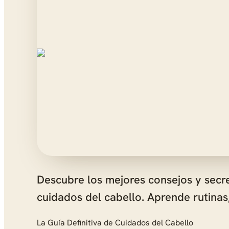
Descubre los mejores consejos y secret
cuidados del cabello. Aprende rutina
La Guía Definitiva de Cuidados del Cabello