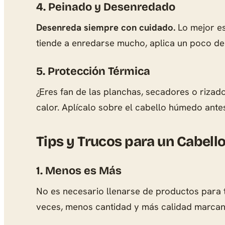
4. Peinado y Desenredado
Desenreda siempre con cuidado.
Lo mejor es
tiende a enredarse mucho, aplica un poco de
5. Protección Térmica
¿Eres fan de las planchas, secadores o rizad
calor. Aplícalo sobre el cabello húmedo ante
Tips y Trucos para un Cabell
1. Menos es Más
No es necesario llenarse de productos para t
veces, menos cantidad y más calidad marcan l