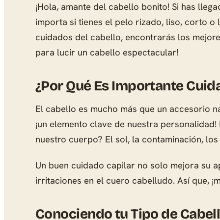
¡Hola, amante del cabello bonito! Si has llega
importa si tienes el pelo rizado, liso, corto
cuidados del cabello, encontrarás los mejor
para lucir un cabello espectacular!
¿Por Qué Es Importante Cuida
El cabello es mucho más que un accesorio nat
¡un elemento clave de nuestra personalidad! 
nuestro cuerpo? El sol, la contaminación, los
Un buen cuidado capilar no solo mejora su a
irritaciones en el cuero cabelludo. Así que, ¡
Conociendo tu Tipo de Cabel