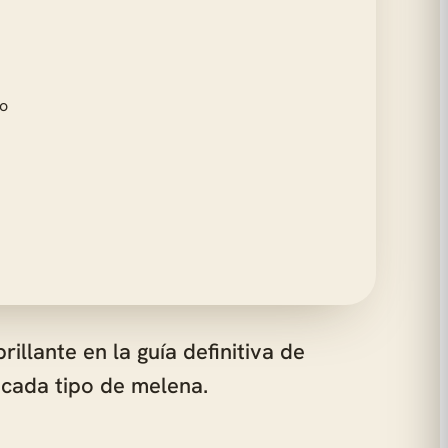
illante en la guía definitiva de
 cada tipo de melena.