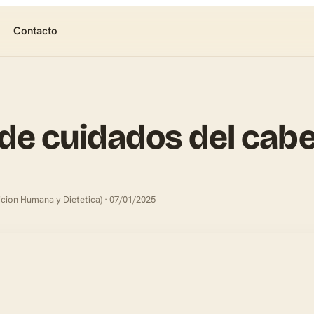
Contacto
 de cuidados del cabe
icion Humana y Dietetica) · 07/01/2025