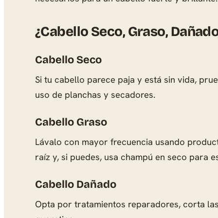
¿Cabello Seco, Graso, Dañado
Cabello Seco
Si tu cabello parece paja y está sin vida, pr
uso de planchas y secadores.
Cabello Graso
Lávalo con mayor frecuencia usando producto
raíz y, si puedes, usa champú en seco para e
Cabello Dañado
Opta por tratamientos reparadores, corta las