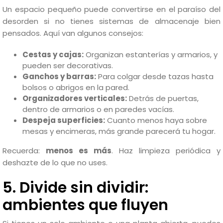
Un espacio pequeño puede convertirse en el paraíso del
desorden si no tienes sistemas de almacenaje bien
pensados. Aquí van algunos consejos:
Cestas y cajas:
Organizan estanterías y armarios, y
pueden ser decorativas.
Ganchos y barras:
Para colgar desde tazas hasta
bolsos o abrigos en la pared.
Organizadores verticales:
Detrás de puertas,
dentro de armarios o en paredes vacías.
Despeja superficies:
Cuanto menos haya sobre
mesas y encimeras, más grande parecerá tu hogar.
Recuerda:
menos es más
. Haz limpieza periódica y
deshazte de lo que no uses.
5. Divide sin dividir:
ambientes que fluyen