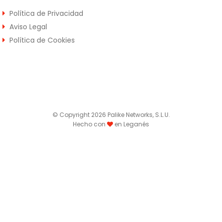
Política de Privacidad
Aviso Legal
Política de Cookies
© Copyright 2026 Palike Networks, S.L.U.
Hecho con
en Leganés