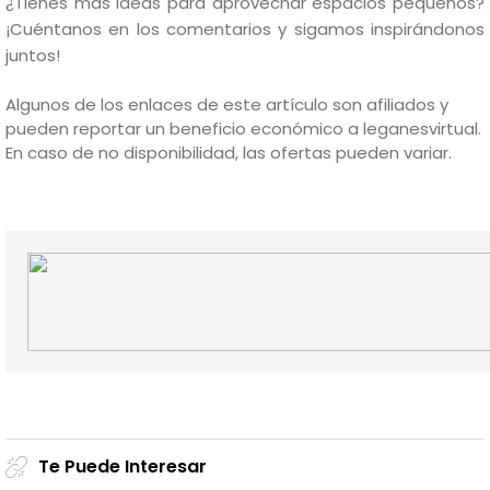
¿Tienes más ideas para aprovechar espacios pequeños?
¡Cuéntanos en los comentarios y sigamos inspirándonos
juntos!
Algunos de los enlaces de este artículo son afiliados y
pueden reportar un beneficio económico a leganesvirtual.
En caso de no disponibilidad, las ofertas pueden variar.
Te Puede Interesar