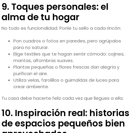
9. Toques personales: el
alma de tu hogar
No todo es funcionalidad. Ponle tu sello a cada rincón:
Pon cuadros o fotos en paredes, pero agrúpalos
para no saturar.
Elige textiles que te hagan sentir cómodo: cojines,
mantas, alfombras suaves.
Plantas pequeñas o flores frescas dan alegría y
purifican el aire.
Utiliza velas, farolillos o guirnaldas de luces para
crear ambiente.
Tu casa debe hacerte feliz cada vez que llegues a ella.
10. Inspiración real: historias
de espacios pequeños bien