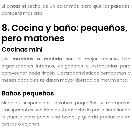
Si pintas el techo de un color más claro que las paredes,
parecerá más alto.
8. Cocina y baño: pequeños,
pero matones
Cocinas mini
Los
muebles a medida
son el mejor recurso. Usa
organizadores internos, colgadores y estanterías para
aprovechar cada rincón. Electrodomésticos compactos y
mesas abatibles te darán mayor libertad de movimiento.
Baños pequeños
Muebles suspendidos, lavabos pequeños y mamparas
transparentes son ideales. Aprovecha la parte superior de
la puerta para poner una balda, y guarda productos en
cestas o cajones.