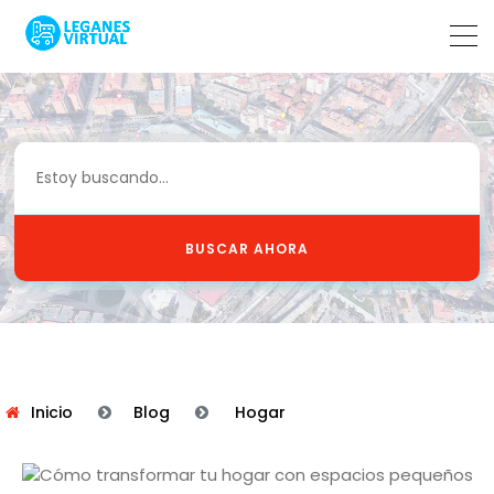
BUSCAR AHORA
Inicio
Blog
Hogar