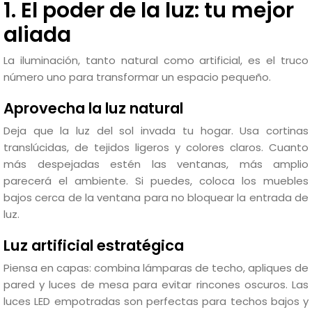
1. El poder de la luz: tu mejor
aliada
La iluminación, tanto natural como artificial, es el truco
número uno para transformar un espacio pequeño.
Aprovecha la luz natural
Deja que la luz del sol invada tu hogar. Usa cortinas
translúcidas, de tejidos ligeros y colores claros. Cuanto
más despejadas estén las ventanas, más amplio
parecerá el ambiente. Si puedes, coloca los muebles
bajos cerca de la ventana para no bloquear la entrada de
luz.
Luz artificial estratégica
Piensa en capas: combina lámparas de techo, apliques de
pared y luces de mesa para evitar rincones oscuros. Las
luces LED empotradas son perfectas para techos bajos y