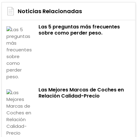
Noticias Relacionadas
Las 5 preguntas más frecuentes
sobre como perder peso.
Las Mejores Marcas de Coches en
Relación Calidad-Precio