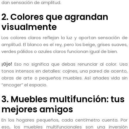
dan sensación de amplitud.
2. Colores que agrandan
visualmente
Los colores claros reflejan la luz y aportan sensación de
amplitud. El blanco es el rey, pero los beige, grises suaves,
verdes pálidos o azules claros funcionan igual de bien.
¡Ojo!
Eso no significa que debas renunciar al color. Usa
tonos intensos en detalles: cojines, una pared de acento,
obras de arte o pequeños muebles. Así añades vida sin
“encoger” el espacio.
3. Muebles multifunción: tus
mejores amigos
En los hogares pequeños, cada centímetro cuenta. Por
eso, los muebles multifuncionales son una inversión