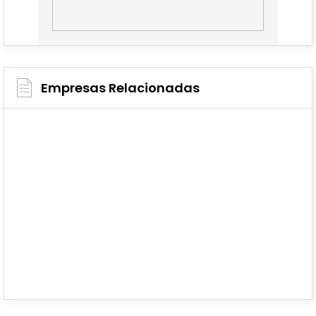
Empresas Relacionadas