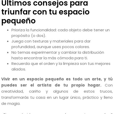
Últimos consejos para
triunfar con tu espacio
pequeño
Prioriza la funcionalidad: cada objeto debe tener un
propósito (o dos).
Juega con texturas y materiales para dar
profundidad, aunque uses pocos colores.
No temas experimentar y cambiar la distribución
hasta encontrar la más cómoda para ti.
Recuerda que el orden y la limpieza son tus mejores
aliados.
Vivir en un espacio pequeño es todo un arte, y tú
puedes ser el artista de tu propio hogar.
Con
creatividad, cariño y algunos de estos trucos,
transformarás tu casa en un lugar único, práctico y lleno
de magia.