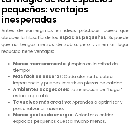
pequeños: ventajas
inesperadas
Antes de sumergirnos en ideas prácticas, quiero que
abraces la filosofía de los
espacios pequeños
. Sí, puede
que no tengas metros de sobra, pero vivir en un lugar
reducido tiene ventajas:
Menos mantenimiento:
¡Limpias en la mitad de
tiempo!
Más fácil de decorar:
Cada elemento cobra
importancia y puedes invertir en piezas de calidad.
Ambientes acogedores:
La sensación de “hogar”
es incomparable.
Te vuelves más creativo:
Aprendes a optimizar y
personalizar al máximo.
Menos gastos de energía:
Calentar o enfriar
espacios pequeños cuesta mucho menos.