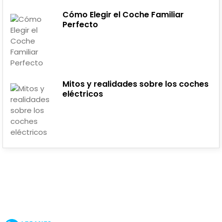
Cómo Elegir el Coche Familiar
Perfecto
Mitos y realidades sobre los coches
eléctricos