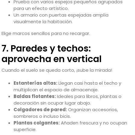
Prueba con varios espejos pequeños agrupados
para un efecto artístico.
Un armario con puertas espejadas amplía
visualmente la habitación.
Elige marcos sencillos para no recargar.
7. Paredes y techos:
aprovecha en vertical
Cuando el suelo se queda corto, ¡sube la mirada!
Estanterías altas:
Llegan casi hasta el techo y
multiplican el espacio de almacenaje.
Baldas flotantes:
Ideales para libros, plantas o
decoración sin ocupar lugar abajo.
Colgadores de pared:
Organizan accesorios,
sombreros o incluso bicis.
Plantas colgantes:
Añaden frescura y no ocupan
superficie.