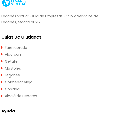
Leganés Virtual: Guia de Empresas, Ocio y Servicios de
Leganés, Madrid 2026
Guias De Ciudades
Fuenlabrada
Alcorcón
Getafe
Móstoles
Leganés
Colmenar Viejo
Coslada
Alcalá de Henares
Ayuda