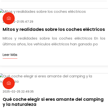
2025-02-21 05:47:29
Mitos y realidades sobre los coches eléctricos
Mitos y realidades sobre los coches eléctricos En los
últimos años, los vehículos eléctricos han ganado po
Leer Más
2025-02-25 22:49:35
Qué coche elegir si eres amante del camping
y la naturaleza