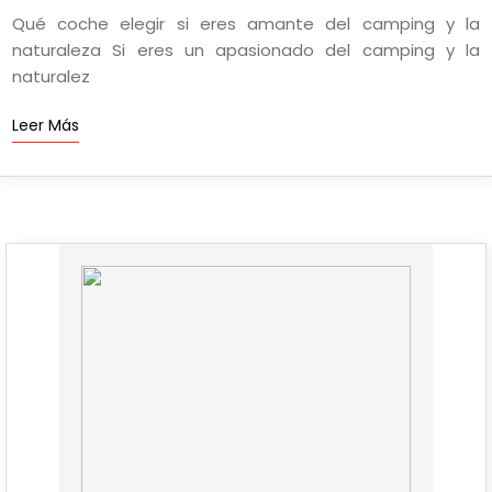
Qué coche elegir si eres amante del camping y la
naturaleza Si eres un apasionado del camping y la
naturalez
Leer Más