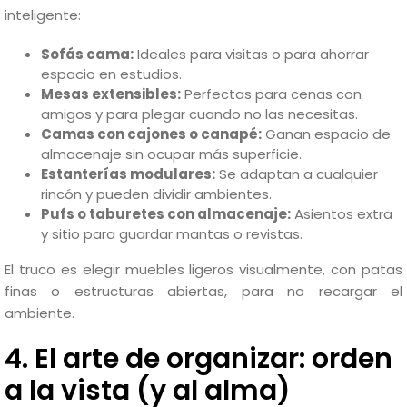
inteligente:
Sofás cama:
Ideales para visitas o para ahorrar
espacio en estudios.
Mesas extensibles:
Perfectas para cenas con
amigos y para plegar cuando no las necesitas.
Camas con cajones o canapé:
Ganan espacio de
almacenaje sin ocupar más superficie.
Estanterías modulares:
Se adaptan a cualquier
rincón y pueden dividir ambientes.
Pufs o taburetes con almacenaje:
Asientos extra
y sitio para guardar mantas o revistas.
El truco es elegir muebles ligeros visualmente, con patas
finas o estructuras abiertas, para no recargar el
ambiente.
4. El arte de organizar: orden
a la vista (y al alma)