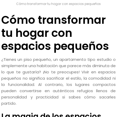
Cómo transformar tu hogar con espacios pequeños
Cómo transformar
tu hogar con
espacios pequeños
¿Tienes un piso pequeño, un apartamento tipo estudio o
simplemente una habitación que parece más diminuta de
lo que te gustaría? ¡No te preocupes! Vivir en espacios
pequeños no significa sacrificar el estilo, la comodidad ni
la funcionalidad. Al contrario, los lugares compactos
pueden convertirse en auténticos refugios llenos de
personalidad y practicidad si sabes cómo sacarles
partido.
La magia de los espacios