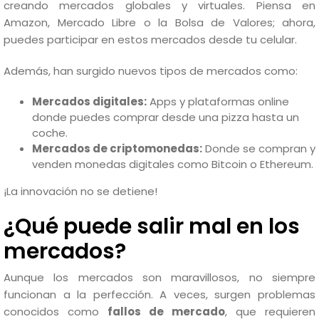
creando mercados globales y virtuales. Piensa en
Amazon, Mercado Libre o la Bolsa de Valores; ahora,
puedes participar en estos mercados desde tu celular.
Además, han surgido nuevos tipos de mercados como:
Mercados digitales:
Apps y plataformas online
donde puedes comprar desde una pizza hasta un
coche.
Mercados de criptomonedas:
Donde se compran y
venden monedas digitales como Bitcoin o Ethereum.
¡La innovación no se detiene!
¿Qué puede salir mal en los
mercados?
Aunque los mercados son maravillosos, no siempre
funcionan a la perfección. A veces, surgen problemas
conocidos como
fallos de mercado
, que requieren