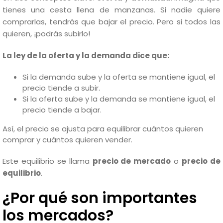
tienes una cesta llena de manzanas. Si nadie quiere
comprarlas, tendrás que bajar el precio. Pero si todos las
quieren, ¡podrás subirlo!
La ley de la oferta y la demanda dice que:
Si la demanda sube y la oferta se mantiene igual, el
precio tiende a subir.
Si la oferta sube y la demanda se mantiene igual, el
precio tiende a bajar.
Así, el precio se ajusta para equilibrar cuántos quieren
comprar y cuántos quieren vender.
Este equilibrio se llama
precio de mercado
o
precio de
equilibrio
.
¿Por qué son importantes
los mercados?