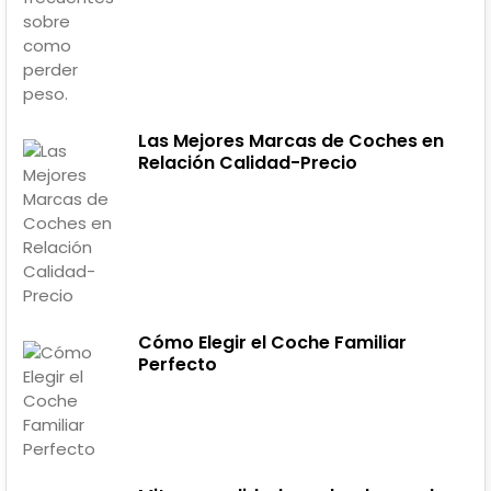
Las Mejores Marcas de Coches en
Relación Calidad-Precio
Cómo Elegir el Coche Familiar
Perfecto