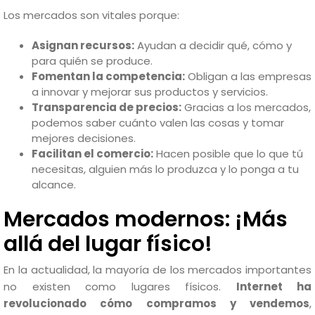
Los mercados son vitales porque:
Asignan recursos:
Ayudan a decidir qué, cómo y
para quién se produce.
Fomentan la competencia:
Obligan a las empresas
a innovar y mejorar sus productos y servicios.
Transparencia de precios:
Gracias a los mercados,
podemos saber cuánto valen las cosas y tomar
mejores decisiones.
Facilitan el comercio:
Hacen posible que lo que tú
necesitas, alguien más lo produzca y lo ponga a tu
alcance.
Mercados modernos: ¡Más
allá del lugar físico!
En la actualidad, la mayoría de los mercados importantes
no existen como lugares físicos.
Internet ha
revolucionado cómo compramos y vendemos
,