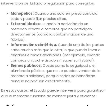
intervención del Estado o regulación para corregirlos.
Monopolios:
Cuando una sola empresa controla
todo y puede fijar precios altos.
Externalidades:
Cuando la actividad de un
mercado afecta a terceros que no participan
directamente (como la contaminación de una
fábrica).
Información asimétrica:
Cuando una de las partes
sabe mucho más que la otra, lo que puede llevar a
engaños o malas decisiones (por ejemplo, cuando
compras un coche usado sin saber su historial).
Bienes públicos:
Cosas como la seguridad o el
alumbrado público, que no se pueden vender de la
manera tradicional, porque todos se benefician
aunque no paguen directamente.
En estos casos, el Estado puede intervenir para garantizar
que el mercado funcione de manera justa y eficiente.