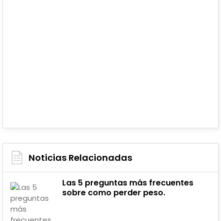
Noticias Relacionadas
Las 5 preguntas más frecuentes
sobre como perder peso.