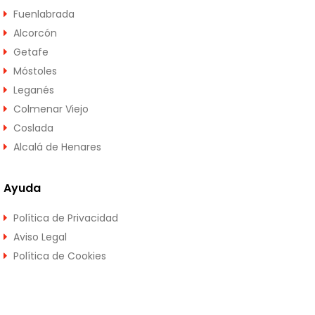
Fuenlabrada
Alcorcón
Getafe
Móstoles
Leganés
Colmenar Viejo
Coslada
Alcalá de Henares
Ayuda
Política de Privacidad
Aviso Legal
Política de Cookies