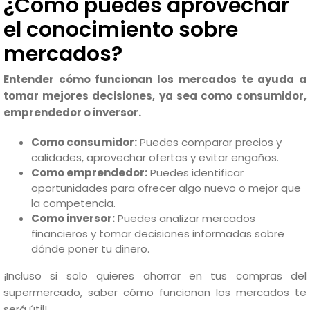
¿Cómo puedes aprovechar
el conocimiento sobre
mercados?
Entender cómo funcionan los mercados te ayuda a
tomar mejores decisiones, ya sea como consumidor,
emprendedor o inversor.
Como consumidor:
Puedes comparar precios y
calidades, aprovechar ofertas y evitar engaños.
Como emprendedor:
Puedes identificar
oportunidades para ofrecer algo nuevo o mejor que
la competencia.
Como inversor:
Puedes analizar mercados
financieros y tomar decisiones informadas sobre
dónde poner tu dinero.
¡Incluso si solo quieres ahorrar en tus compras del
supermercado, saber cómo funcionan los mercados te
será útil!