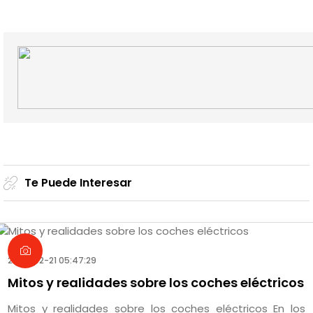
Te Puede Interesar
2025-02-21 05:47:29
Mitos y realidades sobre los coches eléctricos
Mitos y realidades sobre los coches eléctricos En los