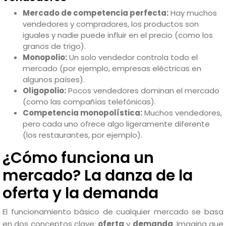
Mercado de competencia perfecta:
Hay muchos
vendedores y compradores, los productos son
iguales y nadie puede influir en el precio (como los
granos de trigo).
Monopolio:
Un solo vendedor controla todo el
mercado (por ejemplo, empresas eléctricas en
algunos países).
Oligopolio:
Pocos vendedores dominan el mercado
(como las compañías telefónicas).
Competencia monopolística:
Muchos vendedores,
pero cada uno ofrece algo ligeramente diferente
(los restaurantes, por ejemplo).
¿Cómo funciona un
mercado? La danza de la
oferta y la demanda
El funcionamiento básico de cualquier mercado se basa
en dos conceptos clave:
oferta
y
demanda
. Imagina que