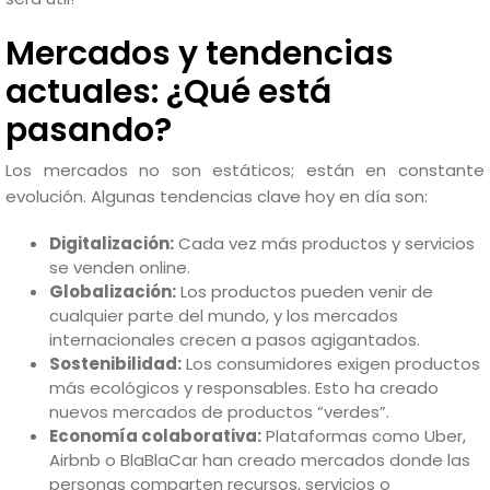
Mercados y tendencias
actuales: ¿Qué está
pasando?
Los mercados no son estáticos; están en constante
evolución. Algunas tendencias clave hoy en día son:
Digitalización:
Cada vez más productos y servicios
se venden online.
Globalización:
Los productos pueden venir de
cualquier parte del mundo, y los mercados
internacionales crecen a pasos agigantados.
Sostenibilidad:
Los consumidores exigen productos
más ecológicos y responsables. Esto ha creado
nuevos mercados de productos “verdes”.
Economía colaborativa:
Plataformas como Uber,
Airbnb o BlaBlaCar han creado mercados donde las
personas comparten recursos, servicios o