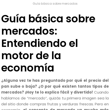
Guía básica sobre mercados
Guía básica sobre
mercados:
Entendiendo el
motor de la
economía
¿Alguna vez te has preguntado por qué el precio del
pan sube o baja? ¿O por qué existen tantos tipos de
mercados? ¡Hoy te lo explico fácil y divertido!
Cuando
hablamos de “mercado”, quizás tu primera imagen sea la
del sitio donde compras frutas y verduras frescas. Pero en
economía,
el concepto de mercado va mucho más