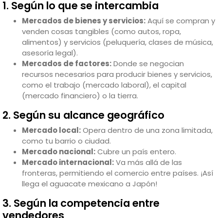
1. Según lo que se intercambia
Mercados de bienes y servicios:
Aquí se compran y
venden cosas tangibles (como autos, ropa,
alimentos) y servicios (peluquería, clases de música,
asesoría legal).
Mercados de factores:
Donde se negocian
recursos necesarios para producir bienes y servicios,
como el trabajo (mercado laboral), el capital
(mercado financiero) o la tierra.
2. Según su alcance geográfico
Mercado local:
Opera dentro de una zona limitada,
como tu barrio o ciudad.
Mercado nacional:
Cubre un país entero.
Mercado internacional:
Va más allá de las
fronteras, permitiendo el comercio entre países. ¡Así
llega el aguacate mexicano a Japón!
3. Según la competencia entre
vendedores