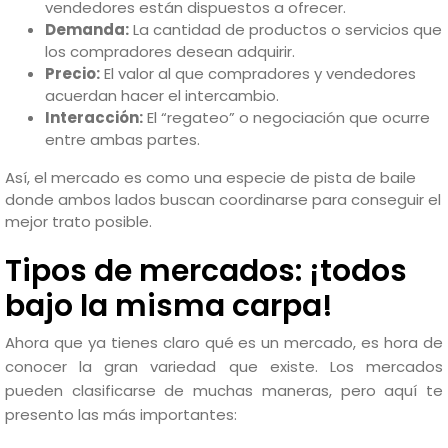
vendedores están dispuestos a ofrecer.
Demanda:
La cantidad de productos o servicios que
los compradores desean adquirir.
Precio:
El valor al que compradores y vendedores
acuerdan hacer el intercambio.
Interacción:
El “regateo” o negociación que ocurre
entre ambas partes.
Así, el mercado es como una especie de pista de baile
donde ambos lados buscan coordinarse para conseguir el
mejor trato posible.
Tipos de mercados: ¡todos
bajo la misma carpa!
Ahora que ya tienes claro qué es un mercado, es hora de
conocer la gran variedad que existe. Los mercados
pueden clasificarse de muchas maneras, pero aquí te
presento las más importantes: