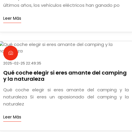
últimos años, los vehículos eléctricos han ganado po
Leer Más
2025-02-25 22:49:35
Qué coche elegir si eres amante del camping
y la naturaleza
Qué coche elegir si eres amante del camping y la
naturaleza Si eres un apasionado del camping y la
naturalez
Leer Más