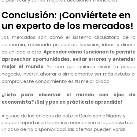
Conclusión: ¡Conviértete en
un experto de los mercados!
Los mercados son como el sistema circulatorio de la
economía, moviendo productos, servicios, ideas y dinero
de un lado a otro.
Aprender cómo funcionan te permite
aprovechar oportunidades, evitar errores y entender
mejor el mundo
. Ya sea que quieras iniciar tu propio
negocio, invertir, ahorrar o simplemente ser más astuto al
comprar, este conocimiento es tu mejor aliado.
¿Listo para observar el mundo con ojos de
economista? ¡Sal y pon en práctica lo aprendido!
Algunos de los enlaces de este artículo son afiliados y
pueden reportar un beneficio económico a leganesvirtual.
En caso de no disponibilidad, las ofertas pueden variar.