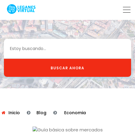
BUSCAR AHORA
Inicio
Blog
Economia