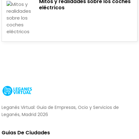
Mitos y realidades sobre los coches
eléctricos
Leganés Virtual: Guia de Empresas, Ocio y Servicios de
Leganés, Madrid 2026
Guias De Ciudades