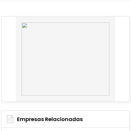
Empresas Relacionadas