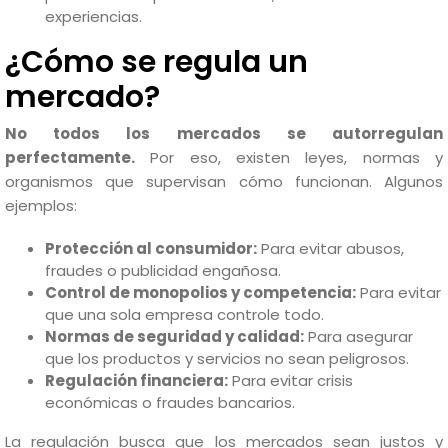
experiencias.
¿Cómo se regula un
mercado?
No todos los mercados se autorregulan
perfectamente.
Por eso, existen leyes, normas y
organismos que supervisan cómo funcionan. Algunos
ejemplos:
Protección al consumidor:
Para evitar abusos,
fraudes o publicidad engañosa.
Control de monopolios y competencia:
Para evitar
que una sola empresa controle todo.
Normas de seguridad y calidad:
Para asegurar
que los productos y servicios no sean peligrosos.
Regulación financiera:
Para evitar crisis
económicas o fraudes bancarios.
La regulación busca que los mercados sean justos y