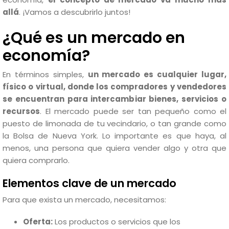
allá
. ¡Vamos a descubrirlo juntos!
¿Qué es un mercado en
economía?
En términos simples,
un mercado es cualquier lugar,
físico o virtual, donde los compradores y vendedores
se encuentran para intercambiar bienes, servicios o
recursos
. El mercado puede ser tan pequeño como el
puesto de limonada de tu vecindario, o tan grande como
la Bolsa de Nueva York. Lo importante es que haya, al
menos, una persona que quiera vender algo y otra que
quiera comprarlo.
Elementos clave de un mercado
Para que exista un mercado, necesitamos:
Oferta:
Los productos o servicios que los