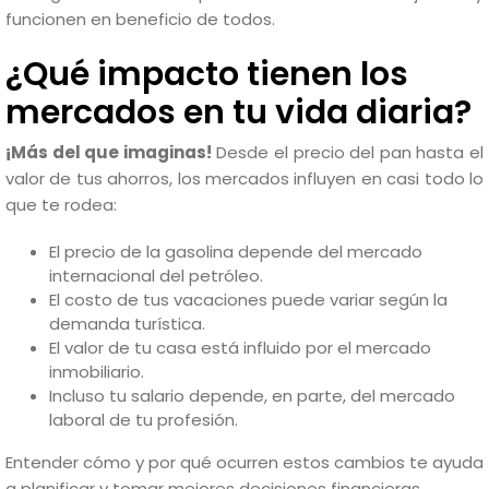
funcionen en beneficio de todos.
¿Qué impacto tienen los
mercados en tu vida diaria?
¡Más del que imaginas!
Desde el precio del pan hasta el
valor de tus ahorros, los mercados influyen en casi todo lo
que te rodea:
El precio de la gasolina depende del mercado
internacional del petróleo.
El costo de tus vacaciones puede variar según la
demanda turística.
El valor de tu casa está influido por el mercado
inmobiliario.
Incluso tu salario depende, en parte, del mercado
laboral de tu profesión.
Entender cómo y por qué ocurren estos cambios te ayuda
a planificar y tomar mejores decisiones financieras.