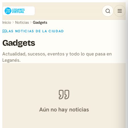
Inicio
Noticias
Gadgets
LAS NOTICIAS DE LA CIUDAD
Gadgets
Actualidad, sucesos, eventos y todo lo que pasa en
Leganés.
Aún no hay noticias