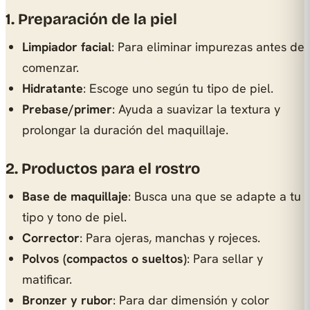
1. Preparación de la piel
Limpiador facial
: Para eliminar impurezas antes de
comenzar.
Hidratante
: Escoge uno según tu tipo de piel.
Prebase/primer
: Ayuda a suavizar la textura y
prolongar la duración del maquillaje.
2. Productos para el rostro
Base de maquillaje
: Busca una que se adapte a tu
tipo y tono de piel.
Corrector
: Para ojeras, manchas y rojeces.
Polvos (compactos o sueltos)
: Para sellar y
matificar.
Bronzer y rubor
: Para dar dimensión y color