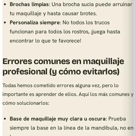
Brochas limpias
: Una brocha sucia puede arruinar
tu maquillaje y hasta causar brotes.
Personaliza siempre
: No todos los trucos
funcionan para todos los rostros, ¡juega hasta
encontrar lo que te favorece!
Errores comunes en maquillaje
profesional (y cómo evitarlos)
Todas hemos cometido errores alguna vez, pero lo
importante es aprender de ellos. Aquí los más comunes y
cómo solucionarlos:
Base de maquillaje muy clara u oscura
: Prueba
siempre la base en la línea de la mandíbula, no en