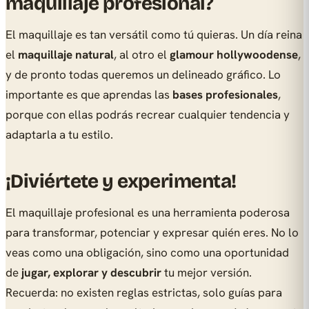
maquillaje profesional?
El maquillaje es tan versátil como tú quieras. Un día reina
el
maquillaje natural
, al otro el
glamour hollywoodense
,
y de pronto todas queremos un delineado gráfico. Lo
importante es que aprendas las
bases profesionales
,
porque con ellas podrás recrear cualquier tendencia y
adaptarla a tu estilo.
¡Diviértete y experimenta!
El maquillaje profesional es una herramienta poderosa
para transformar, potenciar y expresar quién eres. No lo
veas como una obligación, sino como una oportunidad
de
jugar, explorar y descubrir
tu mejor versión.
Recuerda: no existen reglas estrictas, solo guías para