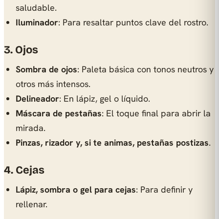
saludable.
Iluminador
: Para resaltar puntos clave del rostro.
3. Ojos
Sombra de ojos
: Paleta básica con tonos neutros y
otros más intensos.
Delineador
: En lápiz, gel o líquido.
Máscara de pestañas
: El toque final para abrir la
mirada.
Pinzas, rizador y, si te animas, pestañas postizas
.
4. Cejas
Lápiz, sombra o gel para cejas
: Para definir y
rellenar.