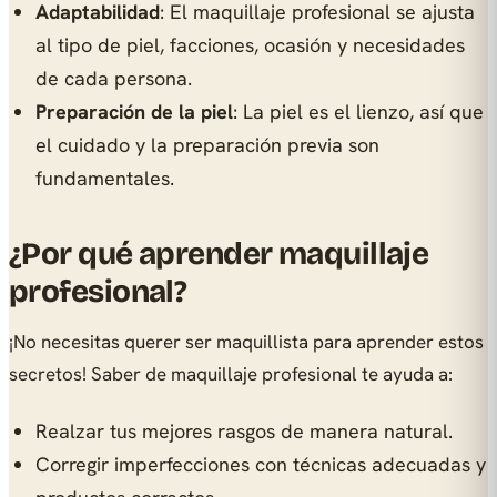
Adaptabilidad
: El maquillaje profesional se ajusta
al tipo de piel, facciones, ocasión y necesidades
de cada persona.
Preparación de la piel
: La piel es el lienzo, así que
el cuidado y la preparación previa son
fundamentales.
¿Por qué aprender maquillaje
profesional?
¡No necesitas querer ser maquillista para aprender estos
secretos! Saber de maquillaje profesional te ayuda a:
Realzar tus mejores rasgos de manera natural.
Corregir imperfecciones con técnicas adecuadas y