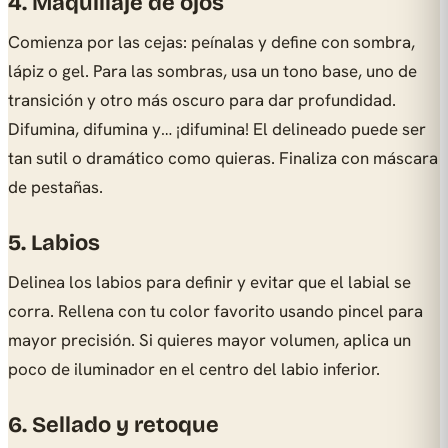
4. Maquillaje de ojos
Comienza por las cejas: peínalas y define con sombra,
lápiz o gel. Para las sombras, usa un tono base, uno de
transición y otro más oscuro para dar profundidad.
Difumina, difumina y… ¡difumina! El delineado puede ser
tan sutil o dramático como quieras. Finaliza con máscara
de pestañas.
5. Labios
Delinea los labios para definir y evitar que el labial se
corra. Rellena con tu color favorito usando pincel para
mayor precisión. Si quieres mayor volumen, aplica un
poco de iluminador en el centro del labio inferior.
6. Sellado y retoque