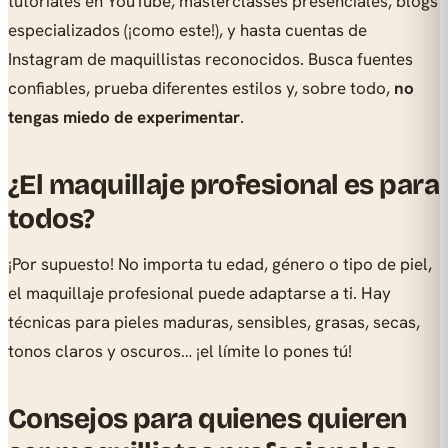
tutoriales en YouTube, masterclasses presenciales, blogs
especializados (¡como este!), y hasta cuentas de
Instagram de maquillistas reconocidos. Busca fuentes
confiables, prueba diferentes estilos y, sobre todo,
no
tengas miedo de experimentar
.
¿El maquillaje profesional es para
todos?
¡Por supuesto! No importa tu edad, género o tipo de piel,
el maquillaje profesional puede adaptarse a ti. Hay
técnicas para pieles maduras, sensibles, grasas, secas,
tonos claros y oscuros… ¡el límite lo pones tú!
Consejos para quienes quieren