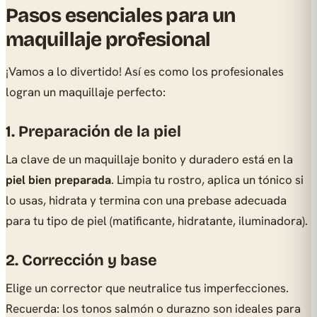
Pasos esenciales para un
maquillaje profesional
¡Vamos a lo divertido! Así es como los profesionales
logran un maquillaje perfecto:
1. Preparación de la piel
La clave de un maquillaje bonito y duradero está en la
piel bien preparada
. Limpia tu rostro, aplica un tónico si
lo usas, hidrata y termina con una prebase adecuada
para tu tipo de piel (matificante, hidratante, iluminadora).
2. Corrección y base
Elige un corrector que neutralice tus imperfecciones.
Recuerda: los tonos salmón o durazno son ideales para