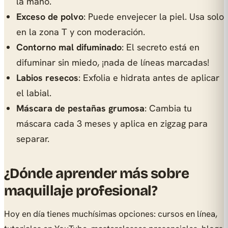
la mano.
Exceso de polvo
: Puede envejecer la piel. Usa solo
en la zona T y con moderación.
Contorno mal difuminado
: El secreto está en
difuminar sin miedo, ¡nada de líneas marcadas!
Labios resecos
: Exfolia e hidrata antes de aplicar
el labial.
Máscara de pestañas grumosa
: Cambia tu
máscara cada 3 meses y aplica en zigzag para
separar.
¿Dónde aprender más sobre
maquillaje profesional?
Hoy en día tienes muchísimas opciones: cursos en línea,