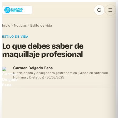
Inicio
Noticias
Estilo de vida
ESTILO DE VIDA
Lo que debes saber de
maquillaje profesional
Carmen Delgado Pena
Nutricionista y divulgadora gastronomica (Grado en Nutricion
Humana y Dietetica) · 30/03/2025