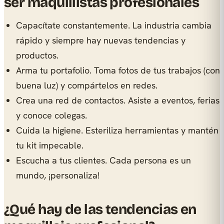
ser maquillistas profesionales
Capacítate constantemente. La industria cambia
rápido y siempre hay nuevas tendencias y
productos.
Arma tu portafolio. Toma fotos de tus trabajos (con
buena luz) y compártelos en redes.
Crea una red de contactos. Asiste a eventos, ferias
y conoce colegas.
Cuida la higiene. Esteriliza herramientas y mantén
tu kit impecable.
Escucha a tus clientes. Cada persona es un
mundo, ¡personaliza!
¿Qué hay de las tendencias en