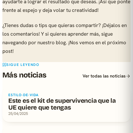
ayudarte a lograr el resultado que deseas. ¡Así que ponte
frente al espejo y deja volar tu creatividad!
¿Tienes dudas o tips que quieras compartir? ¡Déjalos en
los comentarios! Y si quieres aprender más, sigue
navegando por nuestro blog. ¡Nos vemos en el próximo
post!
SIGUE LEYENDO
Más noticias
Ver todas las noticias
ESTILO-DE-VIDA
Este es el kit de supervivencia que la
UE quiere que tengas
25/04/2025