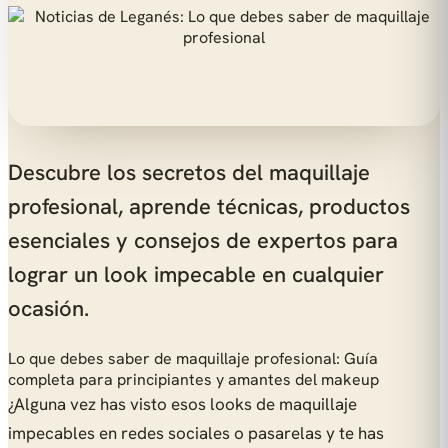
Descubre los secretos del maquillaje
profesional, aprende técnicas, productos
esenciales y consejos de expertos para
lograr un look impecable en cualquier
ocasión.
Lo que debes saber de maquillaje profesional: Guía
completa para principiantes y amantes del makeup
¿Alguna vez has visto esos looks de maquillaje
impecables en redes sociales o pasarelas y te has