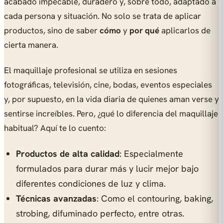
acabado impecable, duradero y, sobre todo, adaptado a
cada persona y situación. No solo se trata de aplicar
productos, sino de saber
cómo
y
por qué
aplicarlos de
cierta manera.
El maquillaje profesional se utiliza en sesiones
fotográficas, televisión, cine, bodas, eventos especiales
y, por supuesto, en la vida diaria de quienes aman verse y
sentirse increíbles. Pero, ¿qué lo diferencia del maquillaje
habitual? Aquí te lo cuento:
Productos de alta calidad
: Especialmente
formulados para durar más y lucir mejor bajo
diferentes condiciones de luz y clima.
Técnicas avanzadas
: Como el contouring, baking,
strobing, difuminado perfecto, entre otras.