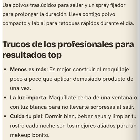
Usa polvos traslúcidos para sellar y un spray fijador
para prolongar la duración. Lleva contigo polvo
compacto y labial para retoques rápidos durante el día.
Trucos de los profesionales para
resultados top
Menos es más
: Es mejor construir el maquillaje
poco a poco que aplicar demasiado producto de
una vez.
La luz importa
: Maquíllate cerca de una ventana o
con luz blanca para no llevarte sorpresas al salir.
Cuida tu piel
: Dormir bien, beber agua y limpiar tu
rostro cada noche son los mejores aliados para un
makeup bonito.