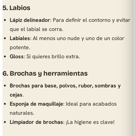
5. Labios
Lápiz delineador
: Para definir el contorno y evitar
que el labial se corra.
Labiales
: Al menos uno nude y uno de un color
potente.
Gloss
: Si quieres brillo extra.
6. Brochas y herramientas
Brochas para base, polvos, rubor, sombras y
cejas
.
Esponja de maquillaje
: Ideal para acabados
naturales.
Limpiador de brochas
: ¡La higiene es clave!