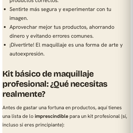
productos correctos.
Sentirte más segura y experimentar con tu
imagen.
Aprovechar mejor tus productos, ahorrando
dinero y evitando errores comunes.
¡Divertirte! El maquillaje es una forma de arte y
autoexpresión.
Kit básico de maquillaje
profesional: ¿Qué necesitas
realmente?
Antes de gastar una fortuna en productos, aquí tienes
una lista de lo
imprescindible
para un kit profesional (sí,
incluso si eres principiante):