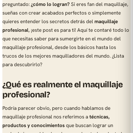
preguntado:
¿cómo lo logran?
Si eres fan del maquillaje,
sueñas con crear acabados perfectos o simplemente
quieres entender los secretos detrás del
maquillaje
profesional
, ¡este post es para ti! Aquí te contaré todo lo
que necesitas saber para sumergirte en el mundo del
maquillaje profesional, desde los básicos hasta los
trucos de los mejores maquilladores del mundo. ¿Lista
para descubrirlo?
¿Qué es realmente el maquillaje
profesional?
Podría parecer obvio, pero cuando hablamos de
maquillaje profesional nos referimos a
técnicas,
productos y conocimientos
que buscan lograr un