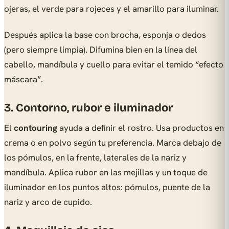
ojeras, el verde para rojeces y el amarillo para iluminar.
Después aplica la base con brocha, esponja o dedos
(pero siempre limpia). Difumina bien en la línea del
cabello, mandíbula y cuello para evitar el temido “efecto
máscara”.
3. Contorno, rubor e iluminador
El
contouring
ayuda a definir el rostro. Usa productos en
crema o en polvo según tu preferencia. Marca debajo de
los pómulos, en la frente, laterales de la nariz y
mandíbula. Aplica rubor en las mejillas y un toque de
iluminador en los puntos altos: pómulos, puente de la
nariz y arco de cupido.