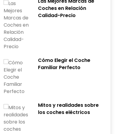
Las Mejores Marcas de
Coches en Relación
Calidad-Precio
Cómo Elegir el Coche
Familiar Perfecto
Mitos y realidades sobre
los coches eléctricos