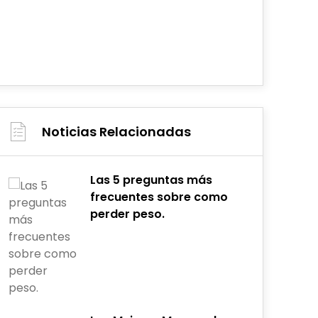
Noticias Relacionadas
Las 5 preguntas más
frecuentes sobre como
perder peso.