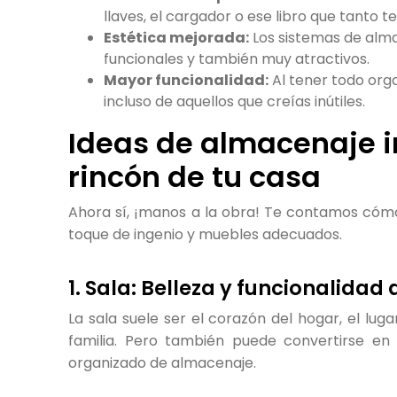
llaves, el cargador o ese libro que tanto te
Estética mejorada:
Los sistemas de alm
funcionales y también muy atractivos.
Mayor funcionalidad:
Al tener todo org
incluso de aquellos que creías inútiles.
Ideas de almacenaje i
rincón de tu casa
Ahora sí, ¡manos a la obra! Te contamos cóm
toque de ingenio y muebles adecuados.
1. Sala: Belleza y funcionalidad
La sala suele ser el corazón del hogar, el lug
familia. Pero también puede convertirse en 
organizado de almacenaje.