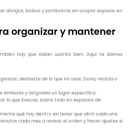
ar abrigos, bolsos y sombreros sin ocupar espacio en
ra organizar y mantener
ambién hay que saber usarlos bien. Aquí te damos
ganizar, deshazte de lo que no usas. Dona, recicla o
 similares y asígnales un lugar específico.
rar lo que buscas, sobre todo en espacios de
mente qué hay dentro sin tener que abrir cada una.
inutos cada mes a revisar el orden y hacer ajustes si