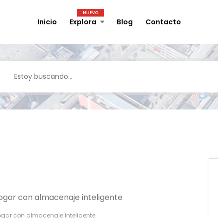
NUEVO
Inicio
Explora
Blog
Contacto
gar con almacenaje inteligente