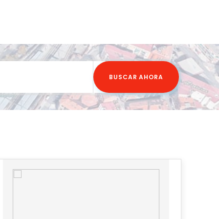
BUSCAR AHORA