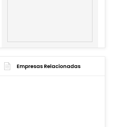
Empresas Relacionadas