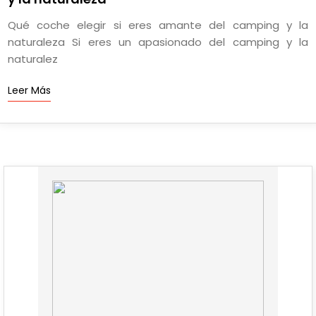
Qué coche elegir si eres amante del camping y la
naturaleza Si eres un apasionado del camping y la
naturalez
Leer Más