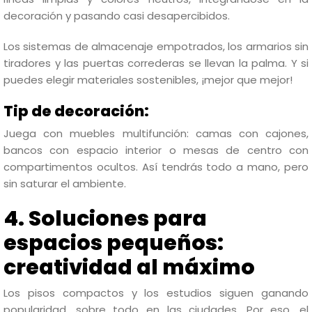
decoración y pasando casi desapercibidos.
Los sistemas de almacenaje empotrados, los armarios sin
tiradores y las puertas correderas se llevan la palma. Y si
puedes elegir materiales sostenibles, ¡mejor que mejor!
Tip de decoración:
Juega con muebles multifunción: camas con cajones,
bancos con espacio interior o mesas de centro con
compartimentos ocultos. Así tendrás todo a mano, pero
sin saturar el ambiente.
4. Soluciones para
espacios pequeños:
creatividad al máximo
Los pisos compactos y los estudios siguen ganando
popularidad, sobre todo en las ciudades. Por eso, el