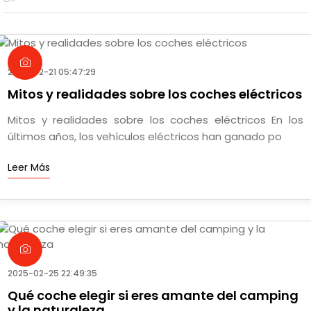
2025-02-21 05:47:29
Mitos y realidades sobre los coches eléctricos
Mitos y realidades sobre los coches eléctricos En los
últimos años, los vehículos eléctricos han ganado po
Leer Más
2025-02-25 22:49:35
Qué coche elegir si eres amante del camping
y la naturaleza