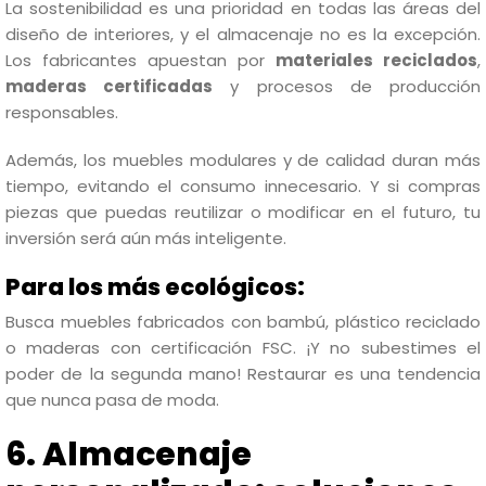
La sostenibilidad es una prioridad en todas las áreas del
diseño de interiores, y el almacenaje no es la excepción.
Los fabricantes apuestan por
materiales reciclados
,
maderas certificadas
y procesos de producción
responsables.
Además, los muebles modulares y de calidad duran más
tiempo, evitando el consumo innecesario. Y si compras
piezas que puedas reutilizar o modificar en el futuro, tu
inversión será aún más inteligente.
Para los más ecológicos:
Busca muebles fabricados con bambú, plástico reciclado
o maderas con certificación FSC. ¡Y no subestimes el
poder de la segunda mano! Restaurar es una tendencia
que nunca pasa de moda.
6. Almacenaje