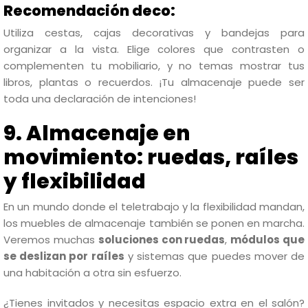
Recomendación deco:
Utiliza cestas, cajas decorativas y bandejas para
organizar a la vista. Elige colores que contrasten o
complementen tu mobiliario, y no temas mostrar tus
libros, plantas o recuerdos. ¡Tu almacenaje puede ser
toda una declaración de intenciones!
9. Almacenaje en
movimiento: ruedas, raíles
y flexibilidad
En un mundo donde el teletrabajo y la flexibilidad mandan,
los muebles de almacenaje también se ponen en marcha.
Veremos muchas
soluciones con ruedas
,
módulos que
se deslizan por raíles
y sistemas que puedes mover de
una habitación a otra sin esfuerzo.
¿Tienes invitados y necesitas espacio extra en el salón?