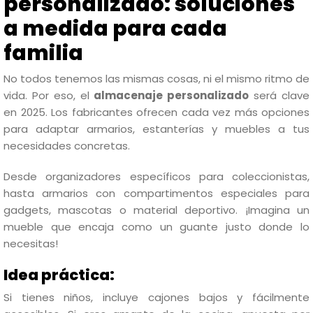
personalizado: soluciones
a medida para cada
familia
No todos tenemos las mismas cosas, ni el mismo ritmo de
vida. Por eso, el
almacenaje personalizado
será clave
en 2025. Los fabricantes ofrecen cada vez más opciones
para adaptar armarios, estanterías y muebles a tus
necesidades concretas.
Desde organizadores específicos para coleccionistas,
hasta armarios con compartimentos especiales para
gadgets, mascotas o material deportivo. ¡Imagina un
mueble que encaja como un guante justo donde lo
necesitas!
Idea práctica:
Si tienes niños, incluye cajones bajos y fácilmente