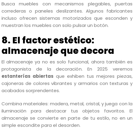
Busca muebles con mecanismos plegables, puertas
correderas o paneles deslizantes. Algunos fabricantes
incluso ofrecen sistemas motorizados que esconden y
muestran los muebles con solo pulsar un botón.
8. El factor estético:
almacenaje que decora
El almacenaje ya no es solo funcional, ahora también es
protagonista de la decoración. En 2025 veremos
estanterías abiertas
que exhiben tus mejores piezas,
cajoneras de colores vibrantes y armarios con texturas y
acabados sorprendentes.
Combina materiales: madera, metal, cristal, y juega con la
iluminación para destacar tus objetos favoritos. El
almacenaje se convierte en parte de tu estilo, no en un
simple escondite para el desorden.