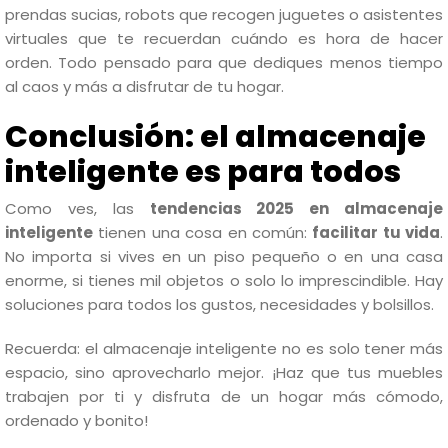
prendas sucias, robots que recogen juguetes o asistentes
virtuales que te recuerdan cuándo es hora de hacer
orden. Todo pensado para que dediques menos tiempo
al caos y más a disfrutar de tu hogar.
Conclusión: el almacenaje
inteligente es para todos
Como ves, las
tendencias 2025 en almacenaje
inteligente
tienen una cosa en común:
facilitar tu vida
.
No importa si vives en un piso pequeño o en una casa
enorme, si tienes mil objetos o solo lo imprescindible. Hay
soluciones para todos los gustos, necesidades y bolsillos.
Recuerda: el almacenaje inteligente no es solo tener más
espacio, sino aprovecharlo mejor. ¡Haz que tus muebles
trabajen por ti y disfruta de un hogar más cómodo,
ordenado y bonito!