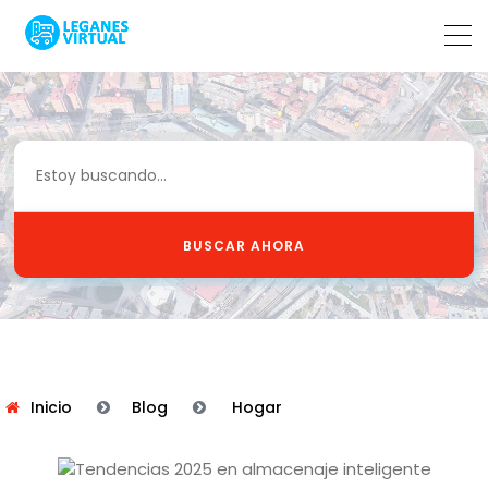
BUSCAR AHORA
Inicio
Blog
Hogar