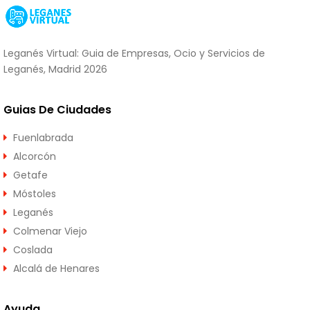
Leganés Virtual: Guia de Empresas, Ocio y Servicios de
Leganés, Madrid 2026
Guias De Ciudades
Fuenlabrada
Alcorcón
Getafe
Móstoles
Leganés
Colmenar Viejo
Coslada
Alcalá de Henares
Ayuda