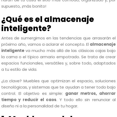
supuesto, ¡más bonito!
¿Qué es el almacenaje
inteligente?
Antes de sumergirnos en las tendencias que arrasarán el
próximo año, vamos a aclarar el concepto. El
almacenaje
inteligente
va mucho más allá de las clásicas cajas bajo
la cama o el típico armario empotrado. Se trata de crear
espacios funcionales, versátiles y, sobre todo, adaptados
a tu estilo de vida.
¿La clave? Muebles que optimizan el espacio, soluciones
tecnológicas, y sistemas que te ayudan a tener todo bajo
control. El objetivo es simple:
ganar metros, ahorrar
tiempo y reducir el caos
. Y todo ello sin renunciar al
diseño ni a la personalidad de tu hogar.