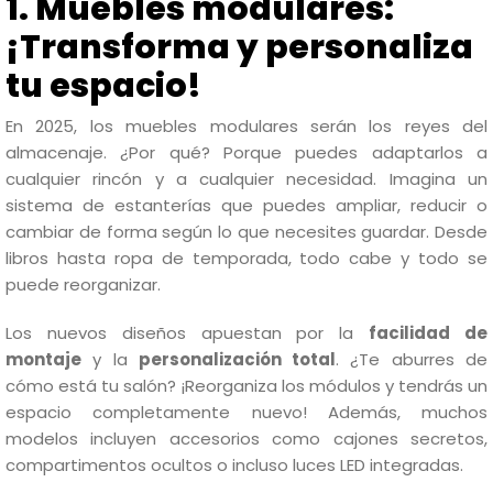
1. Muebles modulares:
¡Transforma y personaliza
tu espacio!
En 2025, los muebles modulares serán los reyes del
almacenaje. ¿Por qué? Porque puedes adaptarlos a
cualquier rincón y a cualquier necesidad. Imagina un
sistema de estanterías que puedes ampliar, reducir o
cambiar de forma según lo que necesites guardar. Desde
libros hasta ropa de temporada, todo cabe y todo se
puede reorganizar.
Los nuevos diseños apuestan por la
facilidad de
montaje
y la
personalización total
. ¿Te aburres de
cómo está tu salón? ¡Reorganiza los módulos y tendrás un
espacio completamente nuevo! Además, muchos
modelos incluyen accesorios como cajones secretos,
compartimentos ocultos o incluso luces LED integradas.