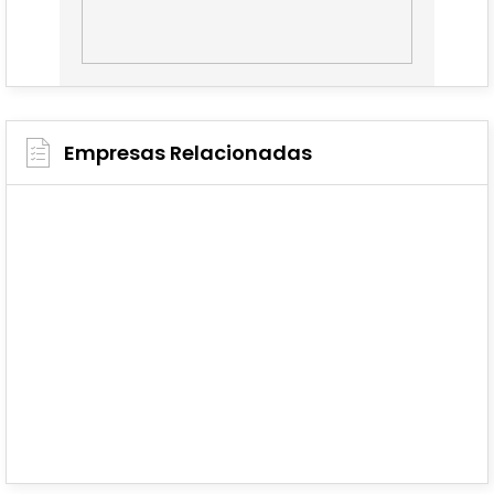
Empresas Relacionadas