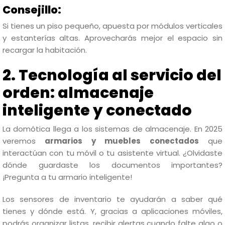
Consejillo:
Si tienes un piso pequeño, apuesta por módulos verticales
y estanterías altas. Aprovecharás mejor el espacio sin
recargar la habitación.
2. Tecnología al servicio del
orden: almacenaje
inteligente y conectado
La domótica llega a los sistemas de almacenaje. En 2025
veremos
armarios y muebles conectados
que
interactúan con tu móvil o tu asistente virtual. ¿Olvidaste
dónde guardaste los documentos importantes?
¡Pregunta a tu armario inteligente!
Los sensores de inventario te ayudarán a saber qué
tienes y dónde está. Y, gracias a aplicaciones móviles,
podrás organizar listas, recibir alertas cuando falte algo o