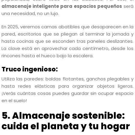
almacenaje inteligente para espacios pequeños
será
una necesidad, no un lujo.
En 2025, veremos camas abatibles que desaparecen en la
pared, escritorios que se pliegan al terminar la jornada y
hasta cocinas que se esconden tras paneles deslizantes.
La clave está en aprovechar cada centímetro, desde los
rincones hasta el hueco bajo la escalera.
Truco ingenioso:
Utiliza las paredes: baldas flotantes, ganchos plegables y
hasta redes elásticas para organizar objetos ligeros.
¡Verás cuántas cosas puedes guardar sin ocupar espacio
en el suelo!
5. Almacenaje sostenible:
cuida el planeta y tu hogar