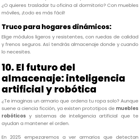
¿O quieres trasladar tu oficina al dormitorio? Con muebles
móviles, ¡todo es más fácil!
Truco para hogares dinámicos:
Elige módulos ligeros y resistentes, con ruedas de calidad
y frenos seguros. Así tendrás almacenaje donde y cuando
lo necesites.
10. El futuro del
almacenaje: inteligencia
artificial y robótica
¿Te imaginas un armario que ordena tu ropa solo? Aunque
suene a ciencia ficción, ya existen prototipos de
muebles
robóticos
y sistemas de inteligencia artificial que te
ayudan a mantener el orden.
En 2025 empezaremos a ver armarios que detectan