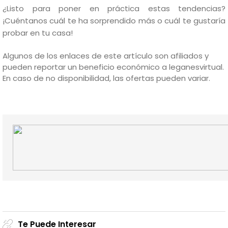
¿Listo para poner en práctica estas tendencias?
¡Cuéntanos cuál te ha sorprendido más o cuál te gustaría
probar en tu casa!
Algunos de los enlaces de este artículo son afiliados y
pueden reportar un beneficio económico a leganesvirtual.
En caso de no disponibilidad, las ofertas pueden variar.
Te Puede Interesar