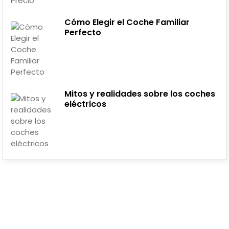
Cómo Elegir el Coche Familiar
Perfecto
Mitos y realidades sobre los coches
eléctricos