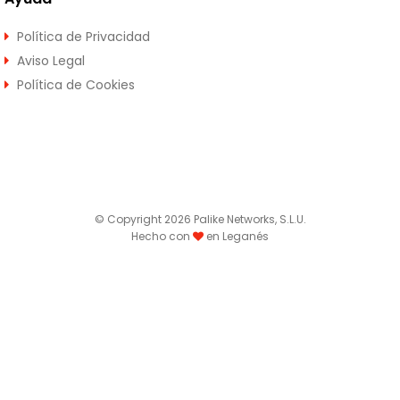
Política de Privacidad
Aviso Legal
Política de Cookies
© Copyright 2026 Palike Networks, S.L.U.
Hecho con
en Leganés