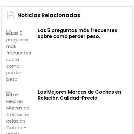
Noticias Relacionadas
Las 5 preguntas más frecuentes
sobre como perder peso.
Las Mejores Marcas de Coches en
Relación Calidad-Precio