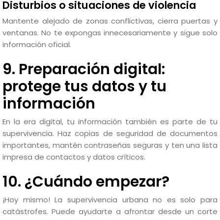
Disturbios o situaciones de violencia
Mantente alejado de zonas conflictivas, cierra puertas y
ventanas. No te expongas innecesariamente y sigue solo
información oficial.
9. Preparación digital:
protege tus datos y tu
información
En la era digital, tu información también es parte de tu
supervivencia. Haz copias de seguridad de documentos
importantes, mantén contraseñas seguras y ten una lista
impresa de contactos y datos críticos.
10. ¿Cuándo empezar?
¡Hoy mismo! La supervivencia urbana no es solo para
catástrofes. Puede ayudarte a afrontar desde un corte