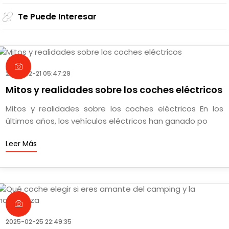
Te Puede Interesar
2025-02-21 05:47:29
Mitos y realidades sobre los coches eléctricos
Mitos y realidades sobre los coches eléctricos En los
últimos años, los vehículos eléctricos han ganado po
Leer Más
2025-02-25 22:49:35