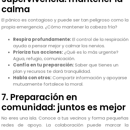
calma
El pánico es contagioso y puede ser tan peligroso como la
propia emergencia. ¿Cómo mantener la cabeza fría?
Respira profundamente:
El control de la respiración
ayuda a pensar mejor y calmar los nervios.
Prioriza tus acciones:
¿Qué es lo más urgente?
Agua, refugio, comunicación.
Confía en tu preparación:
Saber que tienes un
plan y recursos te dará tranquilidad.
Habla con otros:
Compartir información y apoyarse
mutuamente fortalece la moral.
7. Preparación en
comunidad: juntos es mejor
No eres una isla. Conoce a tus vecinos y forma pequeñas
redes de apoyo. La colaboración puede marcar la