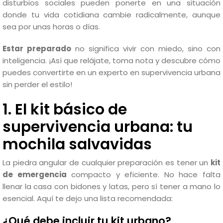
disturbios sociales pueden ponerte en una situación
donde tu vida cotidiana cambie radicalmente, aunque
sea por unas horas o días.
Estar preparado
no significa vivir con miedo, sino con
inteligencia. ¡Así que relájate, toma nota y descubre cómo
puedes convertirte en un experto en supervivencia urbana
sin perder el estilo!
1. El kit básico de
supervivencia urbana: tu
mochila salvavidas
La piedra angular de cualquier preparación es tener un
kit
de emergencia
compacto y eficiente. No hace falta
llenar la casa con bidones y latas, pero sí tener a mano lo
esencial. Aquí te dejo una lista recomendada:
¿Qué debe incluir tu kit urbano?