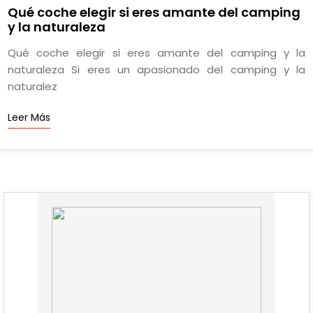
Qué coche elegir si eres amante del camping
y la naturaleza
Qué coche elegir si eres amante del camping y la
naturaleza Si eres un apasionado del camping y la
naturalez
Leer Más