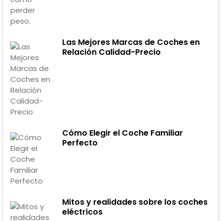
Las Mejores Marcas de Coches en
Relación Calidad-Precio
Cómo Elegir el Coche Familiar
Perfecto
Mitos y realidades sobre los coches
eléctricos