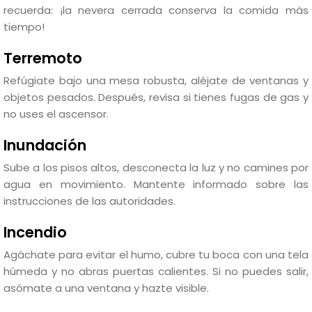
recuerda: ¡la nevera cerrada conserva la comida más
tiempo!
Terremoto
Refúgiate bajo una mesa robusta, aléjate de ventanas y
objetos pesados. Después, revisa si tienes fugas de gas y
no uses el ascensor.
Inundación
Sube a los pisos altos, desconecta la luz y no camines por
agua en movimiento. Mantente informado sobre las
instrucciones de las autoridades.
Incendio
Agáchate para evitar el humo, cubre tu boca con una tela
húmeda y no abras puertas calientes. Si no puedes salir,
asómate a una ventana y hazte visible.