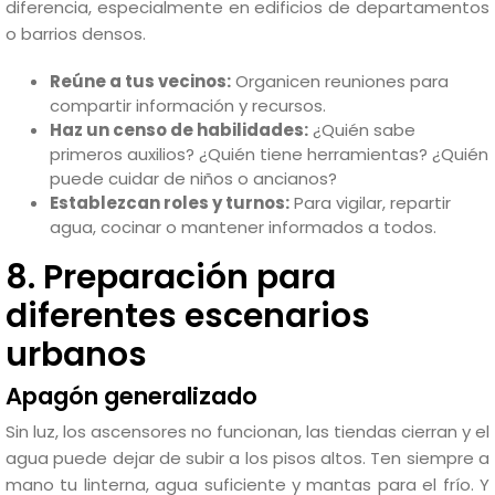
diferencia, especialmente en edificios de departamentos
o barrios densos.
Reúne a tus vecinos:
Organicen reuniones para
compartir información y recursos.
Haz un censo de habilidades:
¿Quién sabe
primeros auxilios? ¿Quién tiene herramientas? ¿Quién
puede cuidar de niños o ancianos?
Establezcan roles y turnos:
Para vigilar, repartir
agua, cocinar o mantener informados a todos.
8. Preparación para
diferentes escenarios
urbanos
Apagón generalizado
Sin luz, los ascensores no funcionan, las tiendas cierran y el
agua puede dejar de subir a los pisos altos. Ten siempre a
mano tu linterna, agua suficiente y mantas para el frío. Y