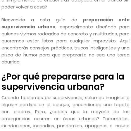
poder volver a casa?
Bienvenido a esta guía de
preparación ante
supervivencia urbana
, especialmente diseñada para
quienes vivimos rodeados de concreto y multitudes, pero
queremos estar listos para cualquier imprevisto. Aquí
encontrarás consejos prácticos, trucos inteligentes y una
pizca de humor para que prepararte no sea una tarea
aburrida.
¿Por qué prepararse para la
supervivencia urbana?
Cuando hablamos de supervivencia, solemos imaginar a
alguien perdido en el bosque, encendiendo una fogata
con piedras. Pero, ¿sabías que la mayoría de las
emergencias ocurren en áreas urbanas? Terremotos,
inundaciones, incendios, pandemias, apagones o incluso