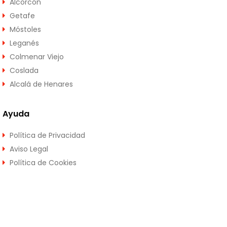
Alcorcón
Getafe
Móstoles
Leganés
Colmenar Viejo
Coslada
Alcalá de Henares
Ayuda
Política de Privacidad
Aviso Legal
Política de Cookies