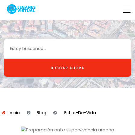
BUSCAR AHORA
Inicio
Blog
Estilo-De-Vida