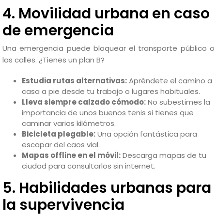
4. Movilidad urbana en caso
de emergencia
Una emergencia puede bloquear el transporte público o
las calles. ¿Tienes un plan B?
Estudia rutas alternativas:
Apréndete el camino a
casa a pie desde tu trabajo o lugares habituales.
Lleva siempre calzado cómodo:
No subestimes la
importancia de unos buenos tenis si tienes que
caminar varios kilómetros.
Bicicleta plegable:
Una opción fantástica para
escapar del caos vial.
Mapas offline en el móvil:
Descarga mapas de tu
ciudad para consultarlos sin internet.
5. Habilidades urbanas para
la supervivencia