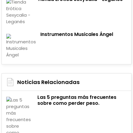
Instrumentos Musicales Ángel
Noticias Relacionadas
Las 5 preguntas más frecuentes
sobre como perder peso.