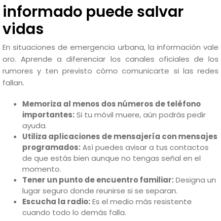
informado puede salvar
vidas
En situaciones de emergencia urbana, la información vale
oro. Aprende a diferenciar los canales oficiales de los
rumores y ten previsto cómo comunicarte si las redes
fallan.
Memoriza al menos dos números de teléfono
importantes:
Si tu móvil muere, aún podrás pedir
ayuda.
Utiliza aplicaciones de mensajería con mensajes
programados:
Así puedes avisar a tus contactos
de que estás bien aunque no tengas señal en el
momento.
Tener un punto de encuentro familiar:
Designa un
lugar seguro donde reunirse si se separan.
Escucha la radio:
Es el medio más resistente
cuando todo lo demás falla.