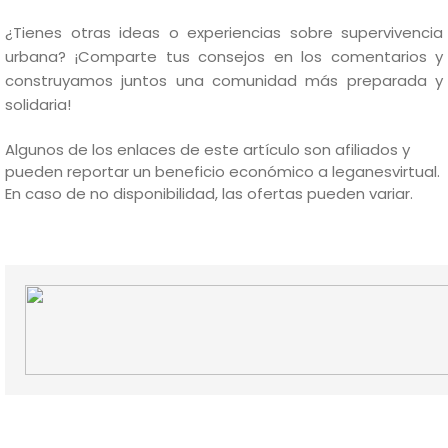
¿Tienes otras ideas o experiencias sobre supervivencia
urbana? ¡Comparte tus consejos en los comentarios y
construyamos juntos una comunidad más preparada y
solidaria!
Algunos de los enlaces de este artículo son afiliados y
pueden reportar un beneficio económico a leganesvirtual.
En caso de no disponibilidad, las ofertas pueden variar.