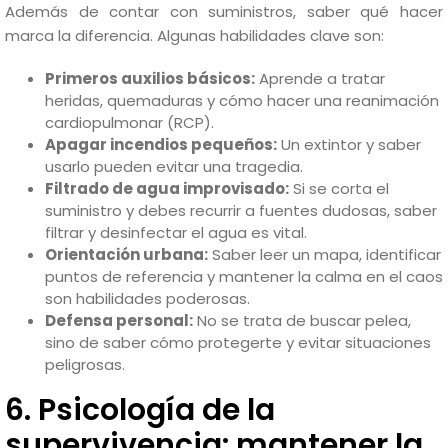
Además de contar con suministros, saber qué hacer
marca la diferencia. Algunas habilidades clave son:
Primeros auxilios básicos:
Aprende a tratar
heridas, quemaduras y cómo hacer una reanimación
cardiopulmonar (RCP).
Apagar incendios pequeños:
Un extintor y saber
usarlo pueden evitar una tragedia.
Filtrado de agua improvisado:
Si se corta el
suministro y debes recurrir a fuentes dudosas, saber
filtrar y desinfectar el agua es vital.
Orientación urbana:
Saber leer un mapa, identificar
puntos de referencia y mantener la calma en el caos
son habilidades poderosas.
Defensa personal:
No se trata de buscar pelea,
sino de saber cómo protegerte y evitar situaciones
peligrosas.
6. Psicología de la
supervivencia: mantener la