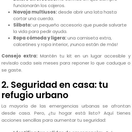
funcionarán los cajeros.
Navaja multiusos:
desde abrir una lata hasta
cortar una cuerda.
Silbato:
un pequeño accesorio que puede salvarte
la vida para pedir ayuda.
Ropa cómoda y ligera:
una camiseta extra,
calcetines y ropa interior, ¡nunca están de más!
Consejo extra:
Mantén tu kit en un lugar accesible y
revísalo cada seis meses para reponer lo que caduque o
se gaste.
2. Seguridad en casa: tu
refugio urbano
La mayoría de las emergencias urbanas se afrontan
desde casa. Pero, ¿tu hogar está listo? Aquí tienes
acciones sencillas para aumentar tu seguridad: