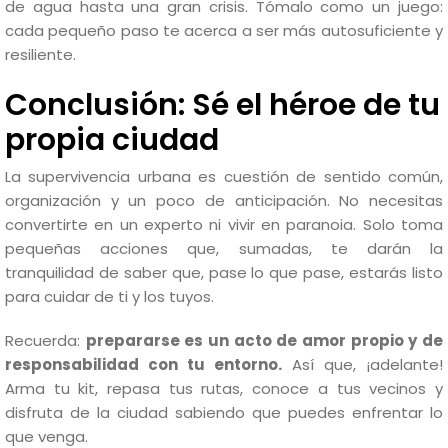
de agua hasta una gran crisis. Tómalo como un juego:
cada pequeño paso te acerca a ser más autosuficiente y
resiliente.
Conclusión: Sé el héroe de tu
propia ciudad
La supervivencia urbana es cuestión de sentido común,
organización y un poco de anticipación. No necesitas
convertirte en un experto ni vivir en paranoia. Solo toma
pequeñas acciones que, sumadas, te darán la
tranquilidad de saber que, pase lo que pase, estarás listo
para cuidar de ti y los tuyos.
Recuerda:
prepararse es un acto de amor propio y de
responsabilidad con tu entorno.
Así que, ¡adelante!
Arma tu kit, repasa tus rutas, conoce a tus vecinos y
disfruta de la ciudad sabiendo que puedes enfrentar lo
que venga.