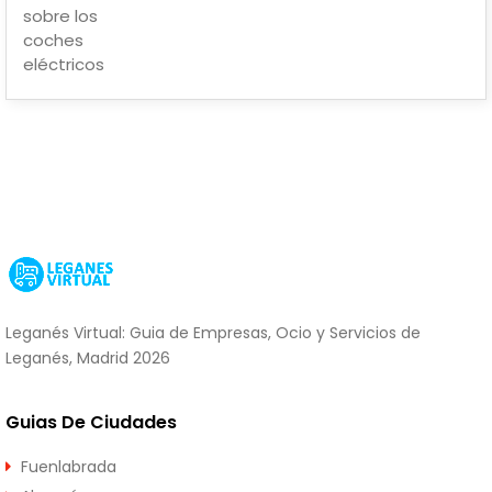
Leganés Virtual: Guia de Empresas, Ocio y Servicios de
Leganés, Madrid 2026
Guias De Ciudades
Fuenlabrada