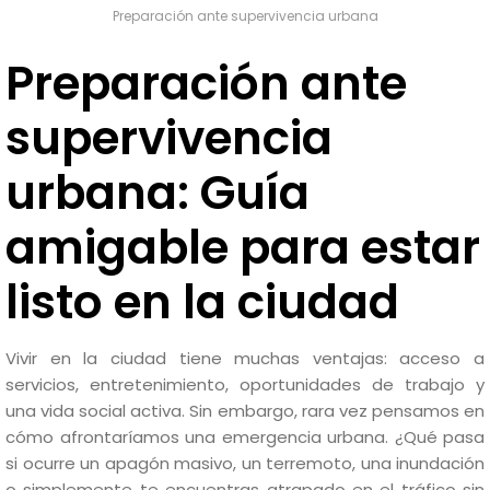
Preparación ante supervivencia urbana
Preparación ante
supervivencia
urbana: Guía
amigable para estar
listo en la ciudad
Vivir en la ciudad tiene muchas ventajas: acceso a
servicios, entretenimiento, oportunidades de trabajo y
una vida social activa. Sin embargo, rara vez pensamos en
cómo afrontaríamos una emergencia urbana. ¿Qué pasa
si ocurre un apagón masivo, un terremoto, una inundación
o simplemente te encuentras atrapado en el tráfico sin