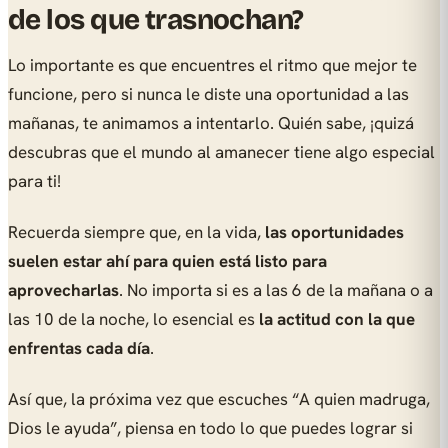
de los que trasnochan?
Lo importante es que encuentres el ritmo que mejor te
funcione, pero si nunca le diste una oportunidad a las
mañanas, te animamos a intentarlo. Quién sabe, ¡quizá
descubras que el mundo al amanecer tiene algo especial
para ti!
Recuerda siempre que, en la vida,
las oportunidades
suelen estar ahí para quien está listo para
aprovecharlas
. No importa si es a las 6 de la mañana o a
las 10 de la noche, lo esencial es
la actitud con la que
enfrentas cada día
.
Así que, la próxima vez que escuches “A quien madruga,
Dios le ayuda”, piensa en todo lo que puedes lograr si