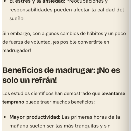
El estrés y la ansiedad:
Preocupaciones y
responsabilidades pueden afectar la calidad del
sueño.
Sin embargo, con algunos cambios de hábitos y un poco
de fuerza de voluntad, ¡es posible convertirte en
madrugador!
Beneficios de madrugar: ¡No es
solo un refrán!
Los estudios científicos han demostrado que
levantarse
temprano
puede traer muchos beneficios:
Mayor productividad:
Las primeras horas de la
mañana suelen ser las más tranquilas y sin