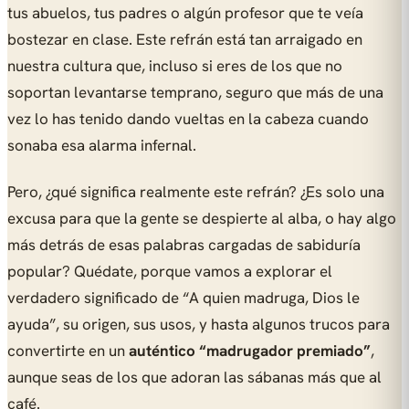
tus abuelos, tus padres o algún profesor que te veía
bostezar en clase. Este refrán está tan arraigado en
nuestra cultura que, incluso si eres de los que no
soportan levantarse temprano, seguro que más de una
vez lo has tenido dando vueltas en la cabeza cuando
sonaba esa alarma infernal.
Pero, ¿qué significa realmente este refrán? ¿Es solo una
excusa para que la gente se despierte al alba, o hay algo
más detrás de esas palabras cargadas de sabiduría
popular? Quédate, porque vamos a explorar el
verdadero significado de “A quien madruga, Dios le
ayuda”, su origen, sus usos, y hasta algunos trucos para
convertirte en un
auténtico “madrugador premiado”
,
aunque seas de los que adoran las sábanas más que al
café.