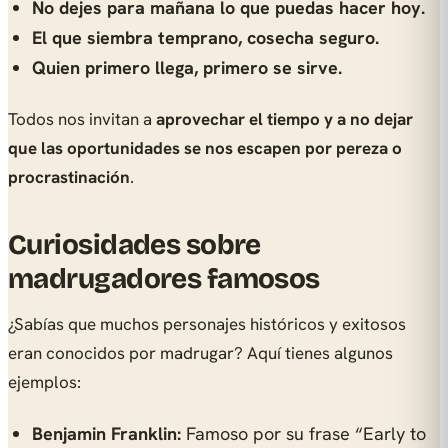
No dejes para mañana lo que puedas hacer hoy.
El que siembra temprano, cosecha seguro.
Quien primero llega, primero se sirve.
Todos nos invitan a
aprovechar el tiempo y a no dejar
que las oportunidades se nos escapen por pereza o
procrastinación
.
Curiosidades sobre
madrugadores famosos
¿Sabías que muchos personajes históricos y exitosos
eran conocidos por madrugar? Aquí tienes algunos
ejemplos:
Benjamin Franklin:
Famoso por su frase “Early to