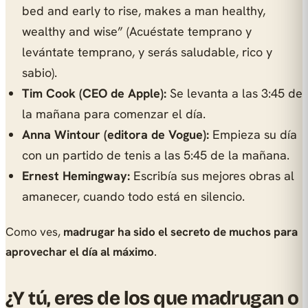
bed and early to rise, makes a man healthy,
wealthy and wise” (Acuéstate temprano y
levántate temprano, y serás saludable, rico y
sabio).
Tim Cook (CEO de Apple):
Se levanta a las 3:45 de
la mañana para comenzar el día.
Anna Wintour (editora de Vogue):
Empieza su día
con un partido de tenis a las 5:45 de la mañana.
Ernest Hemingway:
Escribía sus mejores obras al
amanecer, cuando todo está en silencio.
Como ves,
madrugar ha sido el secreto de muchos para
aprovechar el día al máximo
.
¿Y tú, eres de los que madrugan o