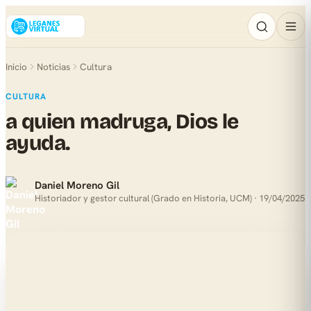
Inicio
Noticias
Cultura
CULTURA
a quien madruga, Dios le
ayuda.
Daniel Moreno Gil
Historiador y gestor cultural (Grado en Historia, UCM) · 19/04/2025