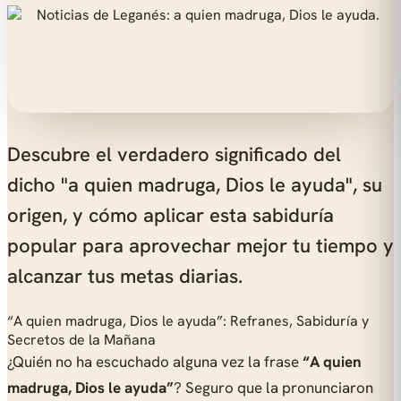
Descubre el verdadero significado del
dicho "a quien madruga, Dios le ayuda", su
origen, y cómo aplicar esta sabiduría
popular para aprovechar mejor tu tiempo y
alcanzar tus metas diarias.
“A quien madruga, Dios le ayuda”: Refranes, Sabiduría y
Secretos de la Mañana
¿Quién no ha escuchado alguna vez la frase
“A quien
madruga, Dios le ayuda”
? Seguro que la pronunciaron