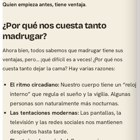
Quien empieza antes, tiene ventaja
.
¿Por qué nos cuesta tanto
madrugar?
Ahora bien, todos sabemos que madrugar tiene sus
ventajas, pero… ¡qué difícil es a veces! ¿Por qué nos
cuesta tanto dejar la cama? Hay varias razones:
El ritmo circadiano:
Nuestro cuerpo tiene un “reloj
interno” que regula el sueño y la vigilia. Algunas
personas son naturalmente más nocturnas.
Las tentaciones modernas:
Las pantallas, la
televisión y las redes sociales nos mantienen
despiertos hasta tarde.