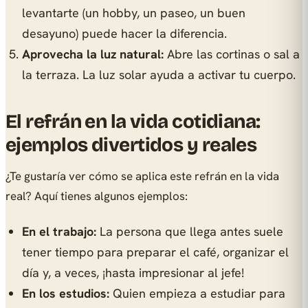
levantarte (un hobby, un paseo, un buen
desayuno) puede hacer la diferencia.
Aprovecha la luz natural:
Abre las cortinas o sal a
la terraza. La luz solar ayuda a activar tu cuerpo.
El refrán en la vida cotidiana:
ejemplos divertidos y reales
¿Te gustaría ver cómo se aplica este refrán en la vida
real? Aquí tienes algunos ejemplos:
En el trabajo:
La persona que llega antes suele
tener tiempo para preparar el café, organizar el
día y, a veces, ¡hasta impresionar al jefe!
En los estudios:
Quien empieza a estudiar para