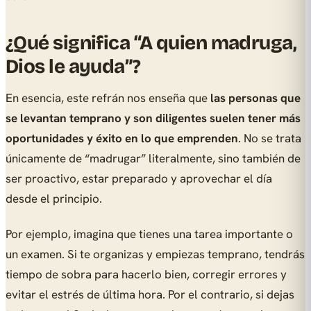
¿Qué significa “A quien madruga,
Dios le ayuda”?
En esencia, este refrán nos enseña que
las personas que
se levantan temprano y son diligentes suelen tener más
oportunidades y éxito en lo que emprenden
. No se trata
únicamente de “madrugar” literalmente, sino también de
ser proactivo, estar preparado y aprovechar el día
desde el principio.
Por ejemplo, imagina que tienes una tarea importante o
un examen. Si te organizas y empiezas temprano, tendrás
tiempo de sobra para hacerlo bien, corregir errores y
evitar el estrés de última hora. Por el contrario, si dejas