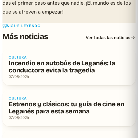
das el primer paso antes que nadie. ¡El mundo es de los
que se atreven a empezar!
SIGUE LEYENDO
Más noticias
Ver todas las noticias
CULTURA
Incendio en autobús de Leganés: la
conductora evita la tragedia
07/08/2026
CULTURA
Estrenos y clásicos: tu guía de cine en
Leganés para esta semana
07/08/2026