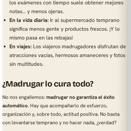
los exámenes con tiempo suele obtener mejores
notas… y menos ojeras.
En la vida diaria:
Ir al supermercado temprano
significa menos gente y productos frescos. ¡Y lo
mismo pasa en las rebajas!
En viajes:
Los viajeros madrugadores disfrutan de
atracciones vacías, hermosos amaneceres y fotos
sin multitudes.
¿Madrugar lo cura todo?
No nos engañemos:
madrugar no garantiza el éxito
automático
. Hay que acompañarlo de esfuerzo,
organización y, sobre todo, actitud positiva. No basta
con levantarse temprano y no hacer nada, ¿verdad?