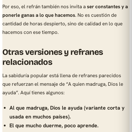
Por eso, el refrán también nos invita a
ser constantes y a
ponerle ganas a lo que hacemos
. No es cuestión de
cantidad de horas despierto, sino de calidad en lo que
hacemos con ese tiempo.
Otras versiones y refranes
relacionados
La sabiduría popular está llena de refranes parecidos
que refuerzan el mensaje de “A quien madruga, Dios le
ayuda”. Aquí tienes algunos:
Al que madruga, Dios le ayuda (variante corta y
usada en muchos países).
El que mucho duerme, poco aprende.