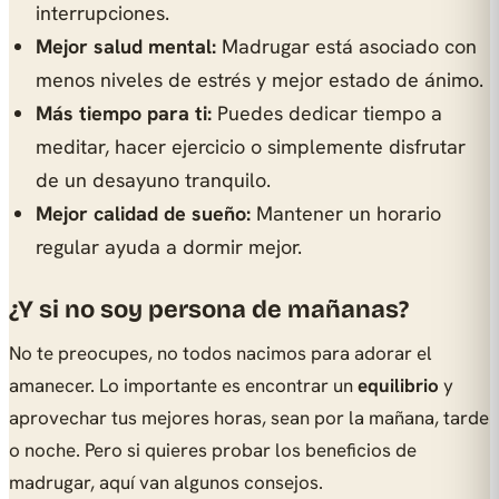
interrupciones.
Mejor salud mental:
Madrugar está asociado con
menos niveles de estrés y mejor estado de ánimo.
Más tiempo para ti:
Puedes dedicar tiempo a
meditar, hacer ejercicio o simplemente disfrutar
de un desayuno tranquilo.
Mejor calidad de sueño:
Mantener un horario
regular ayuda a dormir mejor.
¿Y si no soy persona de mañanas?
No te preocupes, no todos nacimos para adorar el
amanecer. Lo importante es encontrar un
equilibrio
y
aprovechar tus mejores horas, sean por la mañana, tarde
o noche. Pero si quieres probar los beneficios de
madrugar, aquí van algunos consejos.