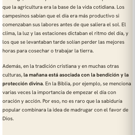
que la agricultura era la base de la vida cotidiana. Los
campesinos sabían que el día era más productivo si
comenzaban sus labores antes de que saliera el sol. El
clima, la luz y las estaciones dictaban el ritmo del día, y
los que se levantaban tarde solían perder las mejores
horas para cosechar o trabajar la tierra.
Además, en la tradición cristiana y en muchas otras
culturas,
la mañana está asociada con la bendición y la
protección divina
. En la Biblia, por ejemplo, se menciona
varias veces la importancia de empezar el día con
oración y acción. Por eso, no es raro que la sabiduría
popular combinara la idea de madrugar con el favor de
Dios.