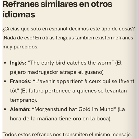
Refranes similares en otros
idiomas
¿Creías que solo en español decimos este tipo de cosas?
¡Nada de eso! En otras lenguas también existen refranes
muy parecidos.
Inglés:
“The early bird catches the worm” (El
pájaro madrugador atrapa el gusano).
Francés:
“L’avenir appartient à ceux qui se lèvent
tôt” (El futuro pertenece a quienes se levantan
temprano).
Alemán:
“Morgenstund hat Gold im Mund” (La
hora de la mañana tiene oro en la boca).
Todos estos refranes nos transmiten el mismo mensaje: