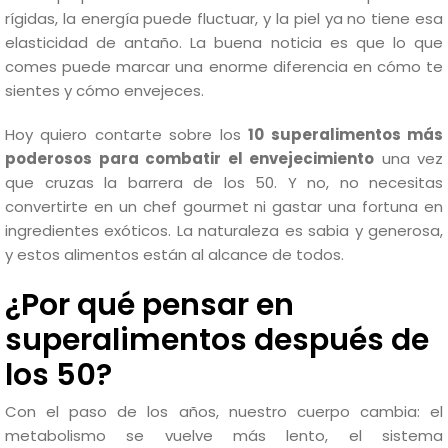
rígidas, la energía puede fluctuar, y la piel ya no tiene esa
elasticidad de antaño. La buena noticia es que lo que
comes puede marcar una enorme diferencia en cómo te
sientes y cómo envejeces.
Hoy quiero contarte sobre los
10 superalimentos más
poderosos para combatir el envejecimiento
una vez
que cruzas la barrera de los 50. Y no, no necesitas
convertirte en un chef gourmet ni gastar una fortuna en
ingredientes exóticos. La naturaleza es sabia y generosa,
y estos alimentos están al alcance de todos.
¿Por qué pensar en
superalimentos después de
los 50?
Con el paso de los años, nuestro cuerpo cambia: el
metabolismo se vuelve más lento, el sistema