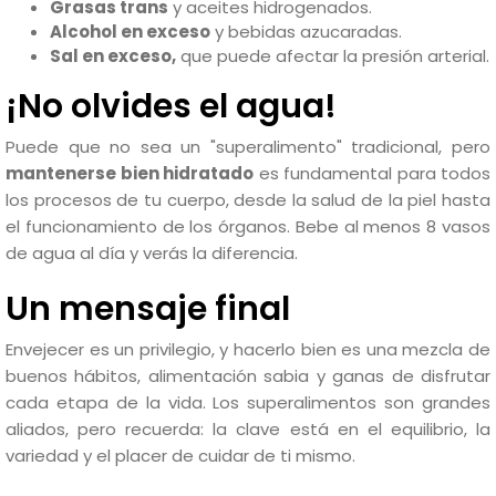
Grasas trans
y aceites hidrogenados.
Alcohol en exceso
y bebidas azucaradas.
Sal en exceso,
que puede afectar la presión arterial.
¡No olvides el agua!
Puede que no sea un "superalimento" tradicional, pero
mantenerse bien hidratado
es fundamental para todos
los procesos de tu cuerpo, desde la salud de la piel hasta
el funcionamiento de los órganos. Bebe al menos 8 vasos
de agua al día y verás la diferencia.
Un mensaje final
Envejecer es un privilegio, y hacerlo bien es una mezcla de
buenos hábitos, alimentación sabia y ganas de disfrutar
cada etapa de la vida. Los superalimentos son grandes
aliados, pero recuerda: la clave está en el equilibrio, la
variedad y el placer de cuidar de ti mismo.