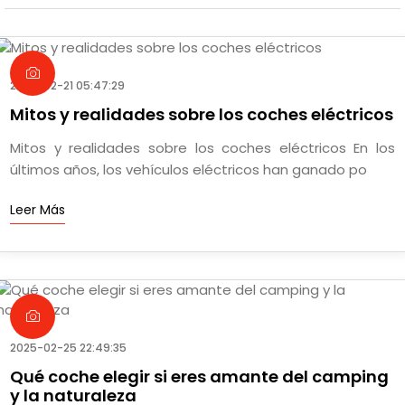
2025-02-21 05:47:29
Mitos y realidades sobre los coches eléctricos
Mitos y realidades sobre los coches eléctricos En los
últimos años, los vehículos eléctricos han ganado po
Leer Más
2025-02-25 22:49:35
Qué coche elegir si eres amante del camping
y la naturaleza