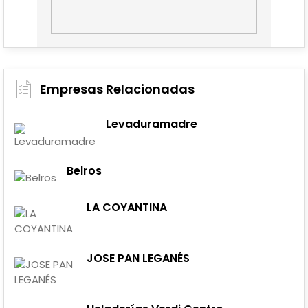
Empresas Relacionadas
Levaduramadre
Belros
LA COYANTINA
JOSE PAN LEGANÉS