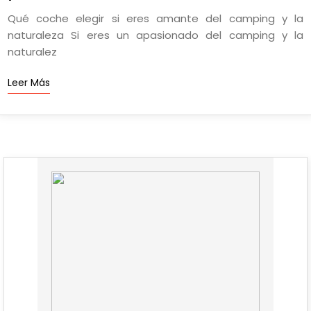
Qué coche elegir si eres amante del camping y la
naturaleza Si eres un apasionado del camping y la
naturalez
Leer Más