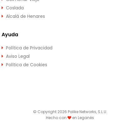
Coslada
Alcalá de Henares
Ayuda
Política de Privacidad
Aviso Legal
Política de Cookies
© Copyright 2026 Palike Networks, S.L.U.
Hecho con
en Leganés