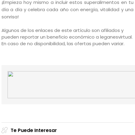
¡Empieza hoy mismo a incluir estos superalimentos en tu
día a día y celebra cada año con energía, vitalidad y una
sonrisa!
Algunos de los enlaces de este artículo son afiliados y
pueden reportar un beneficio económico a leganesvirtual.
En caso de no disponibilidad, las ofertas pueden variar.
Te Puede Interesar