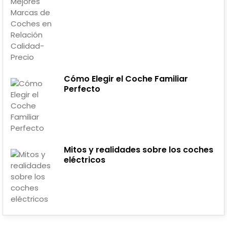
Cómo Elegir el Coche Familiar
Perfecto
Mitos y realidades sobre los coches
eléctricos