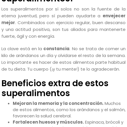
Los superalimentos por sí solos no son la fuente de la
eterna juventud, pero sí pueden ayudarte a
envejecer
mejor
. Combinados con ejercicio regular, buen descanso
y una actitud positiva, son tus aliados para mantenerte
fuerte, ágil y con energía.
La clave está en la
constancia
. No se trata de comer un
kilo de arándanos un día y olvidarse el resto de la semana.
Lo importante es hacer de estos alimentos parte habitual
de tu dieta. Tu cuerpo (¡y tu mente!) te lo agradecerán.
Beneficios extra de estos
superalimentos
Mejoran la memoria y la concentración.
Muchos
de estos alimentos, como los arándanos y el salmón,
favorecen la salud cerebral.
Fortalecen huesos y músculos.
Espinaca, brócoli y