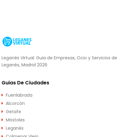
Leganés Virtual: Guia de Empresas, Ocio y Servicios de
Leganés, Madrid 2026
Guias De Ciudades
Fuenlabrada
Alcorcón
Getafe
Móstoles
Leganés
Colmenar Viejo