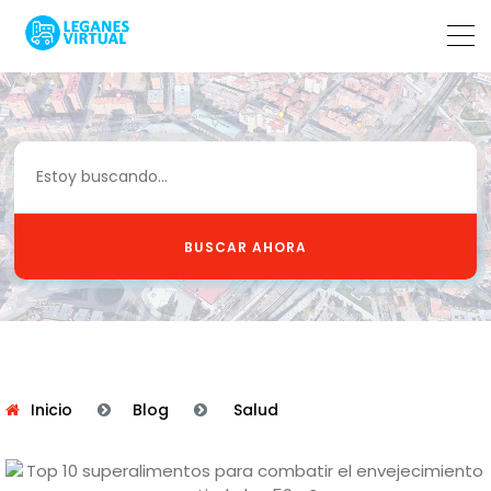
BUSCAR AHORA
Inicio
Blog
Salud