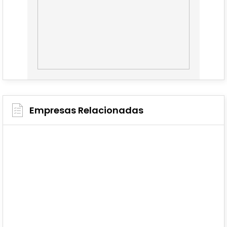
Empresas Relacionadas