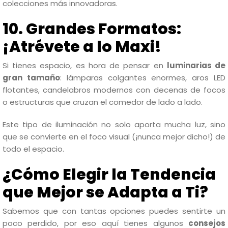
colecciones más innovadoras.
10. Grandes Formatos:
¡Atrévete a lo Maxi!
Si tienes espacio, es hora de pensar en
luminarias de
gran tamaño
: lámparas colgantes enormes, aros LED
flotantes, candelabros modernos con decenas de focos
o estructuras que cruzan el comedor de lado a lado.
Este tipo de iluminación no solo aporta mucha luz, sino
que se convierte en el foco visual (¡nunca mejor dicho!) de
todo el espacio.
¿Cómo Elegir la Tendencia
que Mejor se Adapta a Ti?
Sabemos que con tantas opciones puedes sentirte un
poco perdido, por eso aquí tienes algunos
consejos