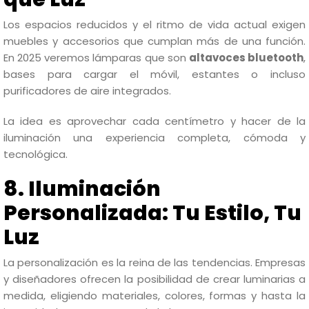
Los espacios reducidos y el ritmo de vida actual exigen
muebles y accesorios que cumplan más de una función.
En 2025 veremos lámparas que son
altavoces bluetooth
,
bases para cargar el móvil, estantes o incluso
purificadores de aire integrados.
La idea es aprovechar cada centímetro y hacer de la
iluminación una experiencia completa, cómoda y
tecnológica.
8. Iluminación
Personalizada: Tu Estilo, Tu
Luz
La personalización es la reina de las tendencias. Empresas
y diseñadores ofrecen la posibilidad de crear luminarias a
medida, eligiendo materiales, colores, formas y hasta la