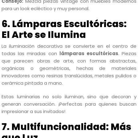
Consejo:
Mezcla piezas vintage con muebles modernos
para un look ecléctico y muy personal.
6. Lámparas Escultóricas:
El Arte se Ilumina
La iluminación decorativa se convierte en el centro de
todas las miradas con
lámparas escultóricas
. Piezas
que parecen obras de arte, con formas abstractas,
orgánicas o geométricas, hechas de materiales
innovadores como resinas translúcidas, metales pulidos o
cerámica pintada a mano.
Estas luminarias no solo iluminan, sino que decoran y
generan conversación. ¡Perfectas para quienes buscan
impresionar a sus invitados!
7. Multifuncionalidad: Más
que Luz