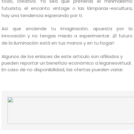
todo, creativa. Ya sea que prefieras el minimalismo
futurista, el encanto vintage o las lámparas-escultura,
hay una tendencia esperando por ti.
Así que enciende tu imaginación, apuesta por la
innovación y no tengas miedo a experimentar. ¡El futuro
de la iluminación está en tus manos y en tu hogar!
Algunos de los enlaces de este artículo son afiliados y
pueden reportar un beneficio económico a leganesvirtual.
En caso de no disponibilidad, las ofertas pueden variar.