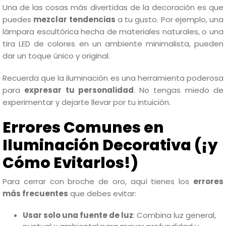
Una de las cosas más divertidas de la decoración es que
puedes
mezclar tendencias
a tu gusto. Por ejemplo, una
lámpara escultórica hecha de materiales naturales, o una
tira LED de colores en un ambiente minimalista, pueden
dar un toque único y original.
Recuerda que la iluminación es una herramienta poderosa
para
expresar tu personalidad
. No tengas miedo de
experimentar y dejarte llevar por tu intuición.
Errores Comunes en
Iluminación Decorativa (¡y
Cómo Evitarlos!)
Para cerrar con broche de oro, aquí tienes los
errores
más frecuentes
que debes evitar:
Usar solo una fuente de luz
: Combina luz general,