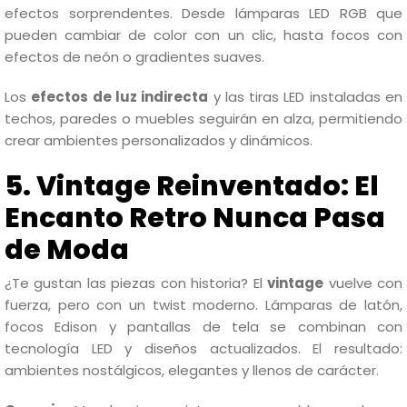
efectos sorprendentes. Desde lámparas LED RGB que
pueden cambiar de color con un clic, hasta focos con
efectos de neón o gradientes suaves.
Los
efectos de luz indirecta
y las tiras LED instaladas en
techos, paredes o muebles seguirán en alza, permitiendo
crear ambientes personalizados y dinámicos.
5. Vintage Reinventado: El
Encanto Retro Nunca Pasa
de Moda
¿Te gustan las piezas con historia? El
vintage
vuelve con
fuerza, pero con un twist moderno. Lámparas de latón,
focos Edison y pantallas de tela se combinan con
tecnología LED y diseños actualizados. El resultado:
ambientes nostálgicos, elegantes y llenos de carácter.