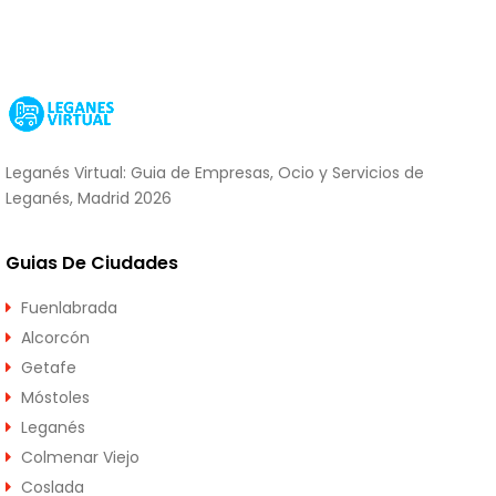
Leganés Virtual: Guia de Empresas, Ocio y Servicios de
Leganés, Madrid 2026
Guias De Ciudades
Fuenlabrada
Alcorcón
Getafe
Móstoles
Leganés
Colmenar Viejo
Coslada