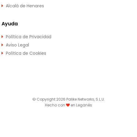
Alcalá de Henares
Ayuda
Política de Privacidad
Aviso Legal
Política de Cookies
© Copyright 2026 Palike Networks, S.L.U.
Hecho con
en Leganés