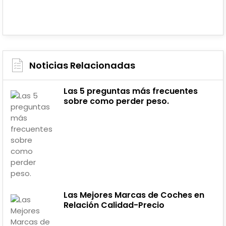
Noticias Relacionadas
Las 5 preguntas más frecuentes
sobre como perder peso.
Las Mejores Marcas de Coches en
Relación Calidad-Precio