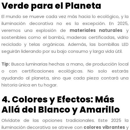
Verde para el Planeta
El mundo se mueve cada vez más hacia lo ecológico, y la
iluminación decorativa no es la excepción. En 2025,
veremos una explosión de
materiales naturales
y
sostenibles como el bambú, maderas certificadas, vidrio
reciclado y telas orgánicas. Además, las bombillas LED
seguirán liderando por su bajo consumo y larga vida útil.
Tip:
Busca luminarias hechas a mano, de producción local
o con certificaciones ecológicas. No solo estarás
ayudando al planeta, sino que cada pieza contará una
historia única en tu hogar.
4. Colores y Efectos: Más
Allá del Blanco y Amarillo
Olvídate de las opciones tradicionales. Este 2025 la
iluminación decorativa se atreve con
colores vibrantes
y