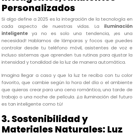
Personalizados
Si algo define a 2025 es la integración de la tecnología en
cada aspecto de nuestras vidas. La
iluminación
inteligente
ya no es solo una tendencia, ¡es una
necesidad! Hablamos de lámparas y focos que puedes
controlar desde tu teléfono móvil, asistentes de voz e
incluso sistemas que aprenden tus rutinas para ajustar la
intensidad y tonalidad de la luz de manera automática.
Imagina llegar a casa y que la luz te reciba con tu color
favorito, que cambie según la hora del día o el ambiente
que quieras crear para una cena romántica, una tarde de
trabajo o una noche de película. ¡La iluminación del futuro
es tan inteligente como tú!
3. Sostenibilidad y
Materiales Naturales: Luz