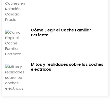
Cómo Elegir el Coche Familiar
Perfecto
Mitos y realidades sobre los coches
eléctricos