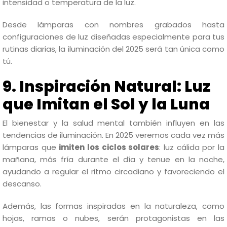
intensidad o temperatura de la luz.
Desde lámparas con nombres grabados hasta
configuraciones de luz diseñadas especialmente para tus
rutinas diarias, la iluminación del 2025 será tan única como
tú.
9. Inspiración Natural: Luz
que Imitan el Sol y la Luna
El bienestar y la salud mental también influyen en las
tendencias de iluminación. En 2025 veremos cada vez más
lámparas que
imiten los ciclos solares
: luz cálida por la
mañana, más fría durante el día y tenue en la noche,
ayudando a regular el ritmo circadiano y favoreciendo el
descanso.
Además, las formas inspiradas en la naturaleza, como
hojas, ramas o nubes, serán protagonistas en las