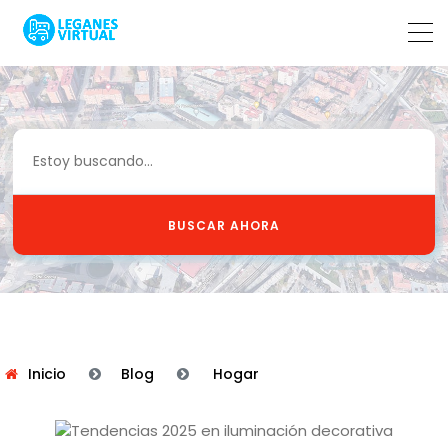
BUSCAR AHORA
Inicio
Blog
Hogar