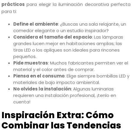
prácticos
para elegir la iluminación decorativa perfecta
para ti:
Define el ambiente
: ¿Buscas una sala relajante, un
comedor elegante o un estudio inspirador?
Considera el tamaño del espacio
: Las lámparas
grandes lucen mejor en habitaciones amplias; las
tiras LED o los apliques son ideales para rincones
pequeños.
Pide muestras
: Muchos fabricantes permiten ver el
material y el color antes de comprar.
Piensa en el consumo
: Elige siempre bombillas LED y
materiales de bajo impacto ambiental.
No olvides la instalación
: Algunas luminarias
requieren una instalación profesional, ¡tenlo en
cuenta!
Inspiración Extra: Cómo
Combinar las Tendencias