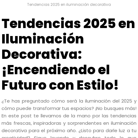
Tendencias 2025 en iluminación decorativa
Tendencias 2025 en
Iluminación
Decorativa:
¡Encendiendo el
Futuro con Estilo!
¿Te has preguntado cómo será la iluminación del 2025 y
cómo puede transformar tus espacios? ¡No busques más!
En este post te llevamos de la mano por las tendencias
más frescas, inspiradoras y sorprendentes en iluminación
decorativa para el próximo año. ¿Listo para darle luz a tu
creatividad? Sigue leyendo y descubre todo lo que