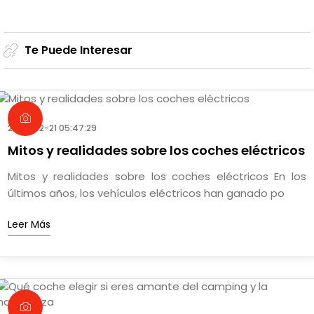
Te Puede Interesar
2025-02-21 05:47:29
Mitos y realidades sobre los coches eléctricos
Mitos y realidades sobre los coches eléctricos En los
últimos años, los vehículos eléctricos han ganado po
Leer Más