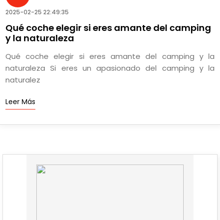
2025-02-25 22:49:35
Qué coche elegir si eres amante del camping
y la naturaleza
Qué coche elegir si eres amante del camping y la
naturaleza Si eres un apasionado del camping y la
naturalez
Leer Más