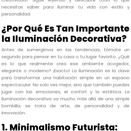
necesitas saber para iluminar tu vida con estilo y
personalidad.
¿Por Qué Es Tan Importante
la Iluminación Decorativa?
Antes de sumergirnos en las tendencias, tómate un
segundo para pensar en tu casa o tu lugar favorito. ¿Qué
es lo que realmente crea ese ambiente acogedor,
elegante o moderno? ¡Exacto! La iluminación es la clave
para transformar una habitación simple en un espacio
espectacular. No solo ves mejor, sino que también puedes
jugar con las emociones, el confort y la estética. La
iluminación decorativa va mucho más allá de una simple
bombilla; se trata de arte, de personalidad y de
innovación.
1. Minimalismo Futurista: