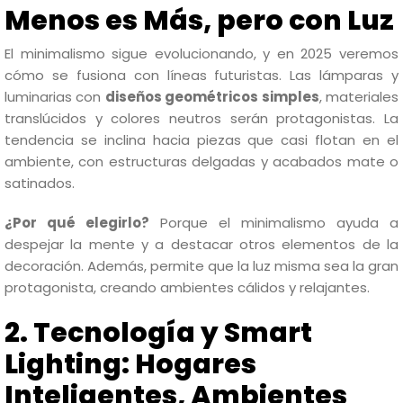
Menos es Más, pero con Luz
El minimalismo sigue evolucionando, y en 2025 veremos
cómo se fusiona con líneas futuristas. Las lámparas y
luminarias con
diseños geométricos simples
, materiales
translúcidos y colores neutros serán protagonistas. La
tendencia se inclina hacia piezas que casi flotan en el
ambiente, con estructuras delgadas y acabados mate o
satinados.
¿Por qué elegirlo?
Porque el minimalismo ayuda a
despejar la mente y a destacar otros elementos de la
decoración. Además, permite que la luz misma sea la gran
protagonista, creando ambientes cálidos y relajantes.
2. Tecnología y Smart
Lighting: Hogares
Inteligentes, Ambientes