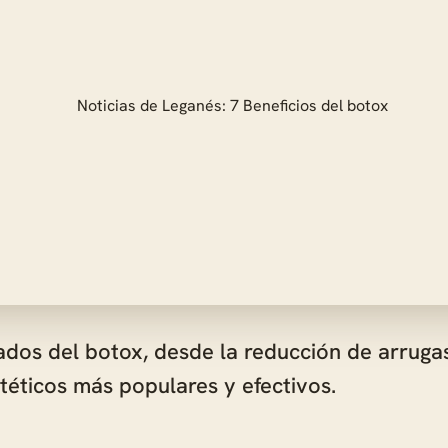
dos del botox, desde la reducción de arrugas
téticos más populares y efectivos.