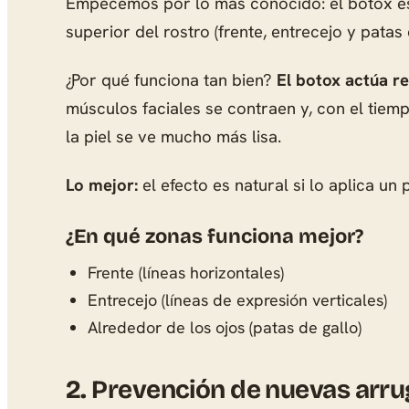
Empecemos por lo más conocido: el botox es e
superior del rostro (frente, entrecejo y patas 
¿Por qué funciona tan bien?
El botox actúa r
músculos faciales se contraen y, con el tiemp
la piel se ve mucho más lisa.
Lo mejor:
el efecto es natural si lo aplica un
¿En qué zonas funciona mejor?
Frente (líneas horizontales)
Entrecejo (líneas de expresión verticales)
Alrededor de los ojos (patas de gallo)
2.
Prevención de nuevas arru