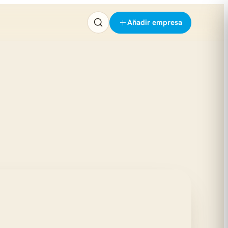
Añadir empresa