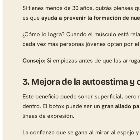
Si tienes menos de 30 años, quizás pienses q
es que
ayuda a prevenir la formación de nu
¿Cómo lo logra? Cuando el músculo está relaj
cada vez más personas jóvenes optan por el
Consejo:
Si empiezas antes de que las arrug
3.
Mejora de la autoestima y 
Este beneficio puede sonar superficial, pero
dentro. El botox puede ser un
gran aliado pa
líneas de expresión.
La confianza que se gana al mirar al espejo