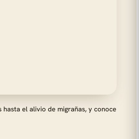
 hasta el alivio de migrañas, y conoce