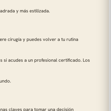
adrada y más estilizada.
iere cirugía y puedes volver a tu rutina
 si acudes a un profesional certificado. Los
mundo.
gunas claves para tomar una decisión