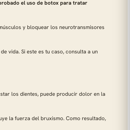
probado el uso de botox para tratar
s músculos y bloquear los neurotransmisores
de vida. Si este es tu caso, consulta a un
tar los dientes, puede producir dolor en la
uye la fuerza del bruxismo. Como resultado,