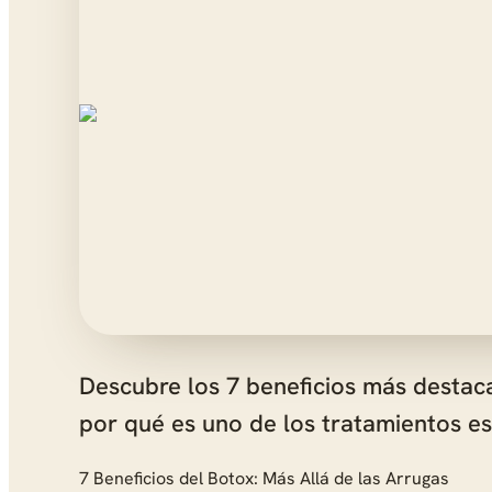
Descubre los 7 beneficios más destaca
por qué es uno de los tratamientos es
7 Beneficios del Botox: Más Allá de las Arrugas