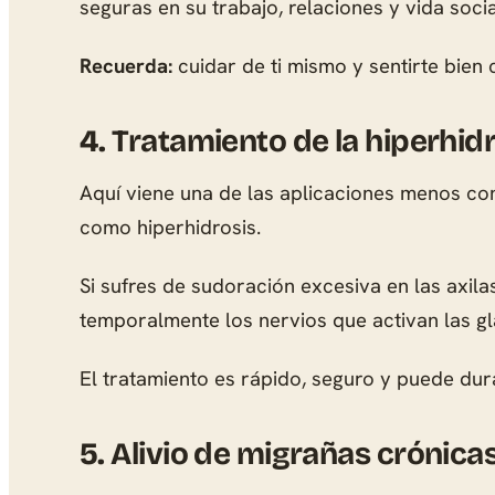
seguras en su trabajo, relaciones y vida soci
Recuerda:
cuidar de ti mismo y sentirte bien 
4.
Tratamiento de la hiperhid
Aquí viene una de las aplicaciones menos c
como hiperhidrosis.
Si sufres de sudoración excesiva en las axil
temporalmente los nervios que activan las g
El tratamiento es rápido, seguro y puede dur
5.
Alivio de migrañas crónica