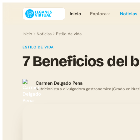
Inicio
Explora
Noticias
Inicio
Noticias
Estilo de vida
ESTILO DE VIDA
7 Beneficios del 
Carmen Delgado Pena
Nutricionista y divulgadora gastronomica (Grado en Nutr