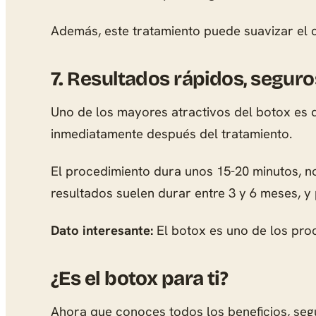
Además, este tratamiento puede suavizar el c
7.
Resultados rápidos, seguros
Uno de los mayores atractivos del botox es
inmediatamente después del tratamiento.
El procedimiento dura unos 15-20 minutos, no
resultados suelen durar entre 3 y 6 meses, y
Dato interesante:
El botox es uno de los pro
¿Es el botox para ti?
Ahora que conoces todos los beneficios, segu