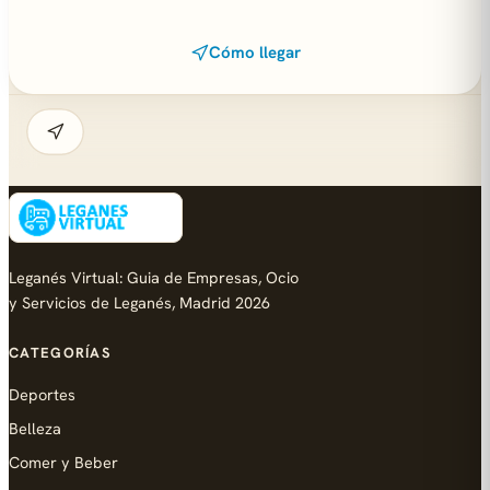
Cómo llegar
Leganés Virtual: Guia de Empresas, Ocio
y Servicios de Leganés, Madrid 2026
CATEGORÍAS
Deportes
Belleza
Comer y Beber