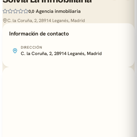
·
Agencia inmobiliaria
0,0
C. la Coruña, 2, 28914 Leganés, Madrid
Información de contacto
DIRECCIÓN
C. la Coruña, 2, 28914 Leganés, Madrid