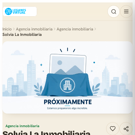
Inicio
Agencia inmobiliaria
Agencia inmobiliaria
Solvia La Inmobiliaria
Agencia inmobiliaria
Solvia La Inmobiliaria