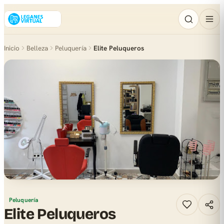
Inicio
Belleza
Peluquería
Elite Peluqueros
Peluquería
Elite Peluqueros