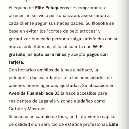
El equipo de
Elite Peluqueros
se compromete a
ofrecer un servicio personalizado, asesorando a
cada cliente según sus necesidades. Su filosofía se
basa en evitar los "cortes de pelo atroces" y
garantizar que cada persona salga satisfecha con su
nuevo look. Además, el local cuenta con
Wi-Fi
gratuito
, es
apto para niños
y acepta
pagos con
tarjeta
.
Con horarios amplios de lunes a sábado, la
peluquería busca adaptarse a las necesidades de
quienes tienen agendas ajustadas. Su ubicación en
Avenida Fuenlabrada 33
la hace accesible para
residentes de Leganés y zonas aledañas como
Getafe y Móstoles.
Si buscas un cambio de look, un tratamiento capilar
de calidad o un servicio de estética profesional,
Elite