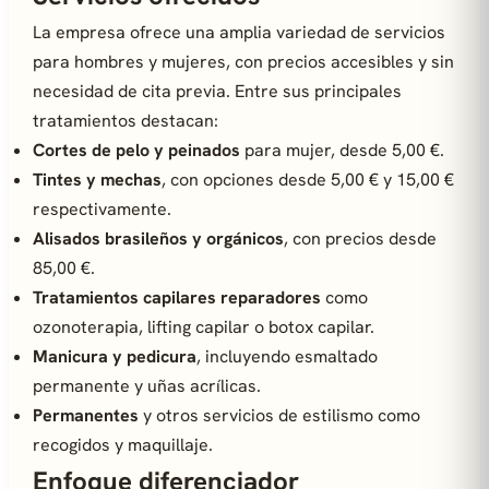
La empresa ofrece una amplia variedad de servicios
para hombres y mujeres, con precios accesibles y sin
necesidad de cita previa. Entre sus principales
tratamientos destacan:
Cortes de pelo y peinados
para mujer, desde 5,00 €.
Tintes y mechas
, con opciones desde 5,00 € y 15,00 €
respectivamente.
Alisados brasileños y orgánicos
, con precios desde
85,00 €.
Tratamientos capilares reparadores
como
ozonoterapia, lifting capilar o botox capilar.
Manicura y pedicura
, incluyendo esmaltado
permanente y uñas acrílicas.
Permanentes
y otros servicios de estilismo como
recogidos y maquillaje.
Enfoque diferenciador