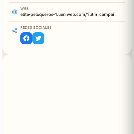
WEB
elite-peluqueros-1.ueniweb.com/?utm_campai
REDES SOCIALES