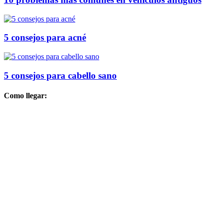
5 consejos para acné
5 consejos para cabello sano
Como llegar: