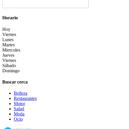
Horario
Hoy
Viernes
Lunes
Martes
Miercoles
Jueves
Viernes
Sábado
Domingo
Buscar cerca
Belleza
Restaurantes
Motor
Salud
Moda
Ocio