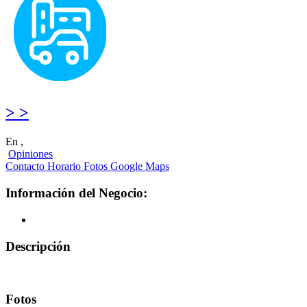
> >
En ,
Opiniones
Contacto
Horario
Fotos
Google Maps
Información del Negocio:
Descripción
Fotos