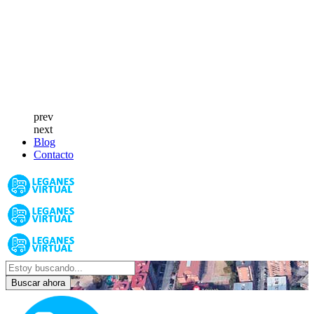
prev
next
Blog
Contacto
Buscar ahora