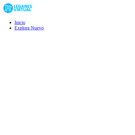
Inicio
Explora
Nuevo