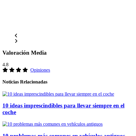
Valoración Media
4.8
Opiniones
Noticias Relacionadas
10 ideas imprescindibles para llevar siempre en el
coche
10 problemas más comunes en vehículos antiguos