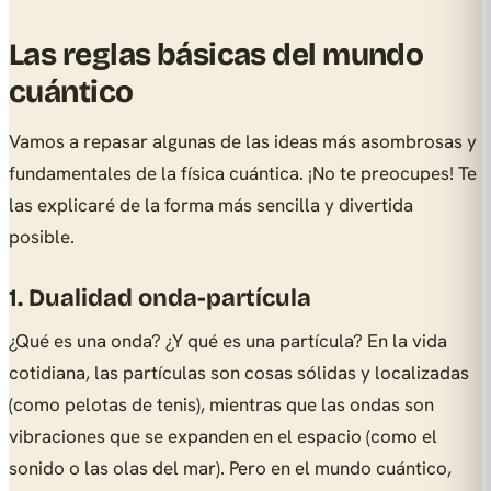
Las reglas básicas del mundo
cuántico
Vamos a repasar algunas de las ideas más asombrosas y
fundamentales de la física cuántica. ¡No te preocupes! Te
las explicaré de la forma más sencilla y divertida
posible.
1. Dualidad onda-partícula
¿Qué es una onda? ¿Y qué es una partícula? En la vida
cotidiana, las partículas son cosas sólidas y localizadas
(como pelotas de tenis), mientras que las ondas son
vibraciones que se expanden en el espacio (como el
sonido o las olas del mar). Pero en el mundo cuántico,