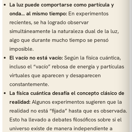
La luz puede comportarse como partícula y
onda... al mismo tiempo:
En experimentos
recientes, se ha logrado observar
simultáneamente la naturaleza dual de la luz,
algo que durante mucho tiempo se pensó
imposible.
El vacío no está vacío:
Según la física cuántica,
incluso el “vacío” rebosa de energía y partículas
virtuales que aparecen y desaparecen
constantemente.
La física cuántica desafía el concepto clásico de
realidad:
Algunos experimentos sugieren que la
realidad no está “fijada” hasta que es observada.
Esto ha llevado a debates filosóficos sobre si el
universo existe de manera independiente a