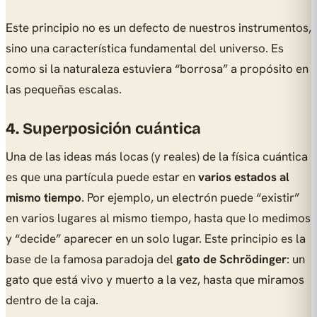
Este principio no es un defecto de nuestros instrumentos,
sino una característica fundamental del universo. Es
como si la naturaleza estuviera “borrosa” a propósito en
las pequeñas escalas.
4. Superposición cuántica
Una de las ideas más locas (y reales) de la física cuántica
es que una partícula puede estar en
varios estados al
mismo tiempo
. Por ejemplo, un electrón puede “existir”
en varios lugares al mismo tiempo, hasta que lo medimos
y “decide” aparecer en un solo lugar. Este principio es la
base de la famosa paradoja del
gato de Schrödinger
: un
gato que está vivo y muerto a la vez, hasta que miramos
dentro de la caja.