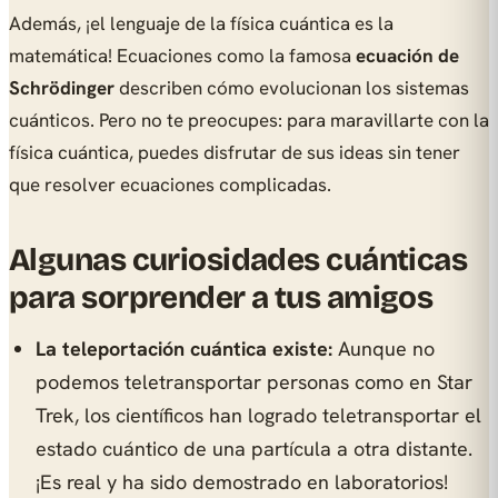
Además, ¡el lenguaje de la física cuántica es la
matemática! Ecuaciones como la famosa
ecuación de
Schrödinger
describen cómo evolucionan los sistemas
cuánticos. Pero no te preocupes: para maravillarte con la
física cuántica, puedes disfrutar de sus ideas sin tener
que resolver ecuaciones complicadas.
Algunas curiosidades cuánticas
para sorprender a tus amigos
La teleportación cuántica existe:
Aunque no
podemos teletransportar personas como en Star
Trek, los científicos han logrado teletransportar el
estado cuántico de una partícula a otra distante.
¡Es real y ha sido demostrado en laboratorios!