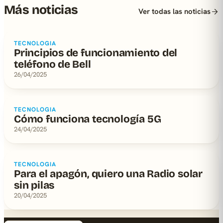
Más noticias
Ver todas las noticias
TECNOLOGIA
Principios de funcionamiento del
teléfono de Bell
26/04/2025
TECNOLOGIA
Cómo funciona tecnología 5G
24/04/2025
TECNOLOGIA
Para el apagón, quiero una Radio solar
sin pilas
20/04/2025