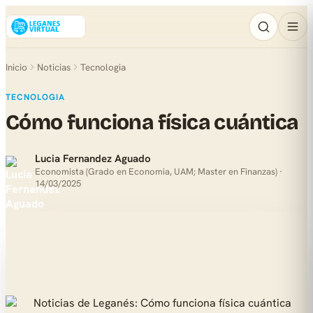
Inicio
Noticias
Tecnologia
TECNOLOGIA
Cómo funciona física cuántica
Lucia Fernandez Aguado
Economista (Grado en Economia, UAM; Master en Finanzas) ·
14/03/2025