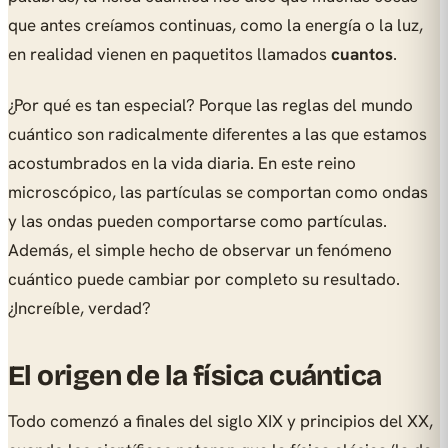
que antes creíamos continuas, como la energía o la luz,
en realidad vienen en paquetitos llamados
cuantos
.
¿Por qué es tan especial? Porque las reglas del mundo
cuántico son radicalmente diferentes a las que estamos
acostumbrados en la vida diaria. En este reino
microscópico, las partículas se comportan como ondas
y las ondas pueden comportarse como partículas.
Además, el simple hecho de observar un fenómeno
cuántico puede cambiar por completo su resultado.
¿Increíble, verdad?
El origen de la física cuántica
Todo comenzó a finales del siglo XIX y principios del XX,