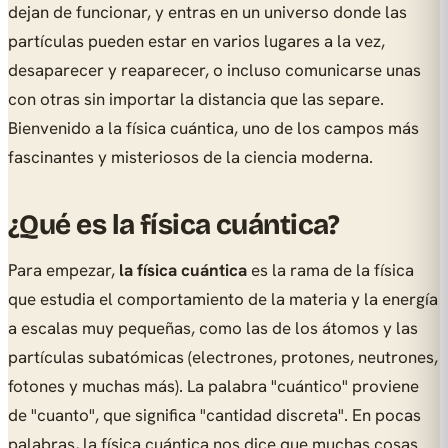
dejan de funcionar, y entras en un universo donde las
partículas pueden estar en varios lugares a la vez,
desaparecer y reaparecer, o incluso comunicarse unas
con otras sin importar la distancia que las separe.
Bienvenido a la física cuántica, uno de los campos más
fascinantes y misteriosos de la ciencia moderna.
¿Qué es la física cuántica?
Para empezar,
la física cuántica
es la rama de la física
que estudia el comportamiento de la materia y la energía
a escalas muy pequeñas, como las de los átomos y las
partículas subatómicas (electrones, protones, neutrones,
fotones y muchas más). La palabra "cuántico" proviene
de "cuanto", que significa "cantidad discreta". En pocas
palabras, la física cuántica nos dice que muchas cosas