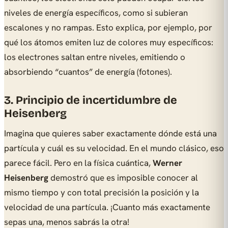
niveles de energía específicos, como si subieran
escalones y no rampas. Esto explica, por ejemplo, por
qué los átomos emiten luz de colores muy específicos:
los electrones saltan entre niveles, emitiendo o
absorbiendo “cuantos” de energía (fotones).
3. Principio de incertidumbre de
Heisenberg
Imagina que quieres saber exactamente dónde está una
partícula y cuál es su velocidad. En el mundo clásico, eso
parece fácil. Pero en la física cuántica,
Werner
Heisenberg
demostró que es imposible conocer al
mismo tiempo y con total precisión la posición y la
velocidad de una partícula. ¡Cuanto más exactamente
sepas una, menos sabrás la otra!