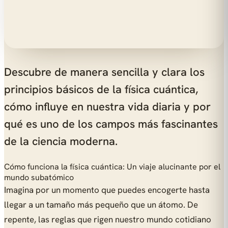
Descubre de manera sencilla y clara los
principios básicos de la física cuántica,
cómo influye en nuestra vida diaria y por
qué es uno de los campos más fascinantes
de la ciencia moderna.
Cómo funciona la física cuántica: Un viaje alucinante por el
mundo subatómico
Imagina por un momento que puedes encogerte hasta
llegar a un tamaño más pequeño que un átomo. De
repente, las reglas que rigen nuestro mundo cotidiano