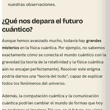
nuestras observaciones.
¿Qué nos depara el futuro
cuántico?
Aunque hemos avanzado mucho, todavía hay
grandes
misterios
en la física cuántica. Por ejemplo, no sabemos
exactamente cómo se conecta el mundo cuántico con la
gravedad (la teoría de la relatividad y la física cuántica
aún no encajan perfectamente). Resolver este enigma
podría darnos una “teoría del todo”, capaz de explicar
todos los fenómenos del universo.
Además, la computación cuántica y la comunicación
cuántica podrían cambiar el mundo de formas que hoy