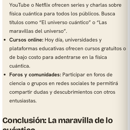
YouTube o Netflix ofrecen series y charlas sobre
física cuántica para todos los públicos. Busca
títulos como “El universo cuántico” o “Las
maravillas del universo”.
Cursos online:
Hoy día, universidades y
plataformas educativas ofrecen cursos gratuitos o
de bajo costo para adentrarse en la física
cuántica.
Foros y comunidades:
Participar en foros de
ciencia o grupos en redes sociales te permitirá
compartir dudas y descubrimientos con otros
entusiastas.
Conclusión: La maravilla de lo