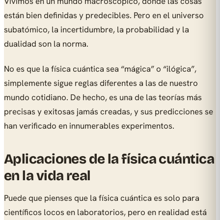
Vivimos en un mundo macroscópico, donde las cosas
están bien definidas y predecibles. Pero en el universo
subatómico, la incertidumbre, la probabilidad y la
dualidad son la norma.
No es que la física cuántica sea “mágica” o “ilógica”,
simplemente sigue reglas diferentes a las de nuestro
mundo cotidiano. De hecho, es una de las teorías más
precisas y exitosas jamás creadas, y sus predicciones se
han verificado en innumerables experimentos.
Aplicaciones de la física cuántica
en la vida real
Puede que pienses que la física cuántica es solo para
científicos locos en laboratorios, pero en realidad está