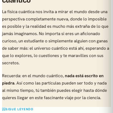
cuántico
La física cuántica nos invita a mirar el mundo desde una
perspectiva completamente nueva, donde lo imposible
es posible y la realidad es mucho más extraña de lo que
jamás imaginamos. No importa si eres un aficionado
curioso, un estudiante o simplemente alguien con ganas
de saber más: el universo cuántico está ahí, esperando a
que lo explores, lo cuestiones y te maravilles con sus
secretos.
Recuerda: en el mundo cuántico,
nada está escrito en
piedra
. Así como las partículas pueden ser todo y nada
al mismo tiempo, tú también puedes elegir hasta dónde
quieres llegar en este fascinante viaje por la ciencia.
SIGUE LEYENDO