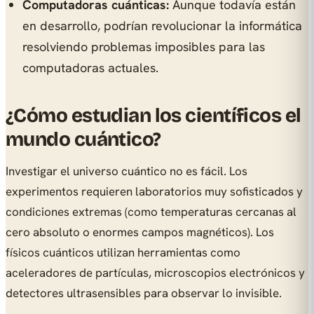
Computadoras cuánticas:
Aunque todavía están
en desarrollo, podrían revolucionar la informática
resolviendo problemas imposibles para las
computadoras actuales.
¿Cómo estudian los científicos el
mundo cuántico?
Investigar el universo cuántico no es fácil. Los
experimentos requieren laboratorios muy sofisticados y
condiciones extremas (como temperaturas cercanas al
cero absoluto o enormes campos magnéticos). Los
físicos cuánticos utilizan herramientas como
aceleradores de partículas, microscopios electrónicos y
detectores ultrasensibles para observar lo invisible.