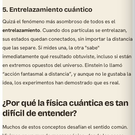
5. Entrelazamiento cuántico
Quizá el fenómeno más asombroso de todos es el
entrelazamiento
. Cuando dos partículas se entrelazan,
sus estados quedan conectados, sin importar la distancia
que las separe. Si mides una, la otra "sabe"
inmediatamente qué resultado obtuviste, incluso si están
en extremos opuestos del universo. Einstein lo llamó
“acción fantasmal a distancia”, y aunque no le gustaba la
idea, los experimentos han demostrado que es real.
¿Por qué la física cuántica es tan
difícil de entender?
Muchos de estos conceptos desafían el sentido común.