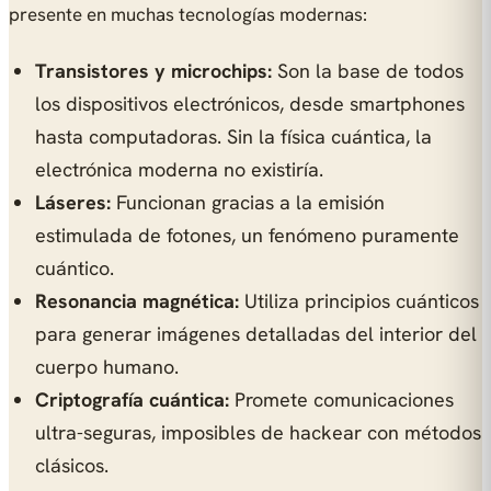
presente en muchas tecnologías modernas:
Transistores y microchips:
Son la base de todos
los dispositivos electrónicos, desde smartphones
hasta computadoras. Sin la física cuántica, la
electrónica moderna no existiría.
Láseres:
Funcionan gracias a la emisión
estimulada de fotones, un fenómeno puramente
cuántico.
Resonancia magnética:
Utiliza principios cuánticos
para generar imágenes detalladas del interior del
cuerpo humano.
Criptografía cuántica:
Promete comunicaciones
ultra-seguras, imposibles de hackear con métodos
clásicos.