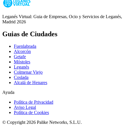
Leganés Virtual: Guia de Empresas, Ocio y Servicios de Leganés,
Madrid 2026
Guias de Ciudades
Fuenlabrada
Alcorcón
Getafe
Móstoles
Leganés
Colmenar Viejo
Coslada
Alcalá de Henares
Ayuda
Política de Privacidad
Aviso Legal
Política de Cookies
© Copyright 2026 Palike Networks, S.L.U.