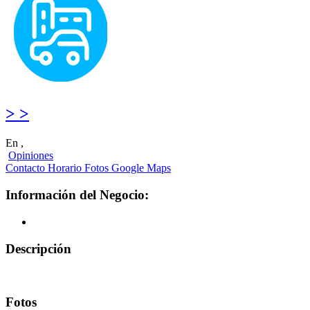
> >
En ,
Opiniones
Contacto
Horario
Fotos
Google Maps
Información del Negocio:
Descripción
Fotos