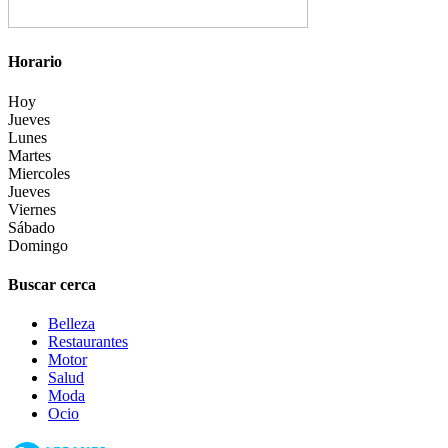
Horario
Hoy
Jueves
Lunes
Martes
Miercoles
Jueves
Viernes
Sábado
Domingo
Buscar cerca
Belleza
Restaurantes
Motor
Salud
Moda
Ocio