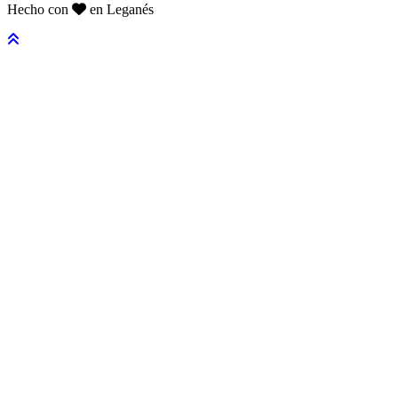
Hecho con
en Leganés