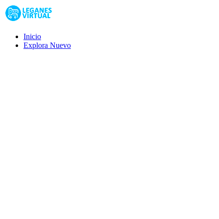
Inicio
Explora
Nuevo