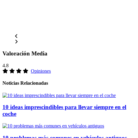
Valoración Media
4.8
Opiniones
Noticias Relacionadas
10 ideas imprescindibles para llevar siempre en el
coche
10 problemas más comunes en vehículos antiguos