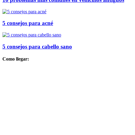
5 consejos para acné
5 consejos para cabello sano
Como llegar: