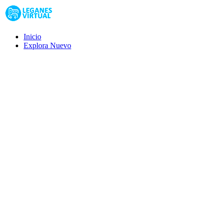
Inicio
Explora
Nuevo