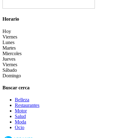
Horario
Hoy
Viernes
Lunes
Martes
Miercoles
Jueves
Viernes
Sábado
Domingo
Buscar cerca
Belleza
Restaurantes
Motor
Salud
Moda
Ocio