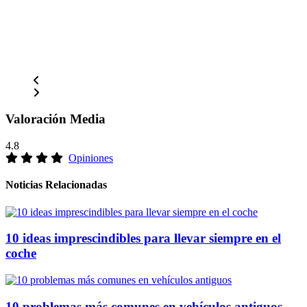
Valoración Media
4.8
Opiniones
Noticias Relacionadas
10 ideas imprescindibles para llevar siempre en el
coche
10 problemas más comunes en vehículos antiguos