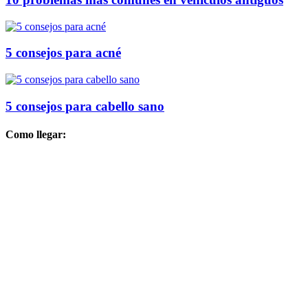
5 consejos para acné
5 consejos para cabello sano
Como llegar: