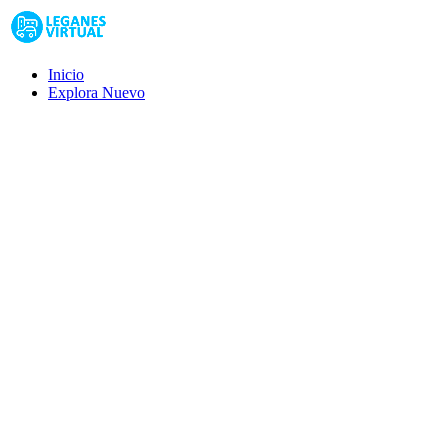
Inicio
Explora
Nuevo