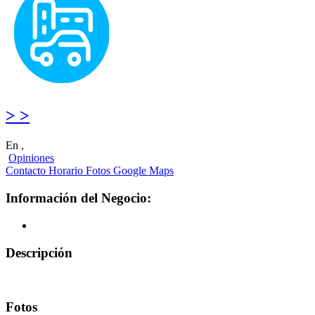
> >
En ,
Opiniones
Contacto
Horario
Fotos
Google Maps
Información del Negocio:
Descripción
Fotos