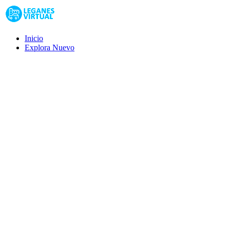
Inicio
Explora
Nuevo