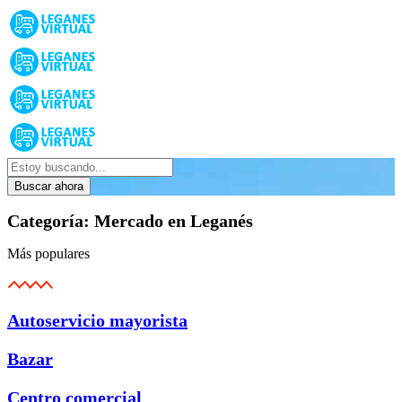
Buscar ahora
Categoría:
Mercado en Leganés
Más populares
Autoservicio mayorista
Bazar
Centro comercial