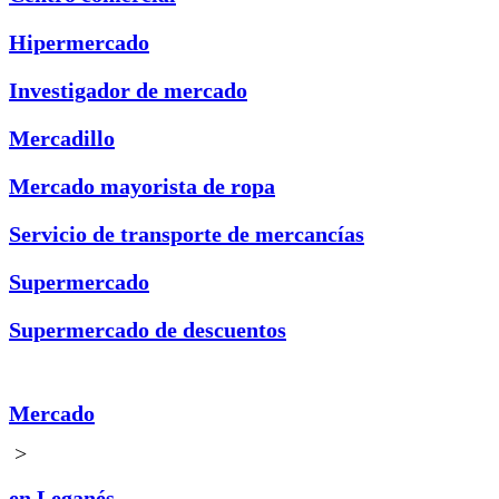
Hipermercado
Investigador de mercado
Mercadillo
Mercado mayorista de ropa
Servicio de transporte de mercancías
Supermercado
Supermercado de descuentos
Mercado
>
en Leganés