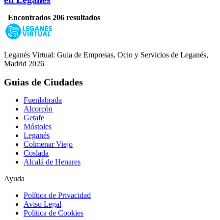
Encontrados 206 resultados
Leganés Virtual: Guia de Empresas, Ocio y Servicios de Leganés,
Madrid 2026
Guias de Ciudades
Fuenlabrada
Alcorcón
Getafe
Móstoles
Leganés
Colmenar Viejo
Coslada
Alcalá de Henares
Ayuda
Política de Privacidad
Aviso Legal
Política de Cookies