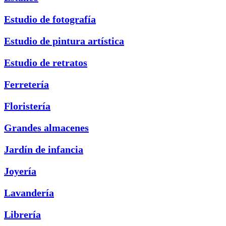
Estudio de fotografía
Estudio de pintura artística
Estudio de retratos
Ferretería
Floristería
Grandes almacenes
Jardín de infancia
Joyería
Lavandería
Librería