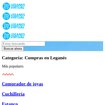
Buscar ahora
Categoría:
Compras en Leganés
Más populares
Comprador de joyas
Cuchillería
Estanco