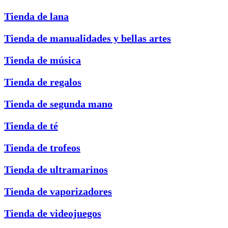
Tienda de lana
Tienda de manualidades y bellas artes
Tienda de música
Tienda de regalos
Tienda de segunda mano
Tienda de té
Tienda de trofeos
Tienda de ultramarinos
Tienda de vaporizadores
Tienda de videojuegos