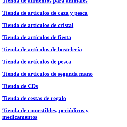
Tienda de alimentos para animales
Tienda de artículos de caza y pesca
Tienda de artículos de cristal
Tienda de artículos de fiesta
Tienda de artículos de hostelería
Tienda de artículos de pesca
Tienda de artículos de segunda mano
Tienda de CDs
Tienda de cestas de regalo
Tienda de comestibles, periódicos y
medicamentos