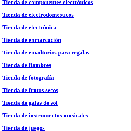
Tienda de componentes electrónicos
Tienda de electrodomésticos
Tienda de electrónica
Tienda de enmarcación
Tienda de envoltorios para regalos
Tienda de fiambres
Tienda de fotografía
Tienda de frutos secos
Tienda de gafas de sol
Tienda de instrumentos musicales
Tienda de juegos