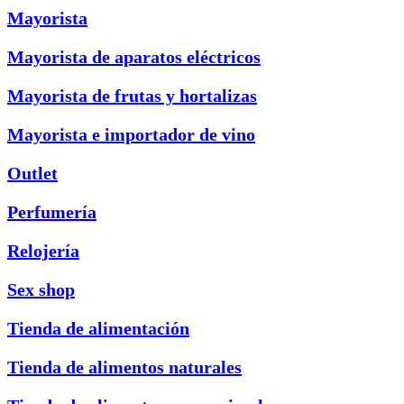
Mayorista
Mayorista de aparatos eléctricos
Mayorista de frutas y hortalizas
Mayorista e importador de vino
Outlet
Perfumería
Relojería
Sex shop
Tienda de alimentación
Tienda de alimentos naturales