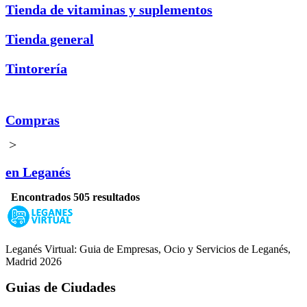
Tienda de vitaminas y suplementos
Tienda general
Tintorería
Compras
>
en Leganés
Encontrados 505 resultados
Leganés Virtual: Guia de Empresas, Ocio y Servicios de Leganés,
Madrid 2026
Guias de Ciudades