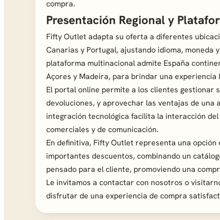
compra.
Presentación Regional y Platafor
Fifty Outlet adapta su oferta a diferentes ubica
Canarias y Portugal, ajustando idioma, moneda y
plataforma multinacional admite España continen
Açores y Madeira, para brindar una experiencia 
El portal online permite a los clientes gestionar 
devoluciones, y aprovechar las ventajas de una a
integración tecnológica facilita la interacción de
comerciales y de comunicación.
En definitiva, Fifty Outlet representa una opci
importantes descuentos, combinando un catálogo
pensado para el cliente, promoviendo una compr
Le invitamos a contactar con nosotros o visitarn
disfrutar de una experiencia de compra satisfact