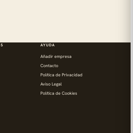
ES
AYUDA
Añadir empresa
Contacto
Política de Privacidad
Aviso Legal
Política de Cookies
d