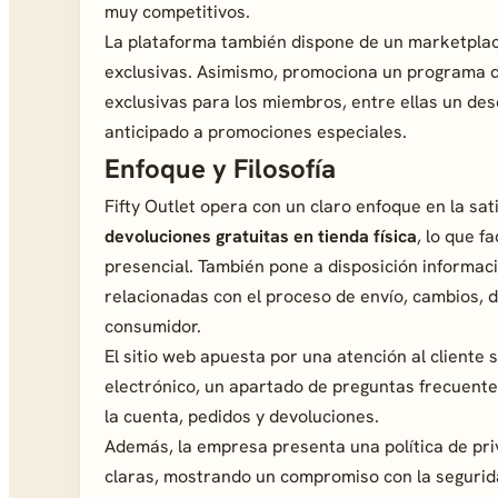
muy competitivos.
La plataforma también dispone de un marketpla
exclusivas. Asimismo, promociona un programa 
exclusivas para los miembros, entre ellas un d
anticipado a promociones especiales.
Enfoque y Filosofía
Fifty Outlet opera con un claro enfoque en la sat
devoluciones gratuitas en tienda física
, lo que f
presencial. También pone a disposición informac
relacionadas con el proceso de envío, cambios, 
consumidor.
El sitio web apuesta por una atención al cliente 
electrónico, un apartado de preguntas frecuente
la cuenta, pedidos y devoluciones.
Además, la empresa presenta una política de pr
claras, mostrando un compromiso con la segurida