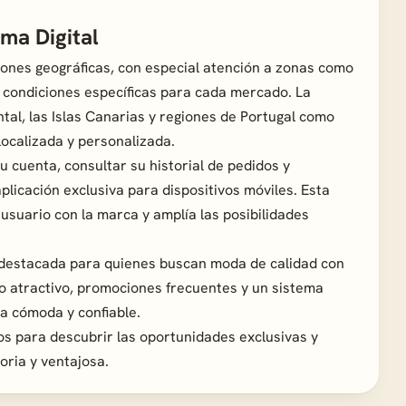
ma Digital
ciones geográficas, con especial atención a zonas como
 condiciones específicas para cada mercado. La
tal, las Islas Canarias y regiones de Portugal como
localizada y personalizada.
su cuenta, consultar su historial de pedidos y
plicación exclusiva para dispositivos móviles. Esta
l usuario con la marca y amplía las posibilidades
ón destacada para quienes buscan moda de calidad con
 atractivo, promociones frecuentes y un sistema
a cómoda y confiable.
os para descubrir las oportunidades exclusivas y
oria y ventajosa.