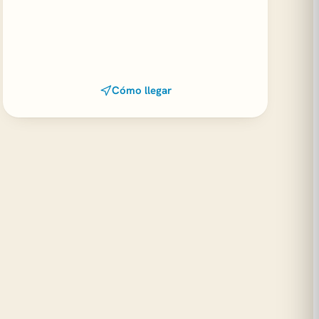
Cómo llegar