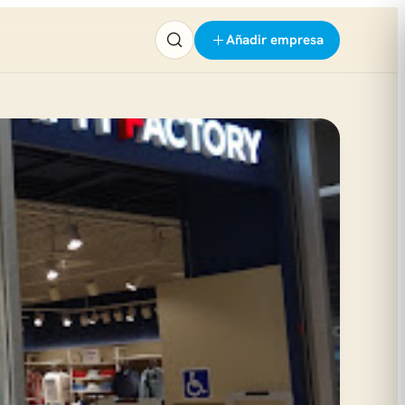
Añadir empresa