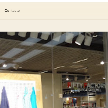
Contacto