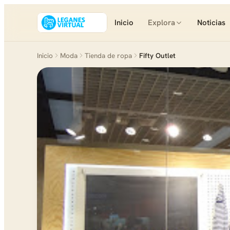
Inicio
Explora
Noticias
Inicio
Moda
Tienda de ropa
Fifty Outlet