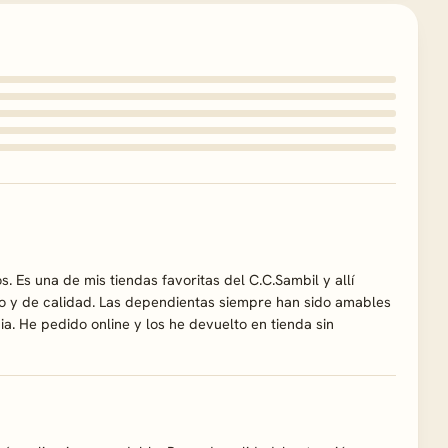
Es una de mis tiendas favoritas del C.C.Sambil y allí
 y de calidad. Las dependientas siempre han sido amables
a. He pedido online y los he devuelto en tienda sin