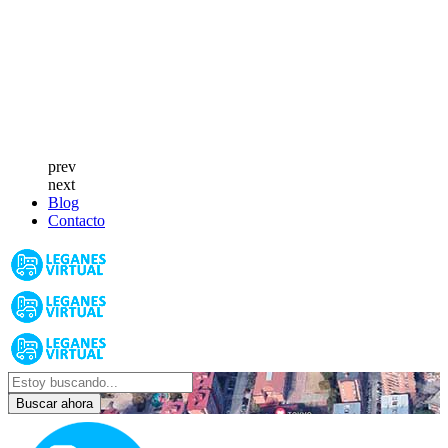
prev
next
Blog
Contacto
Buscar ahora