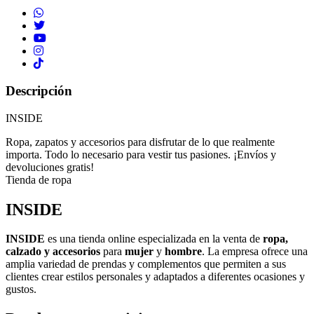
Descripción
INSIDE
Ropa, zapatos y accesorios para disfrutar de lo que realmente
importa. Todo lo necesario para vestir tus pasiones. ¡Envíos y
devoluciones gratis!
Tienda de ropa
INSIDE
INSIDE
es una tienda online especializada en la venta de
ropa,
calzado y accesorios
para
mujer
y
hombre
. La empresa ofrece una
amplia variedad de prendas y complementos que permiten a sus
clientes crear estilos personales y adaptados a diferentes ocasiones y
gustos.