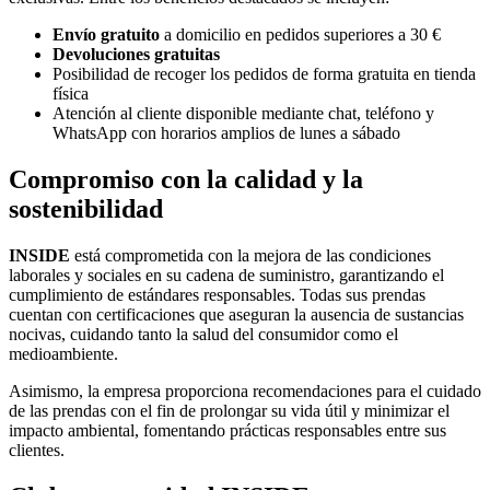
Envío gratuito
a domicilio en pedidos superiores a 30 €
Devoluciones gratuitas
Posibilidad de recoger los pedidos de forma gratuita en tienda
física
Atención al cliente disponible mediante chat, teléfono y
WhatsApp con horarios amplios de lunes a sábado
Compromiso con la calidad y la
sostenibilidad
INSIDE
está comprometida con la mejora de las condiciones
laborales y sociales en su cadena de suministro, garantizando el
cumplimiento de estándares responsables. Todas sus prendas
cuentan con certificaciones que aseguran la ausencia de sustancias
nocivas, cuidando tanto la salud del consumidor como el
medioambiente.
Asimismo, la empresa proporciona recomendaciones para el cuidado
de las prendas con el fin de prolongar su vida útil y minimizar el
impacto ambiental, fomentando prácticas responsables entre sus
clientes.