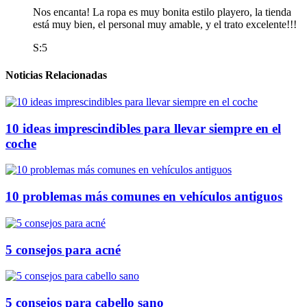
Nos encanta! La ropa es muy bonita estilo playero, la tienda
está muy bien, el personal muy amable, y el trato excelente!!!
S:5
Noticias Relacionadas
10 ideas imprescindibles para llevar siempre en el
coche
10 problemas más comunes en vehículos antiguos
5 consejos para acné
5 consejos para cabello sano