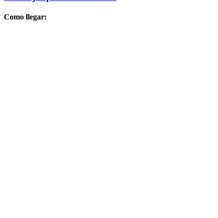
Como llegar: