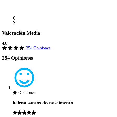
Valoración Media
4.8
254 Opiniones
254 Opiniones
Opiniones
helena santos do nascimento