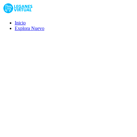
Inicio
Explora
Nuevo