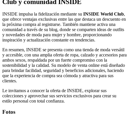
Club y comunidad INSIDE
INSIDE impulsa la fidelización mediante su
INSIDE World Club
,
que ofrece ventajas exclusivas entre las que destaca un descuento en
la próxima compra al registrarse. También mantiene activa una
comunidad a través de su blog, donde se comparten ideas de outfits
y novedades de moda para mujer y hombre, proporcionando
inspiración y actualización constante en tendencias.
En resumen, INSIDE se presenta como una tienda de moda versátil
y accesible, con una amplia oferta de ropa, calzado y accesorios para
ambos sexos, respaldada por un fuerte compromiso con la
sostenibilidad y la calidad. Su modelo de venta online está diseñado
para brindar facilidad, seguridad y beneficios adicionales, haciendo
que la experiencia de compra sea cómoda y atractiva para sus
clientes.
Le invitamos a conocer la oferta de INSIDE, explorar sus
colecciones y aprovechar sus servicios exclusivos para crear su
estilo personal con total confianza.
Fotos