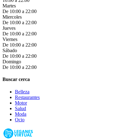
10:00 a 22:00
Martes
De 10:00 a 22:00
Miercoles
De 10:00 a 22:00
Jueves
De 10:00 a 22:00
Viernes
De 10:00 a 22:00
Sábado
De 10:00 a 22:00
Domingo
De 10:00 a 22:00
Buscar cerca
Belleza
Restaurantes
Motor
Salud
Moda
Ocio