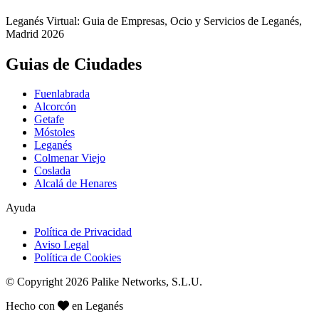
Leganés Virtual: Guia de Empresas, Ocio y Servicios de Leganés,
Madrid 2026
Guias de Ciudades
Fuenlabrada
Alcorcón
Getafe
Móstoles
Leganés
Colmenar Viejo
Coslada
Alcalá de Henares
Ayuda
Política de Privacidad
Aviso Legal
Política de Cookies
© Copyright 2026 Palike Networks, S.L.U.
Hecho con
en Leganés