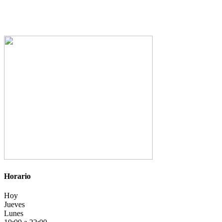
Horario
Hoy
Jueves
Lunes