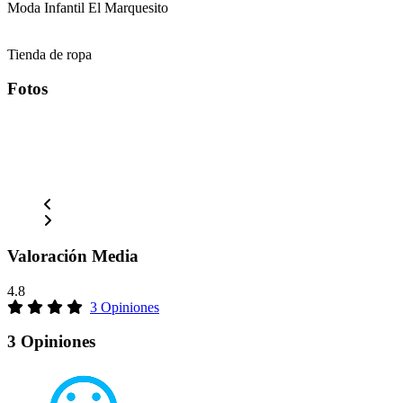
Moda Infantil El Marquesito
Tienda de ropa
Fotos
Valoración Media
4.8
3 Opiniones
3 Opiniones