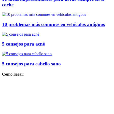
coche
10 problemas más comunes en vehículos antiguos
5 consejos para acné
5 consejos para cabello sano
Como llegar: