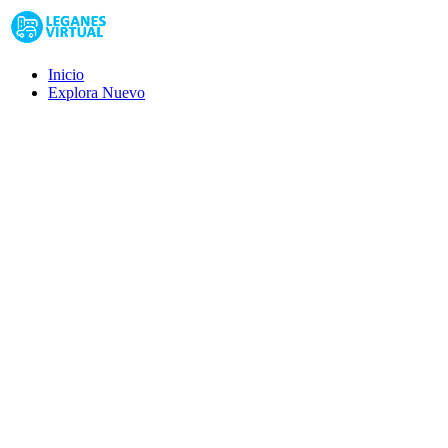
Inicio
Explora
Nuevo