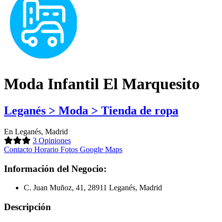
Moda Infantil El Marquesito
Leganés > Moda > Tienda de ropa
En Leganés, Madrid
3 Opiniones
Contacto
Horario
Fotos
Google Maps
Información del Negocio:
C. Juan Muñoz, 41, 28911 Leganés, Madrid
Descripción