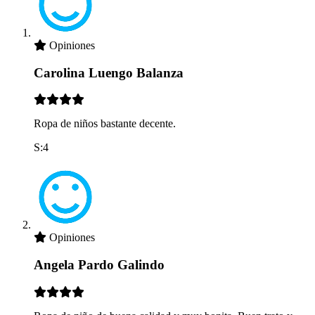
Opiniones
Carolina Luengo Balanza
Ropa de niños bastante decente.
S:4
Opiniones
Angela Pardo Galindo