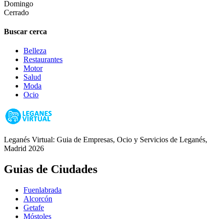
Domingo
Cerrado
Buscar cerca
Belleza
Restaurantes
Motor
Salud
Moda
Ocio
Leganés Virtual: Guia de Empresas, Ocio y Servicios de Leganés,
Madrid 2026
Guias de Ciudades
Fuenlabrada
Alcorcón
Getafe
Móstoles