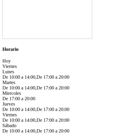
Horario
Hoy
Viernes
Lunes
De 10:00 a 14:00,De 17:00 a 20:00
Martes
De 10:00 a 14:00,De 17:00 a 20:00
Miercoles
De 17:00 a 20:00
Jueves
De 10:00 a 14:00,De 17:00 a 20:00
Viernes
De 10:00 a 14:00,De 17:00 a 20:00
Sábado
De 10:00 a 14:00,De 17:00 a 20:00