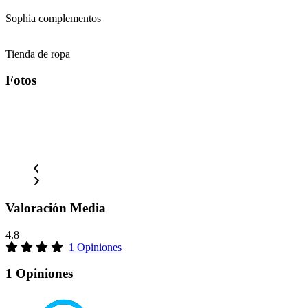
Sophia complementos
Tienda de ropa
Fotos
Valoración Media
4.8
1 Opiniones
1 Opiniones