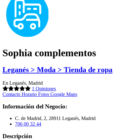
Sophia complementos
Leganés > Moda > Tienda de ropa
En Leganés, Madrid
1 Opiniones
Contacto
Horario
Fotos
Google Maps
Información del Negocio:
C. de Madrid, 2, 28911 Leganés, Madrid
706 00 32 44
Descripción