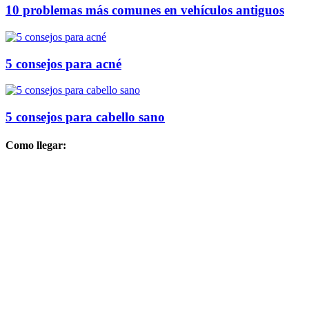
10 problemas más comunes en vehículos antiguos
5 consejos para acné
5 consejos para cabello sano
Como llegar: