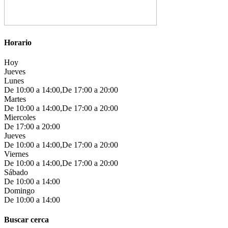
Horario
Hoy
Jueves
Lunes
De 10:00 a 14:00,De 17:00 a 20:00
Martes
De 10:00 a 14:00,De 17:00 a 20:00
Miercoles
De 17:00 a 20:00
Jueves
De 10:00 a 14:00,De 17:00 a 20:00
Viernes
De 10:00 a 14:00,De 17:00 a 20:00
Sábado
De 10:00 a 14:00
Domingo
De 10:00 a 14:00
Buscar cerca