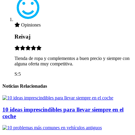
Opiniones
Reivaj
Tienda de ropa y complementos a buen precio y siempre con
alguna oferta muy competitiva.
S:5
Noticias Relacionadas
10 ideas imprescindibles para llevar siempre en el
coche