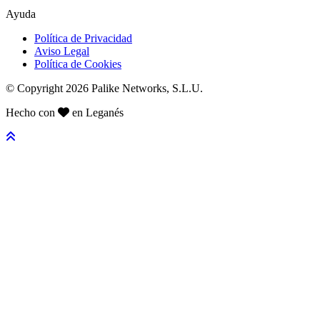
Ayuda
Política de Privacidad
Aviso Legal
Política de Cookies
© Copyright 2026 Palike Networks, S.L.U.
Hecho con
en Leganés