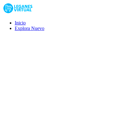
Inicio
Explora
Nuevo