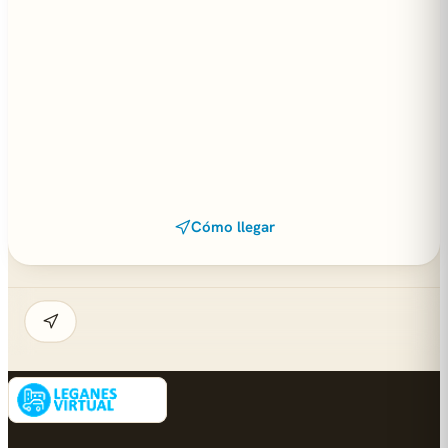
Cómo llegar