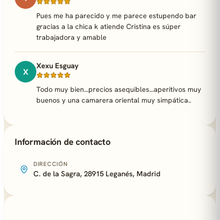
Pues me ha parecido y me parece estupendo bar
gracias a la chica k atiende Cristina es súper
trabajadora y amable
Xexu Esguay
X
Todo muy bien...precios asequibles...aperitivos muy
buenos y una camarera oriental muy simpática..
Información de contacto
DIRECCIÓN
C. de la Sagra, 28915 Leganés, Madrid