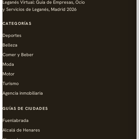
Leganés Virtual: Guia de Empresas, Ocio
y Servicios de Leganés, Madrid 2026
CATEGORÍAS
Deportes
Belleza
Comer y Beber
Moda
Motor
Turismo
Agencia inmobiliaria
GUÍAS DE CIUDADES
Fuenlabrada
Alcalá de Henares