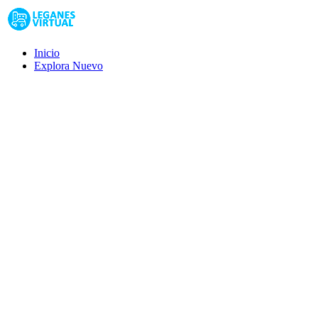
Inicio
Explora
Nuevo