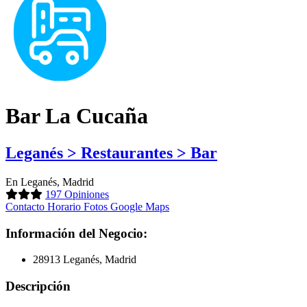
Bar La Cucaña
Leganés > Restaurantes > Bar
En Leganés, Madrid
197 Opiniones
Contacto
Horario
Fotos
Google Maps
Información del Negocio:
28913 Leganés, Madrid
Descripción