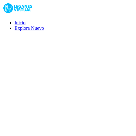
Inicio
Explora
Nuevo