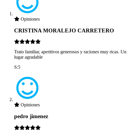
Opiniones
CRISTINA MORALEJO CARRETERO
Trato familiar, aperitivos generosos y raciones muy ricas. Un
lugar agradable
S:5
Opiniones
pedro jimenez