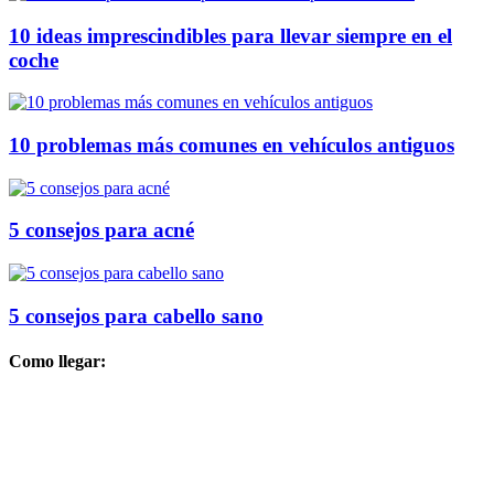
10 ideas imprescindibles para llevar siempre en el
coche
10 problemas más comunes en vehículos antiguos
5 consejos para acné
5 consejos para cabello sano
Como llegar: