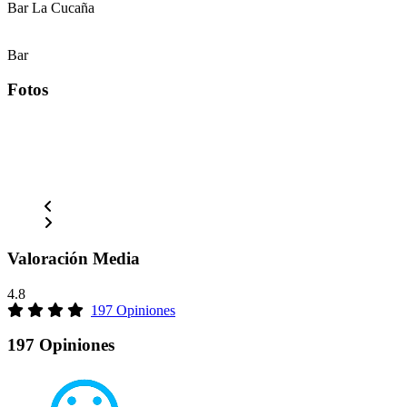
Bar La Cucaña
Bar
Fotos
Valoración Media
4.8
197 Opiniones
197 Opiniones