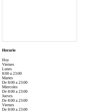
Horario
Hoy
Viernes
Lunes
8:00 a 23:00
Martes
De 8:00 a 23:00
Miercoles
De 8:00 a 23:00
Jueves
De 8:00 a 23:00
Viernes
De 8:00 a 23:00