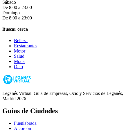
Sábado
De 8:00 a 23:00
Domingo
De 8:00 a 23:00
Buscar cerca
Belleza
Restaurantes
Motor
Salud
Moda
Ocio
Leganés Virtual: Guia de Empresas, Ocio y Servicios de Leganés,
Madrid 2026
Guias de Ciudades
Fuenlabrada
Alcorcón