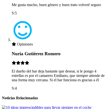
Me gusta mucho, buen género y buen trato volveré seguro
S:5
Opiniones
Nuria Gutiérrez Romero
El dueño del bar deja bastante que desear, si le pongo 4
estrellas es por el camarero Emiliano, que siempre atiende de
una forma muy cercana. Si el bar funciona es gracias a él
S:4
Noticias Relacionadas