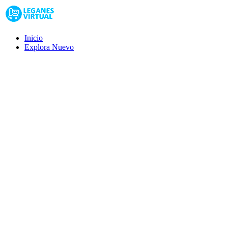
Inicio
Explora
Nuevo