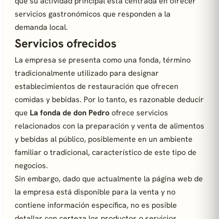
que su actividad principal está centrada en ofrecer
servicios gastronómicos que responden a la
demanda local.
Servicios ofrecidos
La empresa se presenta como una fonda, término
tradicionalmente utilizado para designar
establecimientos de restauración que ofrecen
comidas y bebidas. Por lo tanto, es razonable deducir
que
La fonda de don Pedro
ofrece servicios
relacionados con la preparación y venta de alimentos
y bebidas al público, posiblemente en un ambiente
familiar o tradicional, característico de este tipo de
negocios.
Sin embargo, dado que actualmente la página web de
la empresa está disponible para la venta y no
contiene información específica, no es posible
detallar con certeza los productos o servicios