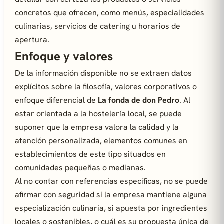
concretos que ofrecen, como menús, especialidades
culinarias, servicios de catering u horarios de
apertura.
Enfoque y valores
De la información disponible no se extraen datos
explícitos sobre la filosofía, valores corporativos o
enfoque diferencial de
La fonda de don Pedro
. Al
estar orientada a la hostelería local, se puede
suponer que la empresa valora la calidad y la
atención personalizada, elementos comunes en
establecimientos de este tipo situados en
comunidades pequeñas o medianas.
Al no contar con referencias específicas, no se puede
afirmar con seguridad si la empresa mantiene alguna
especialización culinaria, si apuesta por ingredientes
locales o sostenibles, o cuál es su propuesta única de