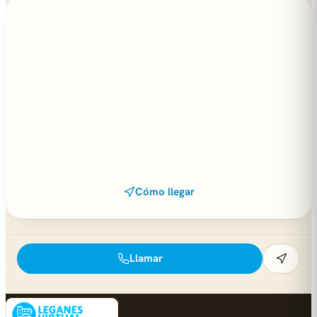
Cómo llegar
Llamar