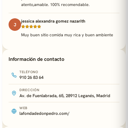
atento,amable. 100% recomendable.
jessica alexandra gomez nazarith
J
Muy buen sitio comida muy rica y buen ambiente
Información de contacto
TELÉFONO
910 26 83 64
DIRECCIÓN
Av. de Fuenlabrada, 65, 28912 Leganés, Madrid
WEB
lafondadedonpedro.com/