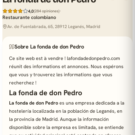
·
4,0
(284 opiniones)
Restaurante colombiano
Av. de Fuenlabrada, 65, 28912 Leganés, Madrid
Sobre La fonda de don Pedro
Ce site web est à vendre ! lafondadedonpedro.com
réunit des informations et annonces. Nous espérons
que vous y trouverez les informations que vous
recherchez !
La fonda de don Pedro
La fonda de don Pedro
es una empresa dedicada a la
hostelería localizada en la población de Leganés, en
la provincia de Madrid. Aunque la información
disponible sobre la empresa es limitada, se entiende