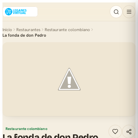
Inicio
Restaurantes
Restaurante colombiano
La fonda de don Pedro
Restaurante colombiano
La fonda de don Pedro