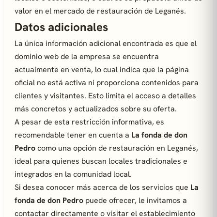
valor en el mercado de restauración de Leganés.
Datos adicionales
La única información adicional encontrada es que el
dominio web de la empresa se encuentra
actualmente en venta, lo cual indica que la página
oficial no está activa ni proporciona contenidos para
clientes y visitantes. Esto limita el acceso a detalles
más concretos y actualizados sobre su oferta.
A pesar de esta restricción informativa, es
recomendable tener en cuenta a
La fonda de don
Pedro
como una opción de restauración en Leganés,
ideal para quienes buscan locales tradicionales e
integrados en la comunidad local.
Si desea conocer más acerca de los servicios que
La
fonda de don Pedro
puede ofrecer, le invitamos a
contactar directamente o visitar el establecimiento