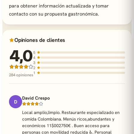
para obtener información actualizada y tomar
contacto con su propuesta gastronómica.
Opiniones de clientes
4,0
5
4
3
2
1
284 opiniones
David Crespo
D
Local amplio,limpio. Restaurante especializado en
comida Colombiana. Menús ricos,abundantes y
económicos 11$002750€ . Buen acceso para
personas con movilidad reducida ♿. Personal