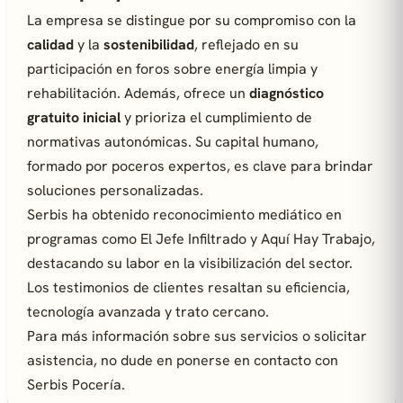
La empresa se distingue por su compromiso con la
calidad
y la
sostenibilidad
, reflejado en su
participación en foros sobre energía limpia y
rehabilitación. Además, ofrece un
diagnóstico
gratuito inicial
y prioriza el cumplimiento de
normativas autonómicas. Su capital humano,
formado por poceros expertos, es clave para brindar
soluciones personalizadas.
Serbis ha obtenido reconocimiento mediático en
programas como
El Jefe Infiltrado
y
Aquí Hay Trabajo
,
destacando su labor en la visibilización del sector.
Los testimonios de clientes resaltan su eficiencia,
tecnología avanzada y trato cercano.
Para más información sobre sus servicios o solicitar
asistencia, no dude en ponerse en contacto con
Serbis Pocería.