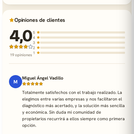
Opiniones de clientes
4,0
5
4
3
2
1
19 opiniones
Miguel Ángel Vadillo
M
Totalmente satisfechos con el trabajo realizado. La
elegimos entre varias empresas y nos facilitaron el
diagnóstico más acertado, y la solución más sencilla
y económica. Sin duda mi comunidad de
propietarios recurrirá a ellos siempre como primera
opción.