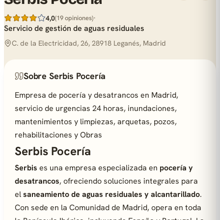
·
4,0
(19 opiniones)
Servicio de gestión de aguas residuales
C. de la Electricidad, 26, 28918 Leganés, Madrid
Sobre Serbis Pocería
Empresa de pocería y desatrancos en Madrid,
servicio de urgencias 24 horas, inundaciones,
mantenimientos y limpiezas, arquetas, pozos,
rehabilitaciones y Obras
Serbis Pocería
Serbis
es una empresa especializada en
pocería y
desatrancos
, ofreciendo soluciones integrales para
el
saneamiento de aguas residuales y alcantarillado
.
Con sede en la Comunidad de Madrid, opera en toda