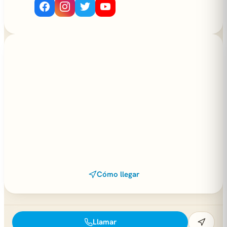
Cómo llegar
Llamar