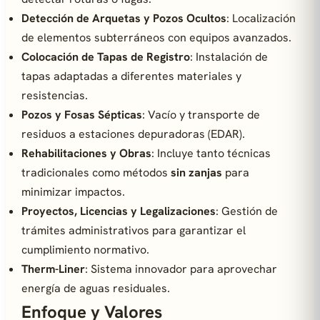
Detección de Arquetas y Pozos Ocultos
: Localización
de elementos subterráneos con equipos avanzados.
Colocación de Tapas de Registro
: Instalación de
tapas adaptadas a diferentes materiales y
resistencias.
Pozos y Fosas Sépticas
: Vacío y transporte de
residuos a estaciones depuradoras (EDAR).
Rehabilitaciones y Obras
: Incluye tanto técnicas
tradicionales como métodos
sin zanjas
para
minimizar impactos.
Proyectos, Licencias y Legalizaciones
: Gestión de
trámites administrativos para garantizar el
cumplimiento normativo.
Therm-Liner
: Sistema innovador para aprovechar
energía de aguas residuales.
Enfoque y Valores