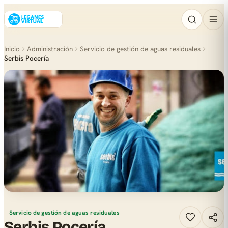
Inicio
Administración
Servicio de gestión de aguas residuales
Serbis Pocería
Servicio de gestión de aguas residuales
Serbis Pocería