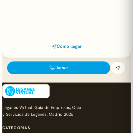
Cómo llegar
Llamar
Leganés Virtual: Guia de Empresas, Ocio
y Servicios de Leganés, Madrid 2026
CATEGORÍAS