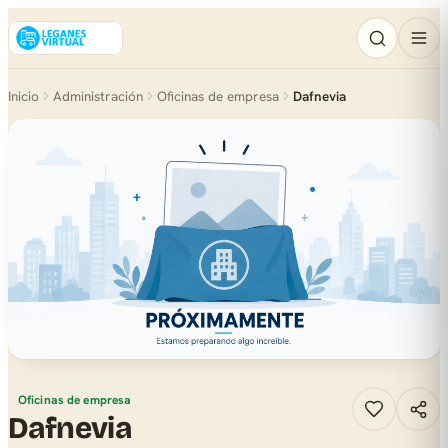
Inicio
Administración
Oficinas de empresa
Dafnevia
Oficinas de empresa
Dafnevia