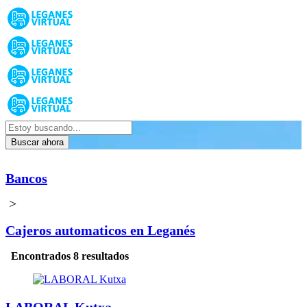
Buscar ahora
Bancos
>
Cajeros automaticos en Leganés
Encontrados 8 resultados
LABORAL Kutxa