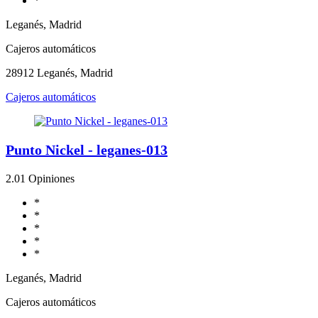
*
Leganés, Madrid
Cajeros automáticos
28912 Leganés, Madrid
Cajeros automáticos
Punto Nickel - leganes-013
2.0
1 Opiniones
*
*
*
*
*
Leganés, Madrid
Cajeros automáticos