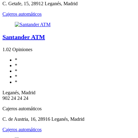
C. Getafe, 15, 28912 Leganés, Madrid
Cajeros automáticos
Santander ATM
1.0
2 Opiniones
*
*
*
*
*
Leganés, Madrid
902 24 24 24
Cajeros automáticos
C. de Austria, 16, 28916 Leganés, Madrid
Cajeros automáticos