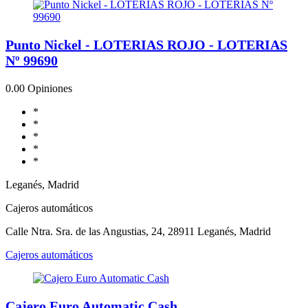
Punto Nickel - LOTERIAS ROJO - LOTERIAS
Nº 99690
0.0
0 Opiniones
*
*
*
*
*
Leganés, Madrid
Cajeros automáticos
Calle Ntra. Sra. de las Angustias, 24, 28911 Leganés, Madrid
Cajeros automáticos
Cajero Euro Automatic Cash