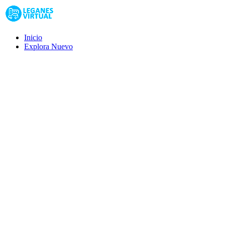
Inicio
Explora
Nuevo