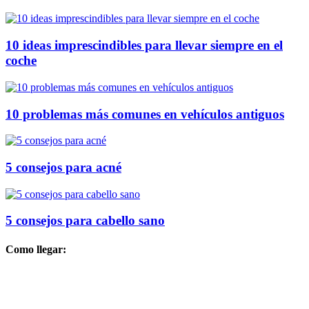
10 ideas imprescindibles para llevar siempre en el
coche
10 problemas más comunes en vehículos antiguos
5 consejos para acné
5 consejos para cabello sano
Como llegar: