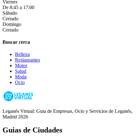
Viernes
De 8:45 a 17:00
Sábado
Cerrado
Domingo
Cerrado
Buscar cerca
Belleza
Restaurantes
Motor
Salud
Moda
Ocio
Leganés Virtual: Guia de Empresas, Ocio y Servicios de Leganés,
Madrid 2026
Guias de Ciudades