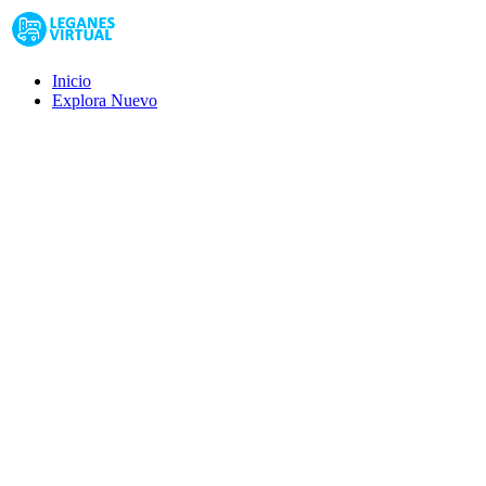
Inicio
Explora
Nuevo