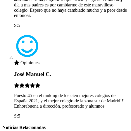
día a mis padres es por cambiarme de este maravilloso
colegio. Espero que no haya cambiado mucho y a peor desde
entonces.
S:5
Opiniones
José Manuel C.
Puesto 45 en el ranking de los cien mejores colegios de
España 2021, y el mejor colegio de la zona sur de Madrid!!!
Enhorabuena a dirección, profesorado y alumnos.
S:5
Noticias Relacionadas