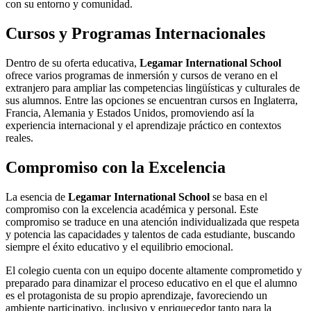
con su entorno y comunidad.
Cursos y Programas Internacionales
Dentro de su oferta educativa,
Legamar International School
ofrece varios programas de inmersión y cursos de verano en el
extranjero para ampliar las competencias lingüísticas y culturales de
sus alumnos. Entre las opciones se encuentran cursos en Inglaterra,
Francia, Alemania y Estados Unidos, promoviendo así la
experiencia internacional y el aprendizaje práctico en contextos
reales.
Compromiso con la Excelencia
La esencia de
Legamar International School
se basa en el
compromiso con la excelencia académica y personal. Este
compromiso se traduce en una atención individualizada que respeta
y potencia las capacidades y talentos de cada estudiante, buscando
siempre el éxito educativo y el equilibrio emocional.
El colegio cuenta con un equipo docente altamente comprometido y
preparado para dinamizar el proceso educativo en el que el alumno
es el protagonista de su propio aprendizaje, favoreciendo un
ambiente participativo, inclusivo y enriquecedor tanto para la