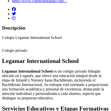
https://www.colegiolegamar.com/...
Descripción
Colegio Legamar International School
Colegio privado
Legamar International School
Legamar International School
es un colegio privado bilingüe
ubicado en Leganés, que ofrece una educación integral desde la
etapa de Infantil y Nursery hasta Bachillerato, incluyendo el
Bachillerato Internacional. Su enfoque está orientado a proporcionar
una formación académica y personal de excelencia, destacando la
atención individual y personalizada a cada alumno, aspecto que
distingue su propuesta educativa.
Servicios Educativos y Etapas Formativas