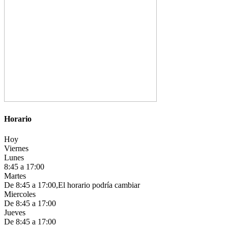
Horario
Hoy
Viernes
Lunes
8:45 a 17:00
Martes
De 8:45 a 17:00,El horario podría cambiar
Miercoles
De 8:45 a 17:00
Jueves
De 8:45 a 17:00