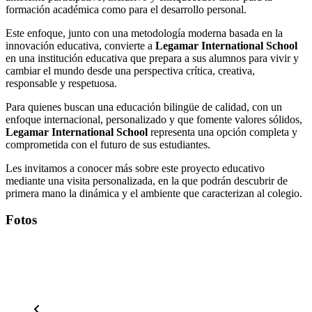
formación académica como para el desarrollo personal.
Este enfoque, junto con una metodología moderna basada en la
innovación educativa, convierte a
Legamar International School
en una institución educativa que prepara a sus alumnos para vivir y
cambiar el mundo desde una perspectiva crítica, creativa,
responsable y respetuosa.
Para quienes buscan una educación bilingüe de calidad, con un
enfoque internacional, personalizado y que fomente valores sólidos,
Legamar International School
representa una opción completa y
comprometida con el futuro de sus estudiantes.
Les invitamos a conocer más sobre este proyecto educativo
mediante una visita personalizada, en la que podrán descubrir de
primera mano la dinámica y el ambiente que caracterizan al colegio.
Fotos