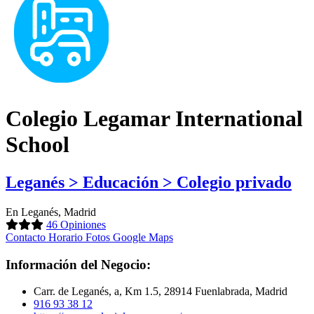
Colegio Legamar International
School
Leganés > Educación > Colegio privado
En Leganés, Madrid
46 Opiniones
Contacto
Horario
Fotos
Google Maps
Información del Negocio:
Carr. de Leganés, a, Km 1.5, 28914 Fuenlabrada, Madrid
916 93 38 12