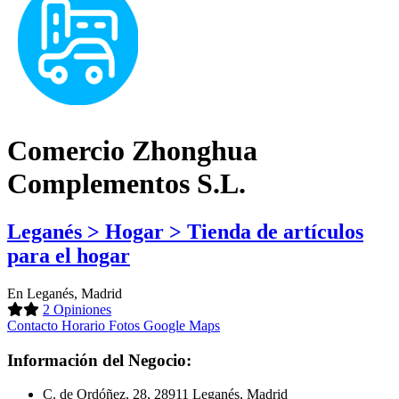
Comercio Zhonghua
Complementos S.L.
Leganés > Hogar > Tienda de artículos
para el hogar
En Leganés, Madrid
2 Opiniones
Contacto
Horario
Fotos
Google Maps
Información del Negocio:
C. de Ordóñez, 28, 28911 Leganés, Madrid