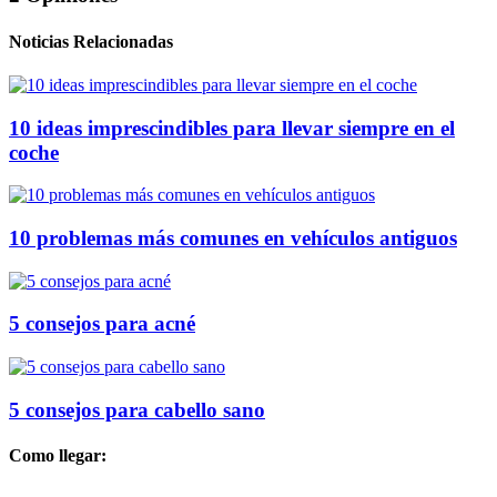
Noticias Relacionadas
10 ideas imprescindibles para llevar siempre en el
coche
10 problemas más comunes en vehículos antiguos
5 consejos para acné
5 consejos para cabello sano
Como llegar: