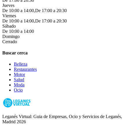
De 17:00 a 20:30
Jueves
De 10:00 a 14:00,De 17:00 a 20:30
Viernes
De 10:00 a 14:00,De 17:00 a 20:30
Sábado
De 10:00 a 14:00
Domingo
Cerrado
Buscar cerca
Belleza
Restaurantes
Motor
Salud
Moda
Ocio
Leganés Virtual: Guia de Empresas, Ocio y Servicios de Leganés,
Madrid 2026