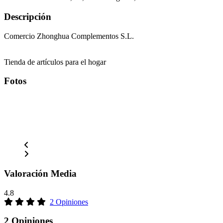
Descripción
Comercio Zhonghua Complementos S.L.
Tienda de artículos para el hogar
Fotos
Valoración Media
4.8
2 Opiniones
2 Opiniones