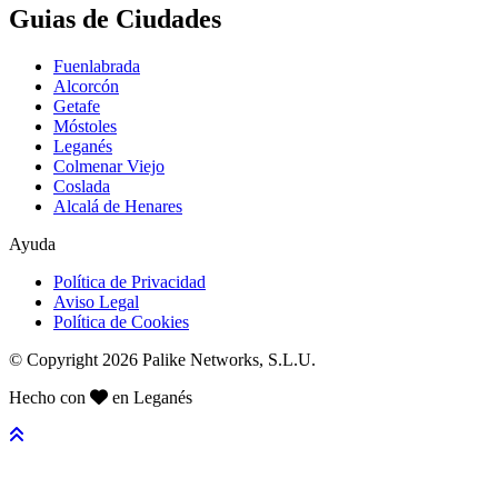
Guias de Ciudades
Fuenlabrada
Alcorcón
Getafe
Móstoles
Leganés
Colmenar Viejo
Coslada
Alcalá de Henares
Ayuda
Política de Privacidad
Aviso Legal
Política de Cookies
© Copyright 2026 Palike Networks, S.L.U.
Hecho con
en Leganés