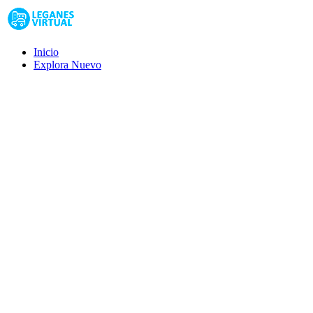
Inicio
Explora
Nuevo