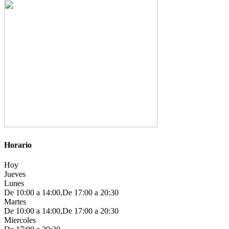
Horario
Hoy
Jueves
Lunes
De 10:00 a 14:00,De 17:00 a 20:30
Martes
De 10:00 a 14:00,De 17:00 a 20:30
Miercoles