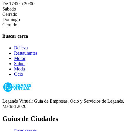
De 17:00 a 20:00
Sábado
Cerrado
Domingo
Cerrado
Buscar cerca
Belleza
Restaurantes
Motor
Salud
Moda
Ocio
Leganés Virtual: Guia de Empresas, Ocio y Servicios de Leganés,
Madrid 2026
Guias de Ciudades