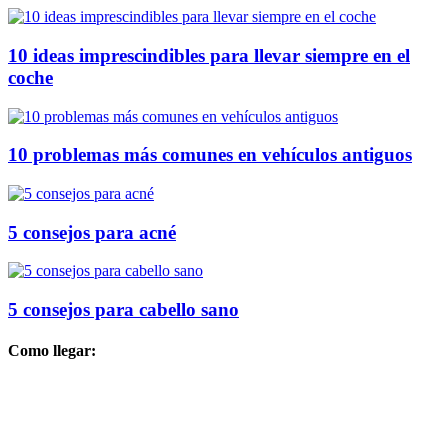
10 ideas imprescindibles para llevar siempre en el
coche
10 problemas más comunes en vehículos antiguos
5 consejos para acné
5 consejos para cabello sano
Como llegar: