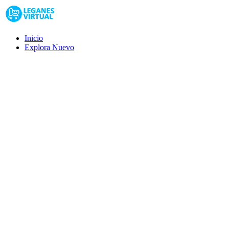
Inicio
Explora
Nuevo