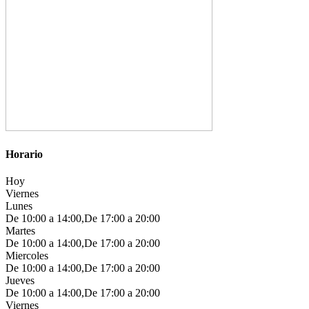
Horario
Hoy
Viernes
Lunes
De 10:00 a 14:00,De 17:00 a 20:00
Martes
De 10:00 a 14:00,De 17:00 a 20:00
Miercoles
De 10:00 a 14:00,De 17:00 a 20:00
Jueves
De 10:00 a 14:00,De 17:00 a 20:00
Viernes