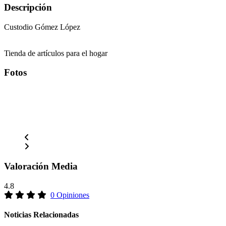
Descripción
Custodio Gómez López
Tienda de artículos para el hogar
Fotos
Valoración Media
4.8
0 Opiniones
Noticias Relacionadas