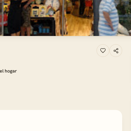
el hogar