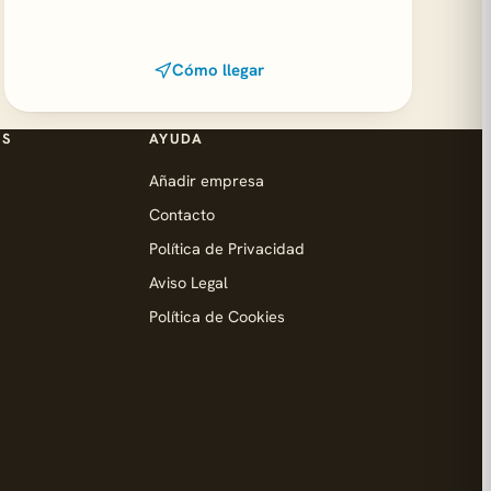
Cómo llegar
ES
AYUDA
Añadir empresa
Contacto
Política de Privacidad
Aviso Legal
Política de Cookies
d