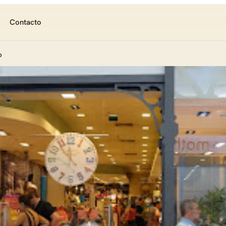
Contacto
o