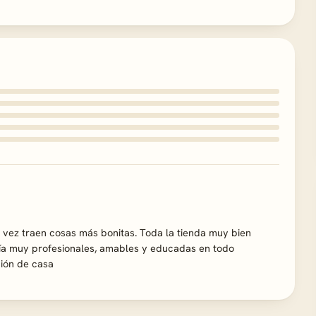
 vez traen cosas más bonitas. Toda la tienda muy bien
bía muy profesionales, amables y educadas en todo
ción de casa