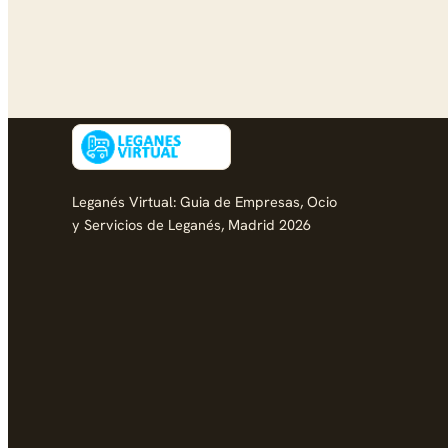
Leganés Virtual: Guia de Empresas, Ocio
y Servicios de Leganés, Madrid 2026