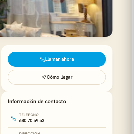
Llamar ahora
Cómo llegar
Información de contacto
TELÉFONO
680 70 59 53
DIRECCIÓN