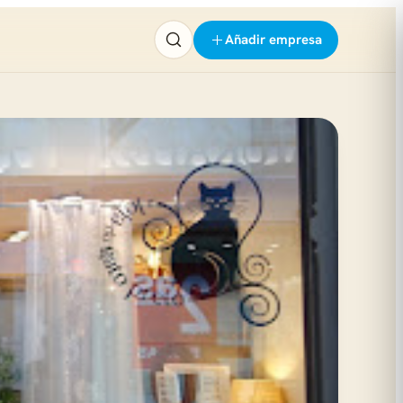
Añadir empresa