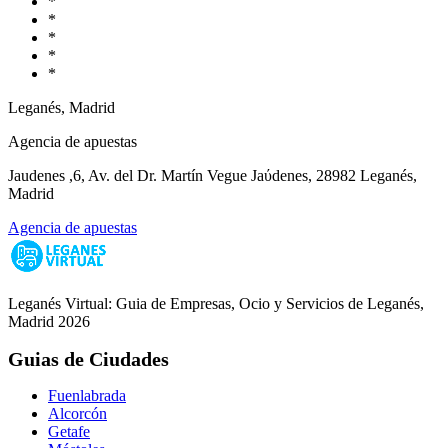
*
*
*
*
*
Leganés, Madrid
Agencia de apuestas
Jaudenes ,6, Av. del Dr. Martín Vegue Jaύdenes, 28982 Leganés,
Madrid
Agencia de apuestas
Leganés Virtual: Guia de Empresas, Ocio y Servicios de Leganés,
Madrid 2026
Guias de Ciudades
Fuenlabrada
Alcorcón
Getafe