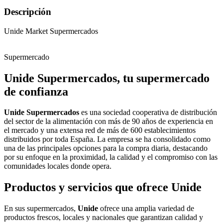
Descripción
Unide Market Supermercados
Supermercado
Unide Supermercados, tu supermercado
de confianza
Unide Supermercados
es una sociedad cooperativa de distribución
del sector de la alimentación con más de 90 años de experiencia en
el mercado y una extensa red de más de 600 establecimientos
distribuidos por toda España. La empresa se ha consolidado como
una de las principales opciones para la compra diaria, destacando
por su enfoque en la proximidad, la calidad y el compromiso con las
comunidades locales donde opera.
Productos y servicios que ofrece Unide
En sus supermercados,
Unide
ofrece una amplia variedad de
productos frescos, locales y nacionales que garantizan calidad y