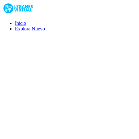
Inicio
Explora
Nuevo