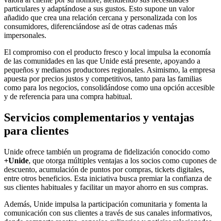
particulares y adaptándose a sus gustos. Esto supone un valor
añadido que crea una relación cercana y personalizada con los
consumidores, diferenciándose así de otras cadenas más
impersonales.
El compromiso con el producto fresco y local impulsa la economía
de las comunidades en las que Unide está presente, apoyando a
pequeños y medianos productores regionales. Asimismo, la empresa
apuesta por precios justos y competitivos, tanto para las familias
como para los negocios, consolidándose como una opción accesible
y de referencia para una compra habitual.
Servicios complementarios y ventajas
para clientes
Unide ofrece también un programa de fidelización conocido como
+Unide
, que otorga múltiples ventajas a los socios como cupones de
descuento, acumulación de puntos por compras, tickets digitales,
entre otros beneficios. Esta iniciativa busca premiar la confianza de
sus clientes habituales y facilitar un mayor ahorro en sus compras.
Además, Unide impulsa la participación comunitaria y fomenta la
comunicación con sus clientes a través de sus canales informativos,