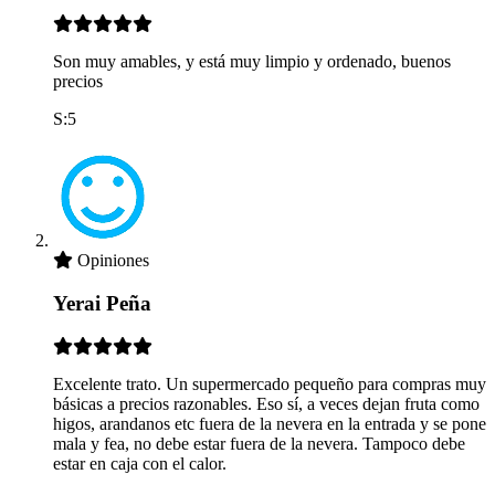
Son muy amables, y está muy limpio y ordenado, buenos
precios
S:5
Opiniones
Yerai Peña
Excelente trato. Un supermercado pequeño para compras muy
básicas a precios razonables. Eso sí, a veces dejan fruta como
higos, arandanos etc fuera de la nevera en la entrada y se pone
mala y fea, no debe estar fuera de la nevera. Tampoco debe
estar en caja con el calor.