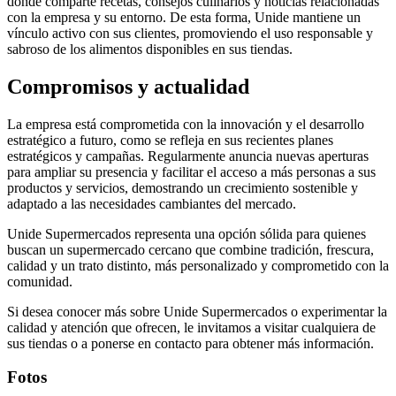
donde comparte recetas, consejos culinarios y noticias relacionadas
con la empresa y su entorno. De esta forma, Unide mantiene un
vínculo activo con sus clientes, promoviendo el uso responsable y
sabroso de los alimentos disponibles en sus tiendas.
Compromisos y actualidad
La empresa está comprometida con la innovación y el desarrollo
estratégico a futuro, como se refleja en sus recientes planes
estratégicos y campañas. Regularmente anuncia nuevas aperturas
para ampliar su presencia y facilitar el acceso a más personas a sus
productos y servicios, demostrando un crecimiento sostenible y
adaptado a las necesidades cambiantes del mercado.
Unide Supermercados representa una opción sólida para quienes
buscan un supermercado cercano que combine tradición, frescura,
calidad y un trato distinto, más personalizado y comprometido con la
comunidad.
Si desea conocer más sobre Unide Supermercados o experimentar la
calidad y atención que ofrecen, le invitamos a visitar cualquiera de
sus tiendas o a ponerse en contacto para obtener más información.
Fotos