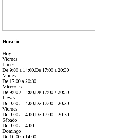
Horario
Hoy
Viernes
Lunes
De 9:00 a 14:00,De 17:00 a 20:30
Martes
De 17:00 a 20:30
Miercoles
De 9:00 a 14:00,De 17:00 a 20:30
Jueves
De 9:00 a 14:00,De 17:00 a 20:30
Viernes
De 9:00 a 14:00,De 17:00 a 20:30
Sábado
De 9:00 a 14:00
Domingo
De 10:00 a 14:00