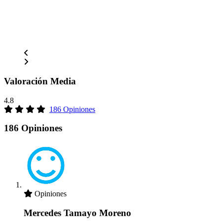
Valoración Media
4.8
186 Opiniones
186 Opiniones
Opiniones
Mercedes Tamayo Moreno