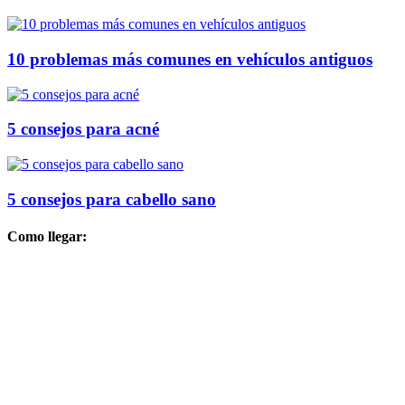
10 problemas más comunes en vehículos antiguos
5 consejos para acné
5 consejos para cabello sano
Como llegar: