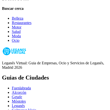
Buscar cerca
Belleza
Restaurantes
Motor
Salud
Moda
Ocio
Leganés Virtual: Guia de Empresas, Ocio y Servicios de Leganés,
Madrid 2026
Guias de Ciudades
Fuenlabrada
Alcorcón
Getafe
Móstoles
Leganés