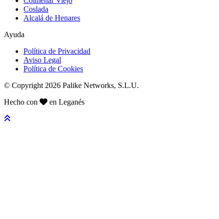
Colmenar Viejo
Coslada
Alcalá de Henares
Ayuda
Política de Privacidad
Aviso Legal
Política de Cookies
© Copyright 2026 Palike Networks, S.L.U.
Hecho con
en Leganés