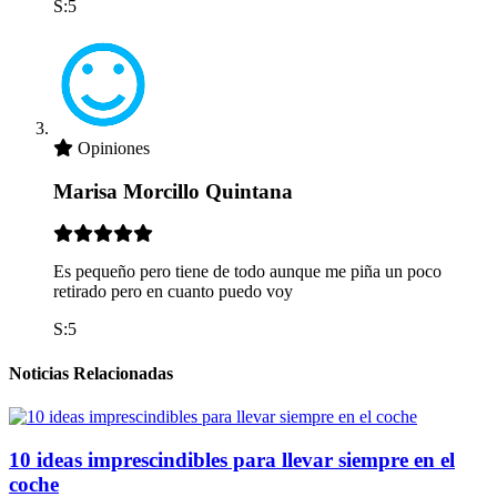
S:5
Opiniones
Marisa Morcillo Quintana
Es pequeño pero tiene de todo aunque me piña un poco
retirado pero en cuanto puedo voy
S:5
Noticias Relacionadas
10 ideas imprescindibles para llevar siempre en el
coche