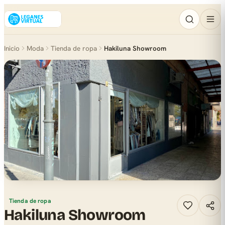
Inicio
Moda
Tienda de ropa
Hakiluna Showroom
Tienda de ropa
Hakiluna Showroom