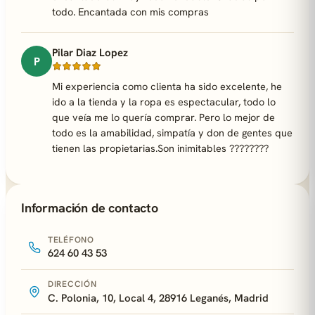
todo. Encantada con mis compras
Pilar Diaz Lopez
P
Mi experiencia como clienta ha sido excelente, he
ido a la tienda y la ropa es espectacular, todo lo
que veía me lo quería comprar. Pero lo mejor de
todo es la amabilidad, simpatía y don de gentes que
tienen las propietarias.Son inimitables ????????
Información de contacto
TELÉFONO
624 60 43 53
DIRECCIÓN
C. Polonia, 10, Local 4, 28916 Leganés, Madrid