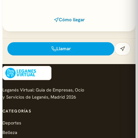
Cómo llegar
Llamar
Leganés Virtual: Guia de Empresas, Ocio
y Servicios de Leganés, Madrid 2026
CATEGORÍAS
Deportes
Belleza