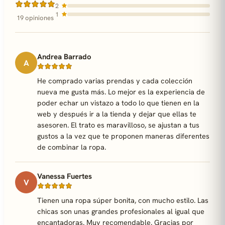
2
1
19 opiniones
Andrea Barrado
A
He comprado varias prendas y cada colección
nueva me gusta más. Lo mejor es la experiencia de
poder echar un vistazo a todo lo que tienen en la
web y después ir a la tienda y dejar que ellas te
asesoren. El trato es maravilloso, se ajustan a tus
gustos a la vez que te proponen maneras diferentes
de combinar la ropa.
Vanessa Fuertes
V
Tienen una ropa súper bonita, con mucho estilo. Las
chicas son unas grandes profesionales al igual que
encantadoras. Muy recomendable. Gracias por